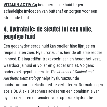
VITAMIN ACTIV Cg
beschermen je huid tegen
schadelijke invloeden van buitenaf en zorgen voor een
stralende teint.
4. Hydratatie: de sleutel tot een volle,
jeugdige huid
Een gedehydrateerde huid kan sneller fijne lijntjes en
rimpels laten zien. Hyaluronzuur is hier de ultieme redder
in nood. Dit ingrediënt trekt vocht aan en houdt het vast,
waardoor je huid er voller en gladder uitziet. Volgens
onderzoek gepubliceerd in
The Journal of Clinical and
Aesthetic Dermatology
helpt hyaluronzuur de
huidstructuur en elasticiteit te verbeteren. Dermatologen
zoals Dr. Alexis Stephens adviseren een combinatie van
hyaluronzuur en ceramiden voor optimale hydratatie.