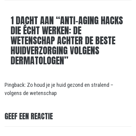
1 DACHT AAN “
ANTI-AGING HACKS
DIE ÉCHT WERKEN: DE
WETENSCHAP ACHTER DE BESTE
HUIDVERZORGING VOLGENS
DERMATOLOGEN
”
Pingback:
Zo houd je je huid gezond en stralend –
volgens de wetenschap
GEEF EEN REACTIE