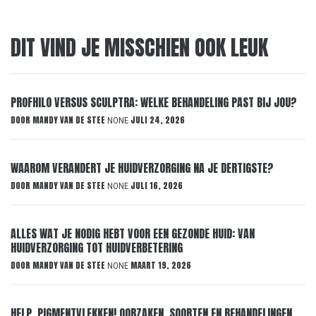
DIT VIND JE MISSCHIEN OOK LEUK
PROFHILO VERSUS SCULPTRA: WELKE BEHANDELING PAST BIJ JOU?
DOOR
MANDY VAN DE STEE
JULI 24, 2026
NONE
WAAROM VERANDERT JE HUIDVERZORGING NA JE DERTIGSTE?
DOOR
MANDY VAN DE STEE
JULI 16, 2026
NONE
ALLES WAT JE NODIG HEBT VOOR EEN GEZONDE HUID: VAN
HUIDVERZORGING TOT HUIDVERBETERING
DOOR
MANDY VAN DE STEE
MAART 19, 2026
NONE
HELP, PIGMENTVLEKKEN! OORZAKEN, SOORTEN EN BEHANDELINGEN