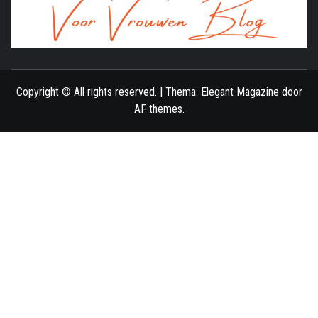
ONLINE MAGAZINE VOOR VROUWEN
Copyright © All rights reserved.
|
Thema:
Elegant Magazine
door
AF themes
.