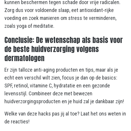
kunnen beschermen tegen schade door vrije radicalen.
Zorg dus voor voldoende slaap, eet antioxidant-rijke
voeding en zoek manieren om stress te verminderen,
zoals yoga of meditatie.
Conclusie: De wetenschap als basis voor
de beste huidverzorging volgens
dermatologen
Er zijn talloze anti-aging producten en tips, maar als je
echt een verschil wilt zien, focus je dan op de basics:
SPF, retinol, vitamine C, hydratatie en een gezonde
levensstijl. Combineer deze met bewezen
huidverzorgingsproducten en je huid zal je dankbaar zijn!
Welke van deze hacks pas jij al toe? Laat het ons weten in
de reacties!