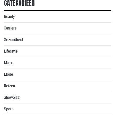
CATEGORIEËN
Beauty
Carriere
Gezondheid
Lifestyle
Mama
Mode
Reizen
Showbizz
Sport