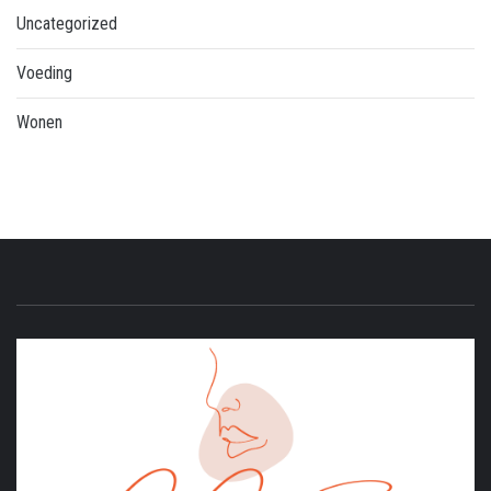
Uncategorized
Voeding
Wonen