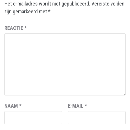
Het e-mailadres wordt niet gepubliceerd.
Vereiste velden
zijn gemarkeerd met
*
REACTIE
*
NAAM
*
E-MAIL
*