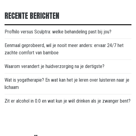
RECENTE BERICHTEN
Profhilo versus Sculptra: welke behandeling past bij jou?
Eenmaal geprobeerd, wil je nooit meer anders: ervaar 24/7 het
zachte comfort van bamboe
Waarom verandert je huidverzorging na je dertigste?
Wat is yogatherapie? En wat kan het je leren over luisteren naar je
lichaam
Zit er alcohol in 0.0 en wat kun je wél drinken als je zwanger bent?