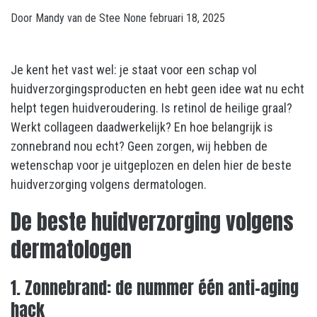
Door
Mandy van de Stee
None
februari 18, 2025
Je kent het vast wel: je staat voor een schap vol
huidverzorgingsproducten en hebt geen idee wat nu echt
helpt tegen huidveroudering. Is retinol de heilige graal?
Werkt collageen daadwerkelijk? En hoe belangrijk is
zonnebrand nou echt? Geen zorgen, wij hebben de
wetenschap voor je uitgeplozen en delen hier de beste
huidverzorging volgens dermatologen.
De beste huidverzorging volgens
dermatologen
1. Zonnebrand: de nummer één anti-aging
hack