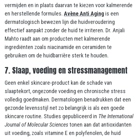
vermijden en in plaats daarvan te kiezen voor kalmerende
en herstellende formules.
Avène Anti Aging
is een
dermatologisch bewezen lijn die huidveroudering
effectief aanpakt zonder de huid te irriteren. Dr. Anjali
Mahto raadt aan om producten met kalmerende
ingrediënten zoals niacinamide en ceramiden te
gebruiken om de huidbarrière sterk te houden.
7. Slaap, voeding en stressmanagement
Geen enkel skincare-product kan de schade van
slaaptekort, ongezonde voeding en chronische stress
volledig goedmaken. Dermatologen benadrukken dat een
gezonde levensstijl net zo belangrijk is als een goede
skincare routine. Studies gepubliceerd in
The International
Journal of Molecular Sciences
tonen aan dat antioxidanten
uit voeding, zoals vitamine E en polyfenolen, de huid