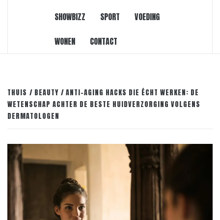
SHOWBIZZ
SPORT
VOEDING
WONEN
CONTACT
THUIS
BEAUTY
ANTI-AGING HACKS DIE ÉCHT WERKEN: DE
WETENSCHAP ACHTER DE BESTE HUIDVERZORGING VOLGENS
DERMATOLOGEN