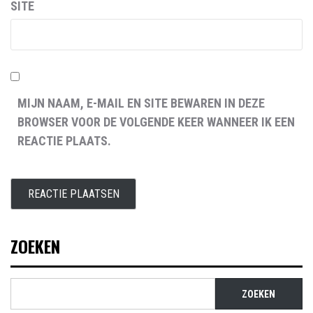
SITE
MIJN NAAM, E-MAIL EN SITE BEWAREN IN DEZE
BROWSER VOOR DE VOLGENDE KEER WANNEER IK EEN
REACTIE PLAATS.
ZOEKEN
ZOEKEN