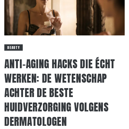
BEAUTY
ANTI-AGING HACKS DIE ÉCHT
WERKEN: DE WETENSCHAP
ACHTER DE BESTE
HUIDVERZORGING VOLGENS
DERMATOLOGEN