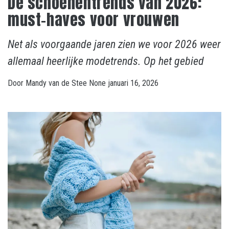
De schoenentrends van 2026:
must-haves voor vrouwen
Net als voorgaande jaren zien we voor 2026 weer
allemaal heerlijke modetrends. Op het gebied
Door
Mandy van de Stee
None
januari 16, 2026