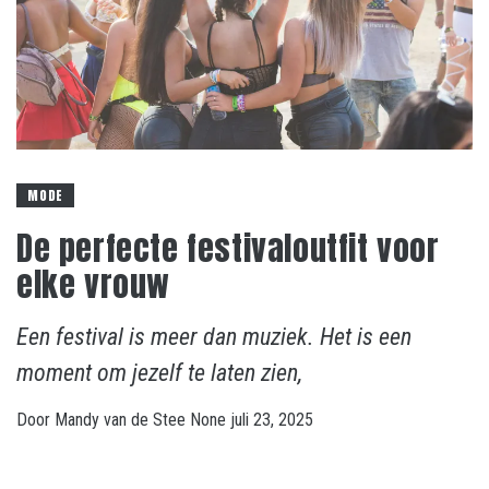
MODE
De perfecte festivaloutfit voor
elke vrouw
Een festival is meer dan muziek. Het is een
moment om jezelf te laten zien,
Door
Mandy van de Stee
None
juli 23, 2025