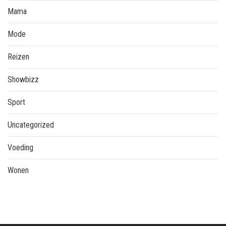
Mama
Mode
Reizen
Showbizz
Sport
Uncategorized
Voeding
Wonen