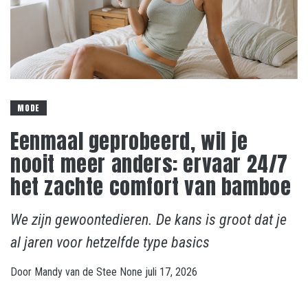
MODE
Eenmaal geprobeerd, wil je
nooit meer anders: ervaar 24/7
het zachte comfort van bamboe
We zijn gewoontedieren. De kans is groot dat je
al jaren voor hetzelfde type basics
Door
Mandy van de Stee
None
juli 17, 2026