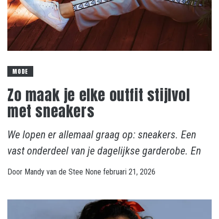
MODE
Zo maak je elke outfit stijlvol
met sneakers
We lopen er allemaal graag op: sneakers. Een
vast onderdeel van je dagelijkse garderobe. En
Door
Mandy van de Stee
None
februari 21, 2026