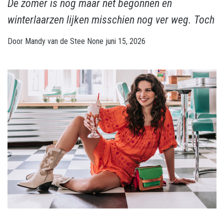
De zomer is nog maar net begonnen en
winterlaarzen lijken misschien nog ver weg. Toch
Door
Mandy van de Stee
None
juni 15, 2026