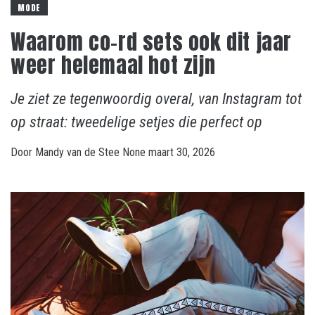
MODE
Waarom co-rd sets ook dit jaar
weer helemaal hot zijn
Je ziet ze tegenwoordig overal, van Instagram tot
op straat: tweedelige setjes die perfect op
Door
Mandy van de Stee
None
maart 30, 2026