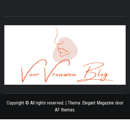
ONLINE MAGAZINE VOOR VROUWEN
Copyright © All rights reserved.
|
Thema:
Elegant Magazine
door
AF themes
.