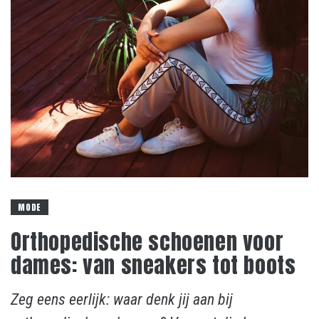
MODE
Orthopedische schoenen voor
dames: van sneakers tot boots
Zeg eens eerlijk: waar denk jij aan bij