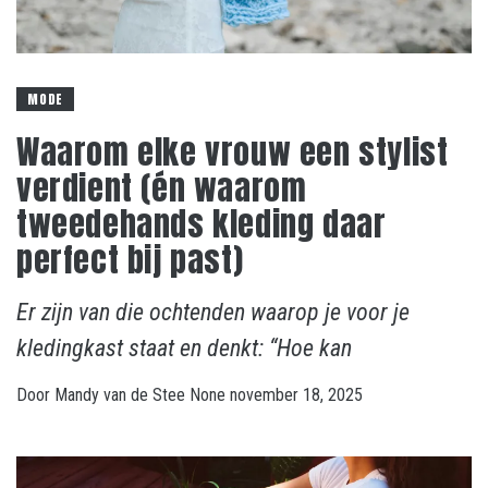
MODE
Waarom elke vrouw een stylist
verdient (én waarom
tweedehands kleding daar
perfect bij past)
Er zijn van die ochtenden waarop je voor je
kledingkast staat en denkt: “Hoe kan
Door
Mandy van de Stee
None
november 18, 2025