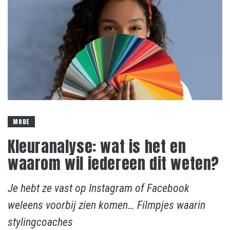
MODE
Kleuranalyse: wat is het en
waarom wil iedereen dit weten?
Je hebt ze vast op Instagram of Facebook
weleens voorbij zien komen… Filmpjes waarin
stylingcoaches