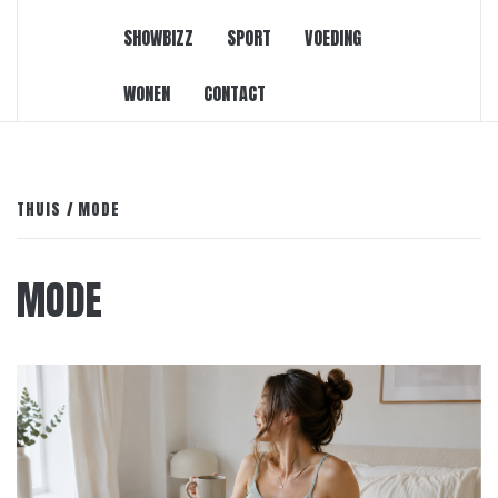
SHOWBIZZ
SPORT
VOEDING
WONEN
CONTACT
THUIS
MODE
MODE