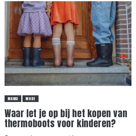
MAMA
MODE
Waar let je op bij het kopen van
thermoboots voor kinderen?