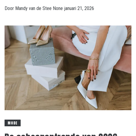
Door
Mandy van de Stee
None
januari 21, 2026
MODE