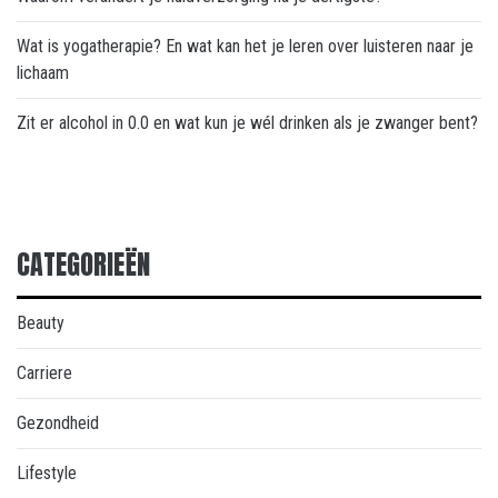
Wat is yogatherapie? En wat kan het je leren over luisteren naar je
lichaam
Zit er alcohol in 0.0 en wat kun je wél drinken als je zwanger bent?
CATEGORIEËN
Beauty
Carriere
Gezondheid
Lifestyle