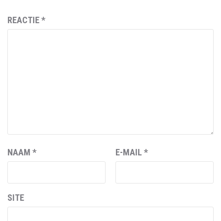
REACTIE
*
NAAM
*
E-MAIL
*
SITE