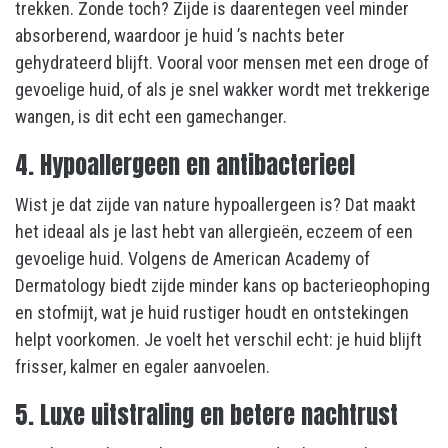
trekken. Zonde toch? Zijde is daarentegen veel minder
absorberend, waardoor je huid ’s nachts beter
gehydrateerd blijft. Vooral voor mensen met een droge of
gevoelige huid, of als je snel wakker wordt met trekkerige
wangen, is dit echt een gamechanger.
4. Hypoallergeen en antibacterieel
Wist je dat zijde van nature hypoallergeen is? Dat maakt
het ideaal als je last hebt van allergieën, eczeem of een
gevoelige huid. Volgens de American Academy of
Dermatology biedt zijde minder kans op bacterieophoping
en stofmijt, wat je huid rustiger houdt en ontstekingen
helpt voorkomen. Je voelt het verschil echt: je huid blijft
frisser, kalmer en egaler aanvoelen.
5. Luxe uitstraling en betere nachtrust