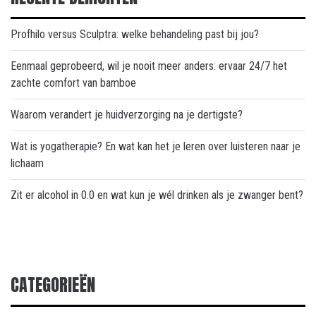
Profhilo versus Sculptra: welke behandeling past bij jou?
Eenmaal geprobeerd, wil je nooit meer anders: ervaar 24/7 het
zachte comfort van bamboe
Waarom verandert je huidverzorging na je dertigste?
Wat is yogatherapie? En wat kan het je leren over luisteren naar je
lichaam
Zit er alcohol in 0.0 en wat kun je wél drinken als je zwanger bent?
CATEGORIEËN