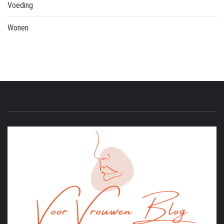
Voeding
Wonen