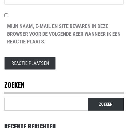
MIJN NAAM, E-MAIL EN SITE BEWAREN IN DEZE
BROWSER VOOR DE VOLGENDE KEER WANNEER IK EEN
REACTIE PLAATS.
ZOEKEN
ZOEKEN
RECENTE BERICHTEN