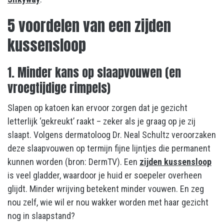
5 voordelen van een zijden
kussensloop
1. Minder kans op slaapvouwen (en
vroegtijdige rimpels)
Slapen op katoen kan ervoor zorgen dat je gezicht
letterlijk ‘gekreukt’ raakt – zeker als je graag op je zij
slaapt. Volgens dermatoloog Dr. Neal Schultz veroorzaken
deze slaapvouwen op termijn fijne lijntjes die permanent
kunnen worden (bron: DermTV). Een
zijden kussensloop
is veel gladder, waardoor je huid er soepeler overheen
glijdt. Minder wrijving betekent minder vouwen. En zeg
nou zelf, wie wil er nou wakker worden met haar gezicht
nog in slaapstand?