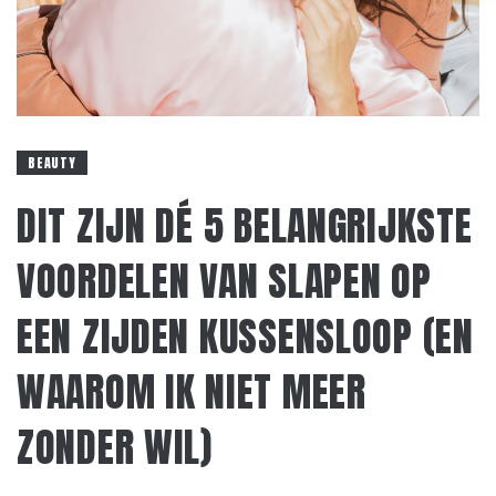
BEAUTY
DIT ZIJN DÉ 5 BELANGRIJKSTE
VOORDELEN VAN SLAPEN OP
EEN ZIJDEN KUSSENSLOOP (EN
WAAROM IK NIET MEER
ZONDER WIL)