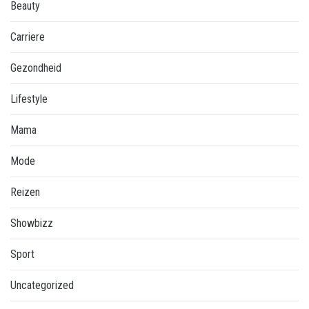
Beauty
Carriere
Gezondheid
Lifestyle
Mama
Mode
Reizen
Showbizz
Sport
Uncategorized