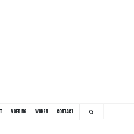
VOORVRO
T
VOEDING
WONEN
CONTACT