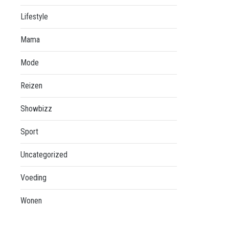
Lifestyle
Mama
Mode
Reizen
Showbizz
Sport
Uncategorized
Voeding
Wonen