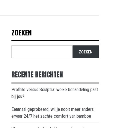
ZOEKEN
ZOEKEN
RECENTE BERICHTEN
Profhilo versus Sculptra: welke behandeling past
bij jou?
Eenmaal geprobeerd, wil je nooit meer anders:
ervaar 24/7 het zachte comfort van bamboe