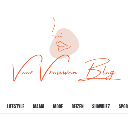
LIFESTYLE
MAMA
MODE
REIZEN
SHOWBIZZ
SPOR