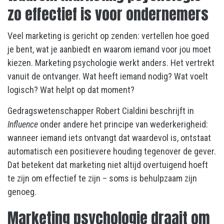
zo effectief is voor ondernemers
Veel marketing is gericht op zenden: vertellen hoe goed
je bent, wat je aanbiedt en waarom iemand voor jou moet
kiezen. Marketing psychologie werkt anders. Het vertrekt
vanuit de ontvanger. Wat heeft iemand nodig? Wat voelt
logisch? Wat helpt op dat moment?
Gedragswetenschapper Robert Cialdini beschrijft in
Influence
onder andere het principe van wederkerigheid:
wanneer iemand iets ontvangt dat waardevol is, ontstaat
automatisch een positievere houding tegenover de gever.
Dat betekent dat marketing niet altijd overtuigend hoeft
te zijn om effectief te zijn – soms is behulpzaam zijn
genoeg.
Marketing psychologie draait om