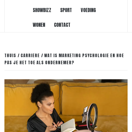
SHOWBIZZ
SPORT
VOEDING
WONEN
CONTACT
THUIS
CARRIERE
WAT IS MARKETING PSYCHOLOGIE EN HOE
PAS JE HET TOE ALS ONDERNEMER?