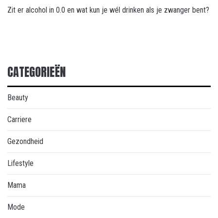
Zit er alcohol in 0.0 en wat kun je wél drinken als je zwanger bent?
CATEGORIEËN
Beauty
Carriere
Gezondheid
Lifestyle
Mama
Mode