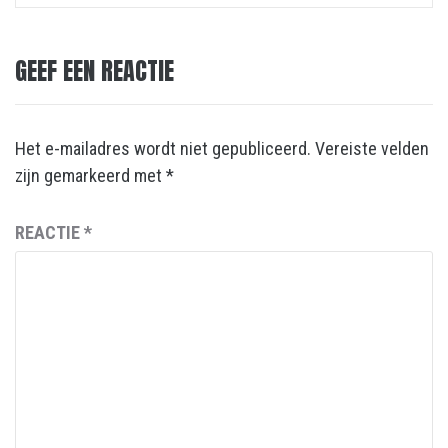
GEEF EEN REACTIE
Het e-mailadres wordt niet gepubliceerd.
Vereiste velden
zijn gemarkeerd met
*
REACTIE
*