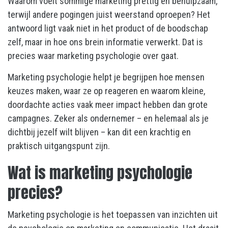
Waarom voelt sommige marketing prettig en behulpzaam,
terwijl andere pogingen juist weerstand oproepen? Het
antwoord ligt vaak niet in het product of de boodschap
zelf, maar in hoe ons brein informatie verwerkt. Dat is
precies waar marketing psychologie over gaat.
Marketing psychologie helpt je begrijpen hoe mensen
keuzes maken, waar ze op reageren en waarom kleine,
doordachte acties vaak meer impact hebben dan grote
campagnes. Zeker als ondernemer – en helemaal als je
dichtbij jezelf wilt blijven – kan dit een krachtig en
praktisch uitgangspunt zijn.
Wat is marketing psychologie
precies?
Marketing psychologie is het toepassen van inzichten uit