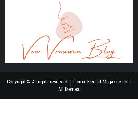
ONLINE MAGAZINE VOOR VROUWEN
Copyright © All rights reserved.
|
Thema:
Elegant Magazine
door
AF themes
.