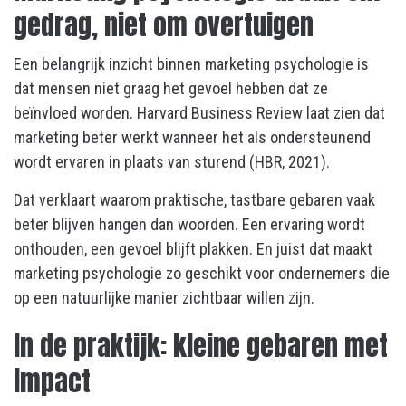
gedrag, niet om overtuigen
Een belangrijk inzicht binnen marketing psychologie is
dat mensen niet graag het gevoel hebben dat ze
beïnvloed worden. Harvard Business Review laat zien dat
marketing beter werkt wanneer het als ondersteunend
wordt ervaren in plaats van sturend (HBR, 2021).
Dat verklaart waarom praktische, tastbare gebaren vaak
beter blijven hangen dan woorden. Een ervaring wordt
onthouden, een gevoel blijft plakken. En juist dat maakt
marketing psychologie zo geschikt voor ondernemers die
op een natuurlijke manier zichtbaar willen zijn.
In de praktijk: kleine gebaren met
impact