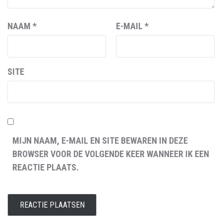
NAAM
*
E-MAIL
*
SITE
MIJN NAAM, E-MAIL EN SITE BEWAREN IN DEZE
BROWSER VOOR DE VOLGENDE KEER WANNEER IK EEN
REACTIE PLAATS.