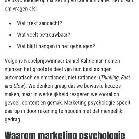
de psychologie op marketing en communicatie. Het draait
om vragen als:
Wat trekt aandacht?
Wat voelt betrouwbaar?
Wat blijft hangen in het geheugen?
Volgens Nobelprijswinnaar Daniel Kahneman nemen
mensen het grootste deel van hun beslissingen
automatisch en emotioneel, niet rationeel (
Thinking, Fast
and Slow
). We denken graag dat we bewuste keuzes
maken, maar in werkelijkheid reageren we vooral op
gevoel, context en gemak. Marketing psychologie speelt
daarop in door rekening te houden met dat menselijk
gedrag.
Waarom marketing psychologie