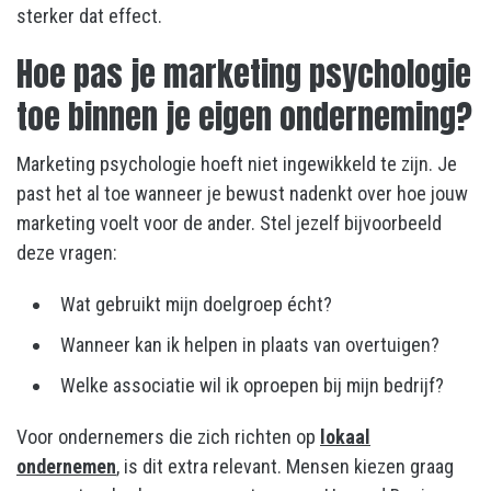
sterker dat effect.
Hoe pas je marketing psychologie
toe binnen je eigen onderneming?
Marketing psychologie hoeft niet ingewikkeld te zijn. Je
past het al toe wanneer je bewust nadenkt over hoe jouw
marketing voelt voor de ander. Stel jezelf bijvoorbeeld
deze vragen:
Wat gebruikt mijn doelgroep écht?
Wanneer kan ik helpen in plaats van overtuigen?
Welke associatie wil ik oproepen bij mijn bedrijf?
Voor ondernemers die zich richten op
lokaal
ondernemen
, is dit extra relevant. Mensen kiezen graag