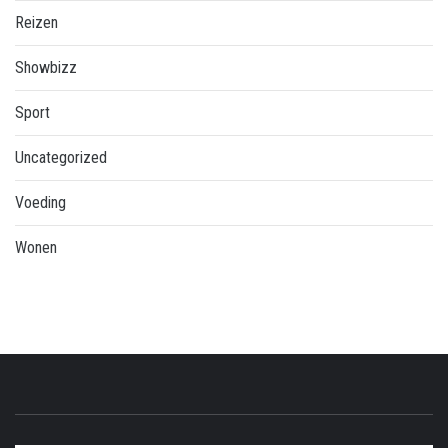
Reizen
Showbizz
Sport
Uncategorized
Voeding
Wonen