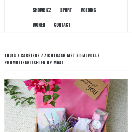
SHOWBIZZ
SPORT
VOEDING
WONEN
CONTACT
THUIS
CARRIERE
ZICHTBAAR MET STIJLVOLLE
PROMOTIEARTIKELEN OP MAAT