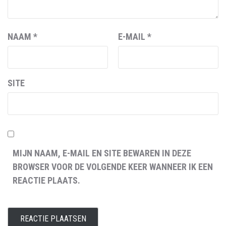
NAAM
*
E-MAIL
*
SITE
MIJN NAAM, E-MAIL EN SITE BEWAREN IN DEZE
BROWSER VOOR DE VOLGENDE KEER WANNEER IK EEN
REACTIE PLAATS.