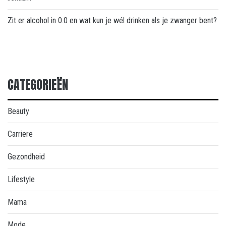
Zit er alcohol in 0.0 en wat kun je wél drinken als je zwanger bent?
CATEGORIEËN
Beauty
Carriere
Gezondheid
Lifestyle
Mama
Mode