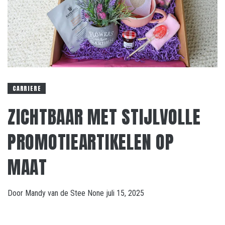
CARRIERE
ZICHTBAAR MET STIJLVOLLE
PROMOTIEARTIKELEN OP
MAAT
Door
Mandy van de Stee
None
juli 15, 2025