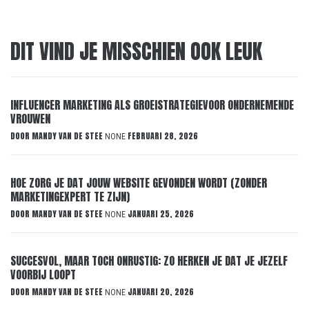
DIT VIND JE MISSCHIEN OOK LEUK
INFLUENCER MARKETING ALS GROEISTRATEGIEVOOR ONDERNEMENDE
VROUWEN
DOOR
MANDY VAN DE STEE
FEBRUARI 28, 2026
NONE
HOE ZORG JE DAT JOUW WEBSITE GEVONDEN WORDT (ZONDER
MARKETINGEXPERT TE ZIJN)
DOOR
MANDY VAN DE STEE
JANUARI 25, 2026
NONE
SUCCESVOL, MAAR TOCH ONRUSTIG: ZO HERKEN JE DAT JE JEZELF
VOORBIJ LOOPT
DOOR
MANDY VAN DE STEE
JANUARI 20, 2026
NONE