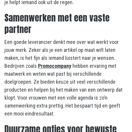
je helpt iemand ook uit de regen.
Samenwerken met een vaste
partner
Een goede leverancier denkt mee over wat werkt voor
jouw merk. Zeker als je een artikel op maat wilt laten
maken, is het fijn als iemand luistert naar je wensen.
Bedrijven zoals
Promocompany
hebben ervaring met
maatwerk en weten wat past bij verschillende
doelgroepen. Ze bieden keuze uit veel verschillende
producten en helpen bij het maken van een ontwerp dat
klopt. Voor vrouwen met een volle agenda is zo’n
samenwerking extra prettig. Het bespaart tijd en geeft
een mooi eindresultaat.
Duurzame opties voor bewuste