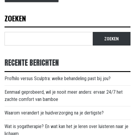
ZOEKEN
ZOEKEN
RECENTE BERICHTEN
Profhilo versus Sculptra: welke behandeling past bij jou?
Eenmaal geprobeerd, wil je nooit meer anders: ervaar 24/7 het
zachte comfort van bamboe
Waarom verandert je huidverzorging na je dertigste?
Wat is yogatherapie? En wat kan het je leren over luisteren naar je
lichaam