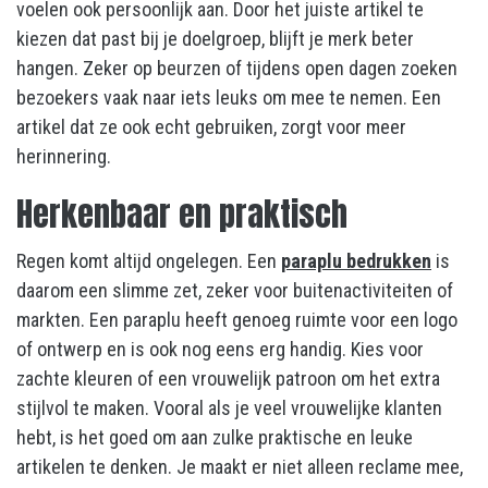
voelen ook persoonlijk aan. Door het juiste artikel te
kiezen dat past bij je doelgroep, blijft je merk beter
hangen. Zeker op beurzen of tijdens open dagen zoeken
bezoekers vaak naar iets leuks om mee te nemen. Een
artikel dat ze ook echt gebruiken, zorgt voor meer
herinnering.
Herkenbaar en praktisch
Regen komt altijd ongelegen. Een
paraplu bedrukken
is
daarom een slimme zet, zeker voor buitenactiviteiten of
markten. Een paraplu heeft genoeg ruimte voor een logo
of ontwerp en is ook nog eens erg handig. Kies voor
zachte kleuren of een vrouwelijk patroon om het extra
stijlvol te maken. Vooral als je veel vrouwelijke klanten
hebt, is het goed om aan zulke praktische en leuke
artikelen te denken. Je maakt er niet alleen reclame mee,