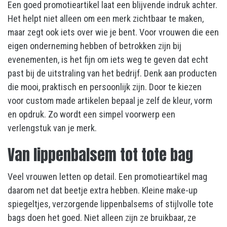
Een goed promotieartikel laat een blijvende indruk achter.
Het helpt niet alleen om een merk zichtbaar te maken,
maar zegt ook iets over wie je bent. Voor vrouwen die een
eigen onderneming hebben of betrokken zijn bij
evenementen, is het fijn om iets weg te geven dat echt
past bij de uitstraling van het bedrijf. Denk aan producten
die mooi, praktisch en persoonlijk zijn. Door te kiezen
voor custom made artikelen bepaal je zelf de kleur, vorm
en opdruk. Zo wordt een simpel voorwerp een
verlengstuk van je merk.
Van lippenbalsem tot tote bag
Veel vrouwen letten op detail. Een promotieartikel mag
daarom net dat beetje extra hebben. Kleine make-up
spiegeltjes, verzorgende lippenbalsems of stijlvolle tote
bags doen het goed. Niet alleen zijn ze bruikbaar, ze