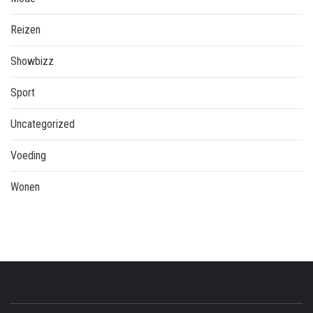
Reizen
Showbizz
Sport
Uncategorized
Voeding
Wonen