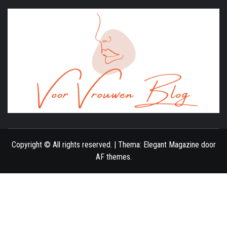
ONLINE MAGAZINE VOOR VROUWEN
Copyright © All rights reserved.
|
Thema:
Elegant Magazine
door
AF themes
.