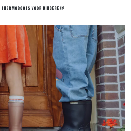
AN THERMOBOOTS VOOR KINDEREN?