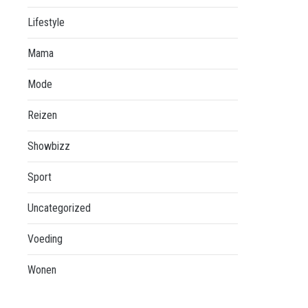
Lifestyle
Mama
Mode
Reizen
Showbizz
Sport
Uncategorized
Voeding
Wonen