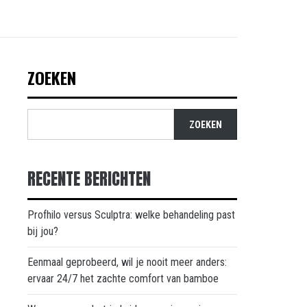
ZOEKEN
ZOEKEN
RECENTE BERICHTEN
Profhilo versus Sculptra: welke behandeling past
bij jou?
Eenmaal geprobeerd, wil je nooit meer anders:
ervaar 24/7 het zachte comfort van bamboe