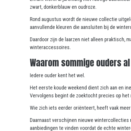
zwart, donkerblauw en oudroze.
Rond augustus wordt de nieuwe collectie uitge
aanvullende kleuren die aansluiten bij de winte
Daardoor zijn de laarzen niet alleen praktisch,
winteraccessoires.
Waarom sommige ouders al 
Iedere ouder kent het wel.
Het eerste koude weekend dient zich aan en ineen
Vervolgens begint de zoektocht precies op het 
Wie zich iets eerder oriënteert, heeft vaak mee
Daarnaast verschijnen nieuwe wintercollecties 
aanbiedingen te vinden voordat de echte winter