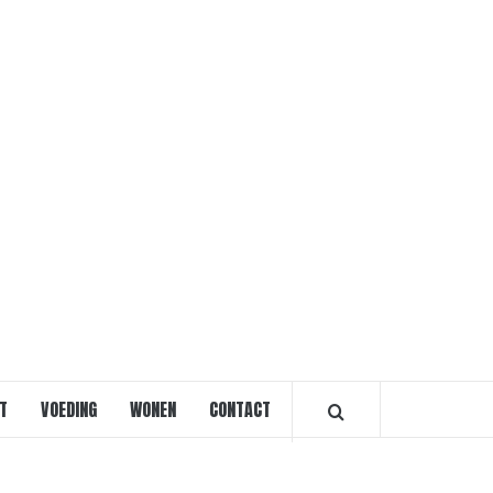
VOORVRO
T
VOEDING
WONEN
CONTACT