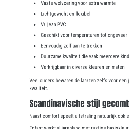
Vaste wolvoering voor extra warmte
Lichtgewicht en flexibel
Vrij van PVC
Geschikt voor temperaturen tot ongeveer
Eenvoudig zelf aan te trekken
Duurzame kwaliteit die vaak meerdere ki
Verkrijgbaar in diverse kleuren en maten
Veel ouders bewaren de laarzen zelfs voor een j
kwaliteit.
Scandinavische stijl gecom
Naast comfort speelt uitstraling natuurlijk ook e
Enfant werkt al jarenlang met rustige basiskle