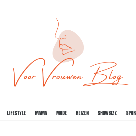
LIFESTYLE
MAMA
MODE
REIZEN
SHOWBIZZ
SPOR