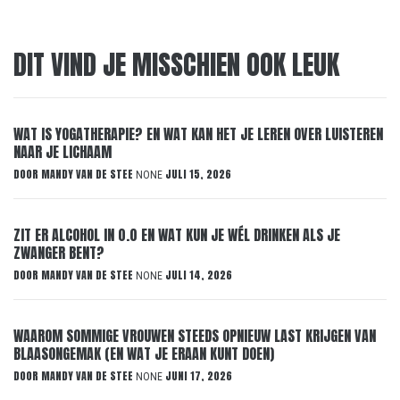
DIT VIND JE MISSCHIEN OOK LEUK
WAT IS YOGATHERAPIE? EN WAT KAN HET JE LEREN OVER LUISTEREN
NAAR JE LICHAAM
DOOR
MANDY VAN DE STEE
JULI 15, 2026
NONE
ZIT ER ALCOHOL IN 0.0 EN WAT KUN JE WÉL DRINKEN ALS JE
ZWANGER BENT?
DOOR
MANDY VAN DE STEE
JULI 14, 2026
NONE
WAAROM SOMMIGE VROUWEN STEEDS OPNIEUW LAST KRIJGEN VAN
BLAASONGEMAK (EN WAT JE ERAAN KUNT DOEN)
DOOR
MANDY VAN DE STEE
JUNI 17, 2026
NONE