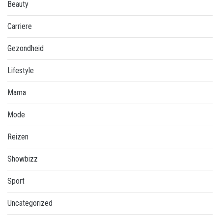
Beauty
Carriere
Gezondheid
Lifestyle
Mama
Mode
Reizen
Showbizz
Sport
Uncategorized