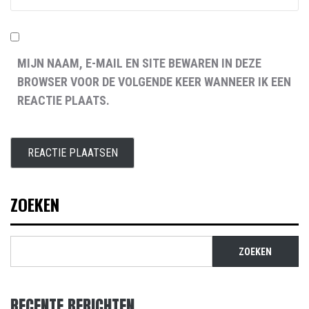
MIJN NAAM, E-MAIL EN SITE BEWAREN IN DEZE
BROWSER VOOR DE VOLGENDE KEER WANNEER IK EEN
REACTIE PLAATS.
ZOEKEN
ZOEKEN
RECENTE BERICHTEN