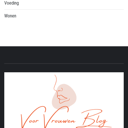
Voeding
Wonen