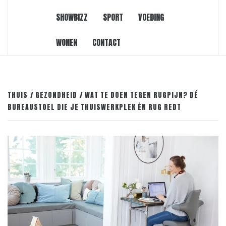
SHOWBIZZ
SPORT
VOEDING
WONEN
CONTACT
THUIS
GEZONDHEID
WAT TE DOEN TEGEN RUGPIJN? DÉ
BUREAUSTOEL DIE JE THUISWERKPLEK ÉN RUG REDT