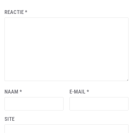
REACTIE
*
NAAM
*
E-MAIL
*
SITE