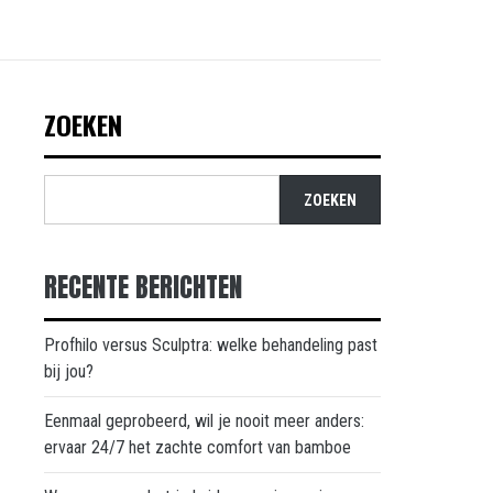
ZOEKEN
ZOEKEN
RECENTE BERICHTEN
Profhilo versus Sculptra: welke behandeling past
bij jou?
Eenmaal geprobeerd, wil je nooit meer anders:
ervaar 24/7 het zachte comfort van bamboe