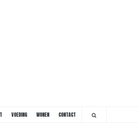
VOORVRO
T
VOEDING
WONEN
CONTACT