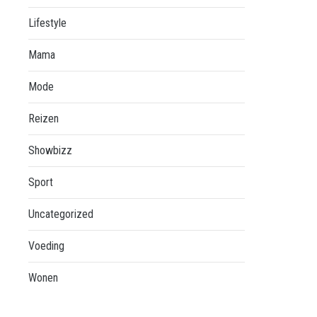
Lifestyle
Mama
Mode
Reizen
Showbizz
Sport
Uncategorized
Voeding
Wonen