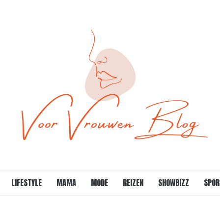
LIFESTYLE
MAMA
MODE
REIZEN
SHOWBIZZ
SPOR