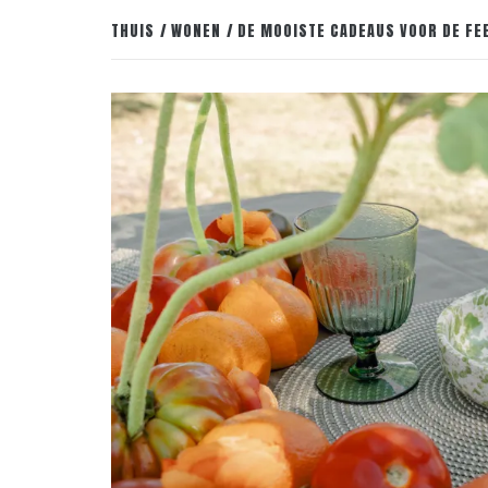
THUIS
WONEN
DE MOOISTE CADEAUS VOOR DE FE