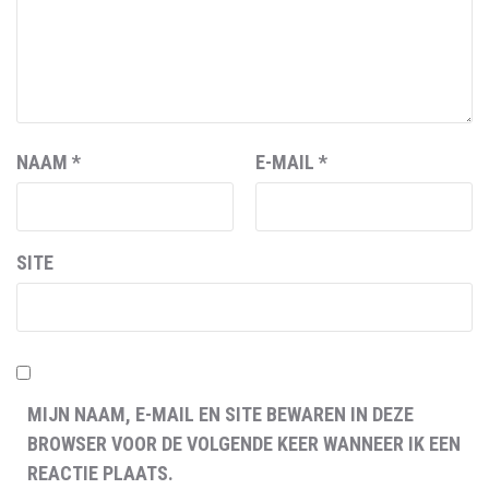
NAAM
*
E-MAIL
*
SITE
MIJN NAAM, E-MAIL EN SITE BEWAREN IN DEZE
BROWSER VOOR DE VOLGENDE KEER WANNEER IK EEN
REACTIE PLAATS.