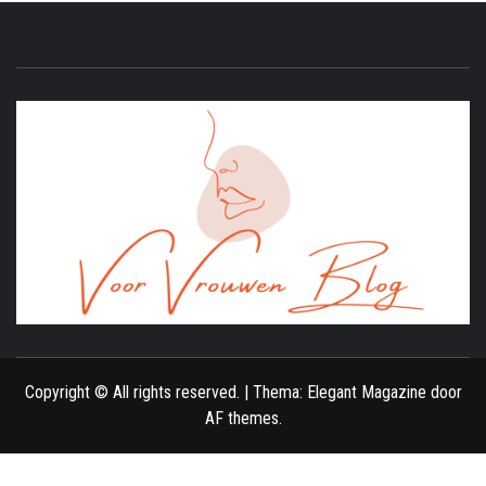
ONLINE MAGAZINE VOOR VROUWEN
Copyright © All rights reserved.
|
Thema:
Elegant Magazine
door
AF themes
.