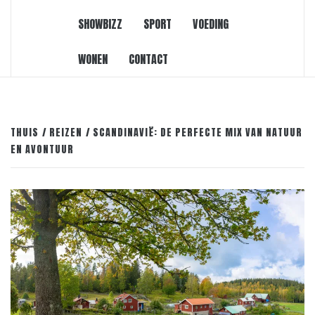
SHOWBIZZ
SPORT
VOEDING
WONEN
CONTACT
THUIS
REIZEN
SCANDINAVIË: DE PERFECTE MIX VAN NATUUR
EN AVONTUUR