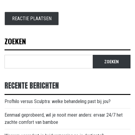
ZOEKEN
ZOEKEN
RECENTE BERICHTEN
Profhilo versus Sculptra: welke behandeling past bij jou?
Eenmaal geprobeerd, wil je nooit meer anders: ervaar 24/7 het
zachte comfort van bamboe