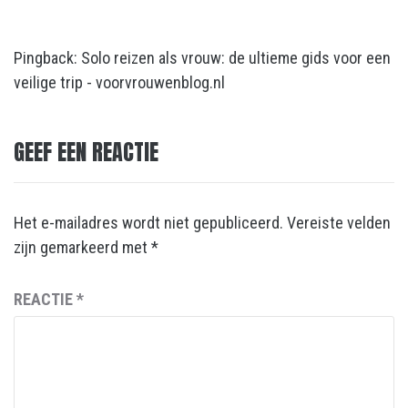
Pingback:
Solo reizen als vrouw: de ultieme gids voor een
veilige trip - voorvrouwenblog.nl
GEEF EEN REACTIE
Het e-mailadres wordt niet gepubliceerd.
Vereiste velden
zijn gemarkeerd met
*
REACTIE
*