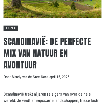
REIZEN
SCANDINAVIË: DE PERFECTE
MIX VAN NATUUR EN
AVONTUUR
Door
Mandy van de Stee
None
april 15, 2025
Scandinavië trekt al jaren reizigers van over de hele
wereld. Je vindt er imposante landschappen, frisse lucht