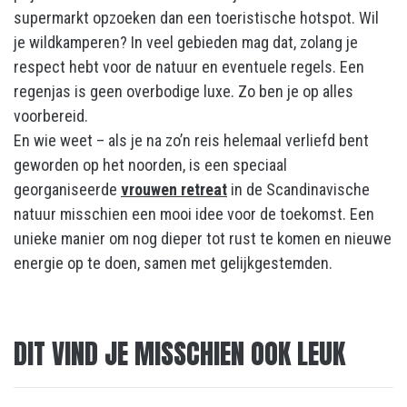
supermarkt opzoeken dan een toeristische hotspot. Wil
je wildkamperen? In veel gebieden mag dat, zolang je
respect hebt voor de natuur en eventuele regels. Een
regenjas is geen overbodige luxe. Zo ben je op alles
voorbereid.
En wie weet – als je na zo’n reis helemaal verliefd bent
geworden op het noorden, is een speciaal
georganiseerde
vrouwen retreat
in de Scandinavische
natuur misschien een mooi idee voor de toekomst. Een
unieke manier om nog dieper tot rust te komen en nieuwe
energie op te doen, samen met gelijkgestemden.
DIT VIND JE MISSCHIEN OOK LEUK