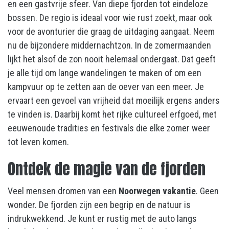
en een gastvrije sfeer. Van diepe fjorden tot eindeloze
bossen. De regio is ideaal voor wie rust zoekt, maar ook
voor de avonturier die graag de uitdaging aangaat. Neem
nu de bijzondere middernachtzon. In de zomermaanden
lijkt het alsof de zon nooit helemaal ondergaat. Dat geeft
je alle tijd om lange wandelingen te maken of om een
kampvuur op te zetten aan de oever van een meer. Je
ervaart een gevoel van vrijheid dat moeilijk ergens anders
te vinden is. Daarbij komt het rijke cultureel erfgoed, met
eeuwenoude tradities en festivals die elke zomer weer
tot leven komen.
Ontdek de magie van de fjorden
Veel mensen dromen van een
Noorwegen vakantie
. Geen
wonder. De fjorden zijn een begrip en de natuur is
indrukwekkend. Je kunt er rustig met de auto langs