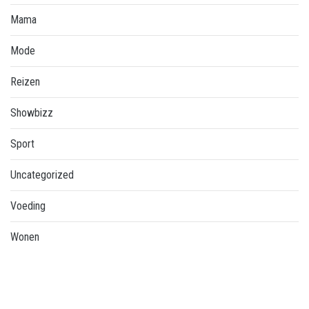
Mama
Mode
Reizen
Showbizz
Sport
Uncategorized
Voeding
Wonen