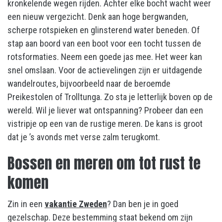
kronkelende wegen rijden. Achter elke bocht wacht weer
een nieuw vergezicht. Denk aan hoge bergwanden,
scherpe rotspieken en glinsterend water beneden. Of
stap aan boord van een boot voor een tocht tussen de
rotsformaties. Neem een goede jas mee. Het weer kan
snel omslaan. Voor de actievelingen zijn er uitdagende
wandelroutes, bijvoorbeeld naar de beroemde
Preikestolen of Trolltunga. Zo sta je letterlijk boven op de
wereld. Wil je liever wat ontspanning? Probeer dan een
vistripje op een van de rustige meren. De kans is groot
dat je ’s avonds met verse zalm terugkomt.
Bossen en meren om tot rust te
komen
Zin in een
vakantie Zweden
? Dan ben je in goed
gezelschap. Deze bestemming staat bekend om zijn