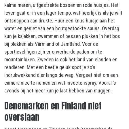
kalme meren, uitgestrekte bossen en rode huisjes. Het
leven gaat er in een lager tempo, wat heerlijk is als je wilt
ontsnappen aan drukte. Huur een knus huisje aan het
water en geniet van een houtgestookte sauna. Overdag
kun je kajakken, zwemmen of bessen plukken in het bos
bij plekken als Värmland of Jämtland. Voor de
sportievelingen zijn er onverharde paden om te
mountainbiken. Zweden is ook het land van elanden en
rendieren. Met een beetje geluk spot je zo’n
indrukwekkend dier langs de weg. Vergeet niet om een
camera mee te nemen en wat insectenspray. Vooral ’s
avonds bij het meer kun je last hebben van muggen.
Denemarken en Finland niet
overslaan