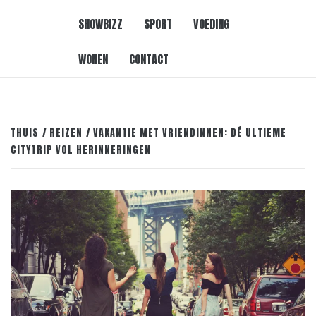
SHOWBIZZ
SPORT
VOEDING
WONEN
CONTACT
THUIS
REIZEN
VAKANTIE MET VRIENDINNEN: DÉ ULTIEME
CITYTRIP VOL HERINNERINGEN