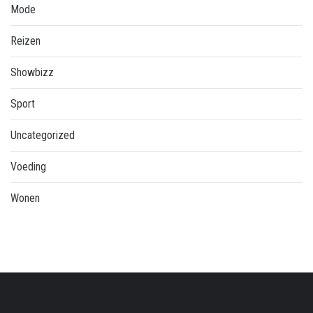
Mode
Reizen
Showbizz
Sport
Uncategorized
Voeding
Wonen