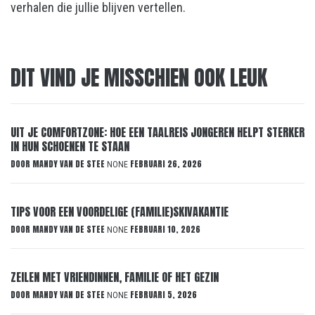
verhalen die jullie blijven vertellen.
DIT VIND JE MISSCHIEN OOK LEUK
UIT JE COMFORTZONE: HOE EEN TAALREIS JONGEREN HELPT STERKER
IN HUN SCHOENEN TE STAAN
DOOR
MANDY VAN DE STEE
FEBRUARI 26, 2026
NONE
TIPS VOOR EEN VOORDELIGE (FAMILIE)SKIVAKANTIE
DOOR
MANDY VAN DE STEE
FEBRUARI 10, 2026
NONE
ZEILEN MET VRIENDINNEN, FAMILIE OF HET GEZIN
DOOR
MANDY VAN DE STEE
FEBRUARI 5, 2026
NONE