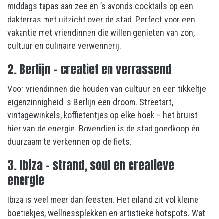
middags tapas aan zee en ’s avonds cocktails op een
dakterras met uitzicht over de stad. Perfect voor een
vakantie met vriendinnen die willen genieten van zon,
cultuur en culinaire verwennerij.
2. Berlijn – creatief en verrassend
Voor vriendinnen die houden van cultuur en een tikkeltje
eigenzinnigheid is Berlijn een droom. Streetart,
vintagewinkels, koffietentjes op elke hoek – het bruist
hier van de energie. Bovendien is de stad goedkoop én
duurzaam te verkennen op de fiets.
3. Ibiza – strand, soul en creatieve
energie
Ibiza is veel meer dan feesten. Het eiland zit vol kleine
boetiekjes, wellnessplekken en artistieke hotspots. Wat