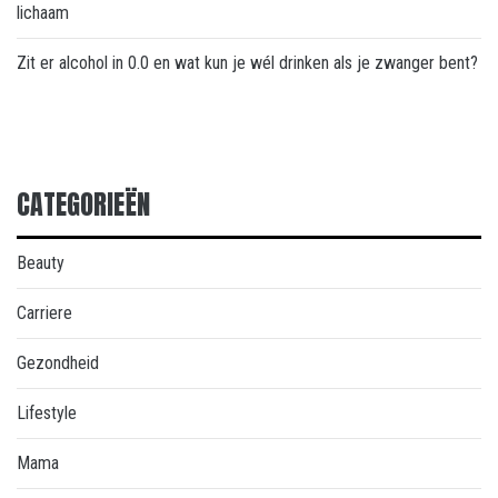
lichaam
Zit er alcohol in 0.0 en wat kun je wél drinken als je zwanger bent?
CATEGORIEËN
Beauty
Carriere
Gezondheid
Lifestyle
Mama