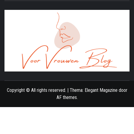
ONLINE MAGAZINE VOOR VROUWEN
Copyright © All rights reserved.
|
Thema:
Elegant Magazine
door
AF themes
.