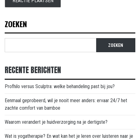
ZOEKEN
ZOEKEN
RECENTE BERICHTEN
Profhilo versus Sculptra: welke behandeling past bij jou?
Eenmaal geprobeerd, wil je nooit meer anders: ervaar 24/7 het
zachte comfort van bamboe
Waarom verandert je huidverzorging na je dertigste?
Wat is yogatherapie? En wat kan het je leren over luisteren naar je