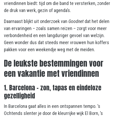
vriendinnen biedt: tijd om die band te versterken, zonder
de druk van werk, gezin of agenda’s.
Daarnaast blijkt uit onderzoek van
Goodnet
dat het delen
van ervaringen – zoals samen reizen – zorgt voor meer
verbondenheid en een langduriger gevoel van welzijn.
Geen wonder dus dat steeds meer vrouwen hun koffers
pakken voor een weekendje weg met de meiden.
De leukste bestemmingen voor
een vakantie met vriendinnen
1. Barcelona – zon, tapas en eindeloze
gezelligheid
In Barcelona gaat alles in een ontspannen tempo. ’s
Ochtends slenter je door de kleurrijke wijk El Born, ’s