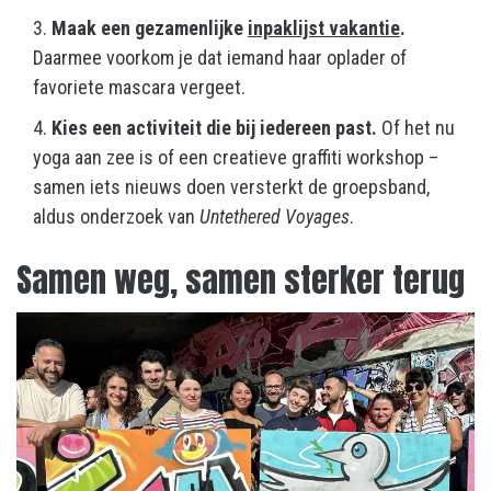
Maak een gezamenlijke
inpaklijst vakantie
.
Daarmee voorkom je dat iemand haar oplader of
favoriete mascara vergeet.
Kies een activiteit die bij iedereen past.
Of het nu
yoga aan zee is of een creatieve graffiti workshop –
samen iets nieuws doen versterkt de groepsband,
aldus onderzoek van
Untethered Voyages
.
Samen weg, samen sterker terug