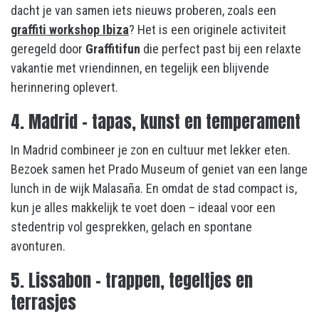
dacht je van samen iets nieuws proberen, zoals een
graffiti workshop Ibiza
? Het is een originele activiteit
geregeld door
Graffitifun
die perfect past bij een relaxte
vakantie met vriendinnen, en tegelijk een blijvende
herinnering oplevert.
4. Madrid – tapas, kunst en temperament
In Madrid combineer je zon en cultuur met lekker eten.
Bezoek samen het Prado Museum of geniet van een lange
lunch in de wijk Malasaña. En omdat de stad compact is,
kun je alles makkelijk te voet doen – ideaal voor een
stedentrip vol gesprekken, gelach en spontane
avonturen.
5. Lissabon – trappen, tegeltjes en
terrasjes