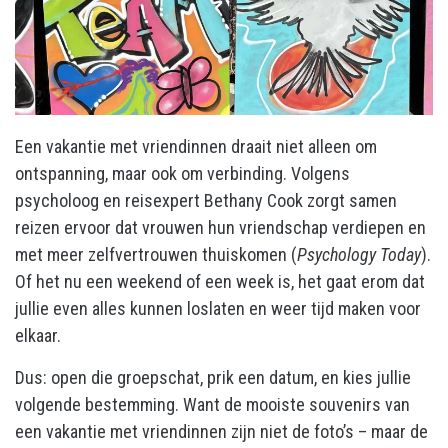
Een vakantie met vriendinnen draait niet alleen om
ontspanning, maar ook om verbinding. Volgens
psycholoog en reisexpert Bethany Cook zorgt samen
reizen ervoor dat vrouwen hun vriendschap verdiepen en
met meer zelfvertrouwen thuiskomen (
Psychology Today
).
Of het nu een weekend of een week is, het gaat erom dat
jullie even alles kunnen loslaten en weer tijd maken voor
elkaar.
Dus: open die groepschat, prik een datum, en kies jullie
volgende bestemming. Want de mooiste souvenirs van
een vakantie met vriendinnen zijn niet de foto’s – maar de