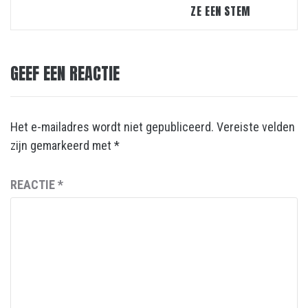
ZE EEN STEM
GEEF EEN REACTIE
Het e-mailadres wordt niet gepubliceerd.
Vereiste velden
zijn gemarkeerd met
*
REACTIE
*