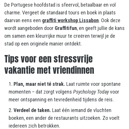
De Portugese hoofdstad is sfeervol, betaalbaar en vol
charme. Vergeet de standaard tours en boek in plaats
daarvan eens een
graffiti workshop Lissabon
. Ook deze
wordt aangeboden door
Graffitifun
, en geeft jullie de kans
om samen een kleurrijke muur te creëren terwijl je de
stad op een originele manier ontdekt.
Tips voor een stressvrije
vakantie met vriendinnen
Plan, maar niet té strak.
Laat ruimte voor spontane
momenten – dat zorgt volgens
Psychology Today
voor
meer ontspanning en tevredenheid tijdens de reis.
Verdeel de taken.
Laat één iemand de vluchten
boeken, een ander de restaurants uitzoeken. Zo voelt
iedereen zich betrokken.