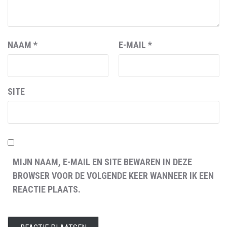
NAAM
*
E-MAIL
*
SITE
MIJN NAAM, E-MAIL EN SITE BEWAREN IN DEZE
BROWSER VOOR DE VOLGENDE KEER WANNEER IK EEN
REACTIE PLAATS.