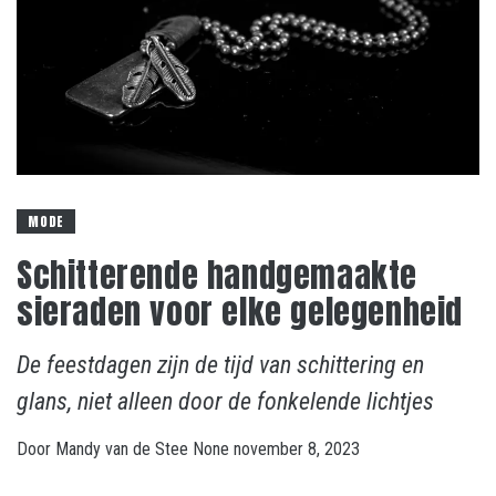
MODE
Schitterende handgemaakte
sieraden voor elke gelegenheid
De feestdagen zijn de tijd van schittering en
glans, niet alleen door de fonkelende lichtjes
Door
Mandy van de Stee
None
november 8, 2023