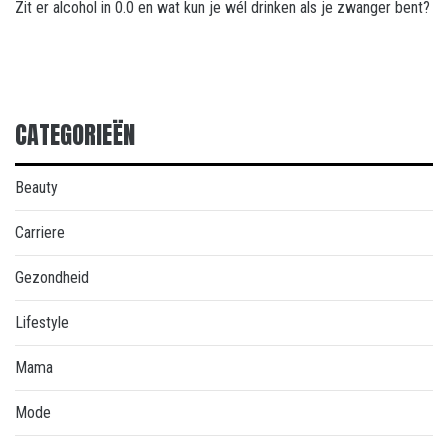
Zit er alcohol in 0.0 en wat kun je wél drinken als je zwanger bent?
CATEGORIEËN
Beauty
Carriere
Gezondheid
Lifestyle
Mama
Mode