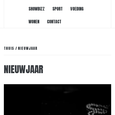
SHOWBIZZ
SPORT
VOEDING
WONEN
CONTACT
THUIS
NIEUWJAAR
NIEUWJAAR