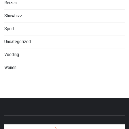
Reizen
Showbizz
Sport
Uncategorized
Voeding
Wonen