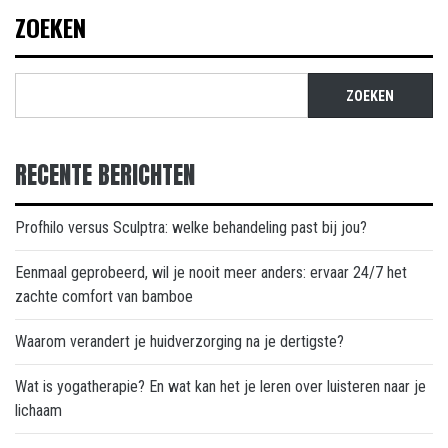
ZOEKEN
ZOEKEN
RECENTE BERICHTEN
Profhilo versus Sculptra: welke behandeling past bij jou?
Eenmaal geprobeerd, wil je nooit meer anders: ervaar 24/7 het
zachte comfort van bamboe
Waarom verandert je huidverzorging na je dertigste?
Wat is yogatherapie? En wat kan het je leren over luisteren naar je
lichaam