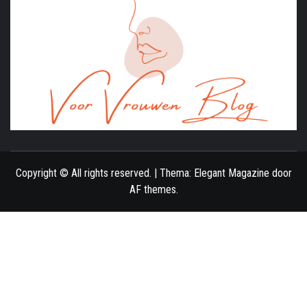
ONLINE MAGAZINE VOOR VROUWEN
Copyright © All rights reserved.
|
Thema:
Elegant Magazine
door
AF themes
.