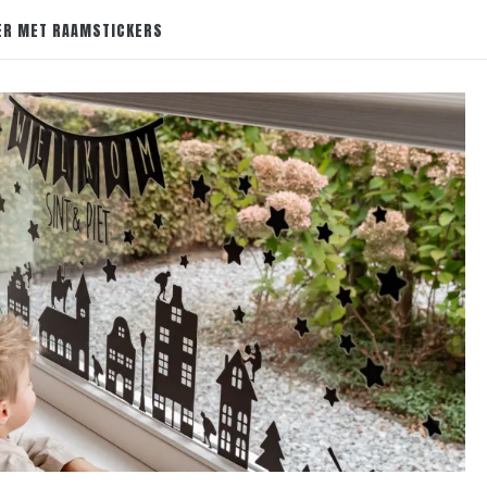
ER MET RAAMSTICKERS