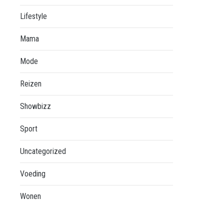
Lifestyle
Mama
Mode
Reizen
Showbizz
Sport
Uncategorized
Voeding
Wonen