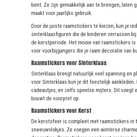
bent. Ze zijn gemakkelijk aan te brengen, laten g
maakt voor jaarlijks gebruik.
Door de juiste raamstickers te kiezen, kun je ied
sinterklaasfiguren die de kinderen verrassen bi
de kerstperiode. Het mooie van raamstickers is 
voor voorbijgangers die je raam decoratie van 
Raamstickers voor Sinterklaas
Sinterklaas brengt natuurlijk veel spanning en 
voor Sinterklaas kun je dit feestelijk aankleden
cadeautjes, en zelfs speelse mijters. Dit voegt
bouwt de voorpret op.
Raamstickers voor Kerst
De kerstsfeer is compleet met raamstickers in
sneeuwvlokjes. Ze voegen een winterse charme t