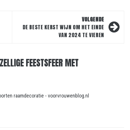
VOLGENDE
DE BESTE KERST WIJN OM HET EINDE
VAN 2024 TE VIEREN
ZELLIGE FEESTSFEER MET
soorten raamdecoratie - voorvrouwenblog.nl