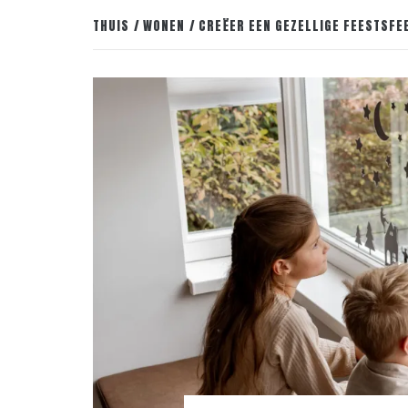
THUIS
WONEN
CREËER EEN GEZELLIGE FEESTSFE