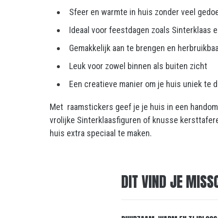
Sfeer en warmte in huis zonder veel gedo
Ideaal voor feestdagen zoals Sinterklaas e
Gemakkelijk aan te brengen en herbruikba
Leuk voor zowel binnen als buiten zicht
Een creatieve manier om je huis uniek te 
Met raamstickers geef je je huis in een handomdr
vrolijke Sinterklaasfiguren of knusse kersttafer
huis extra speciaal te maken.
DIT VIND JE MISS