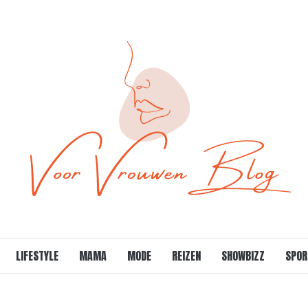
LIFESTYLE
MAMA
MODE
REIZEN
SHOWBIZZ
SPOR