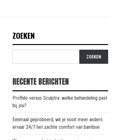
ZOEKEN
ZOEKEN
RECENTE BERICHTEN
Profhilo versus Sculptra: welke behandeling past
bij jou?
Eenmaal geprobeerd, wil je nooit meer anders:
ervaar 24/7 het zachte comfort van bamboe