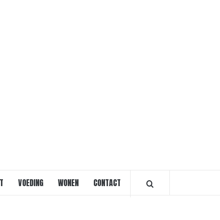
VOORVRO
T
VOEDING
WONEN
CONTACT