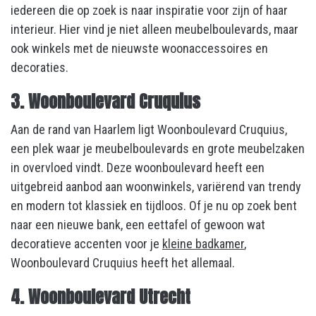
iedereen die op zoek is naar inspiratie voor zijn of haar
interieur. Hier vind je niet alleen meubelboulevards, maar
ook winkels met de nieuwste woonaccessoires en
decoraties.
3. Woonboulevard Cruquius
Aan de rand van Haarlem ligt Woonboulevard Cruquius,
een plek waar je meubelboulevards en grote meubelzaken
in overvloed vindt. Deze woonboulevard heeft een
uitgebreid aanbod aan woonwinkels, variërend van trendy
en modern tot klassiek en tijdloos. Of je nu op zoek bent
naar een nieuwe bank, een eettafel of gewoon wat
decoratieve accenten voor je
kleine badkamer
,
Woonboulevard Cruquius heeft het allemaal.
4. Woonboulevard Utrecht