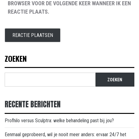
BROWSER VOOR DE VOLGENDE KEER WANNEER IK EEN
REACTIE PLAATS.
ZOEKEN
ZOEKEN
RECENTE BERICHTEN
Profhilo versus Sculptra: welke behandeling past bij jou?
Eenmaal geprobeerd, wil je nooit meer anders: ervaar 24/7 het