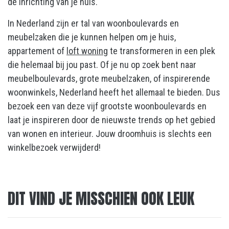
de inrichting van je huis.
In Nederland zijn er tal van woonboulevards en
meubelzaken die je kunnen helpen om je huis,
appartement of
loft woning
te transformeren in een plek
die helemaal bij jou past. Of je nu op zoek bent naar
meubelboulevards, grote meubelzaken, of inspirerende
woonwinkels, Nederland heeft het allemaal te bieden. Dus
bezoek een van deze vijf grootste woonboulevards en
laat je inspireren door de nieuwste trends op het gebied
van wonen en interieur. Jouw droomhuis is slechts een
winkelbezoek verwijderd!
DIT VIND JE MISSCHIEN OOK LEUK