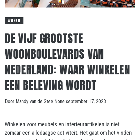
WONEN
DE VIJF GROOTSTE
WOONBOULEVARDS VAN
NEDERLAND: WAAR WINKELEN
EEN BELEVING WORDT
Door
Mandy van de Stee
None
september 17, 2023
Winkelen voor meubels en interieurartikelen is niet
zomaar een alledaagse activiteit. Het gaat om het vinden