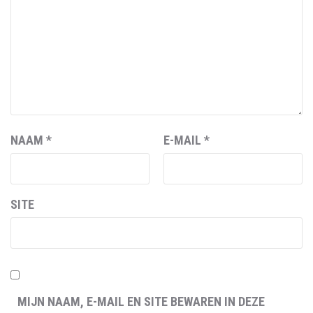
NAAM
*
E-MAIL
*
SITE
MIJN NAAM, E-MAIL EN SITE BEWAREN IN DEZE