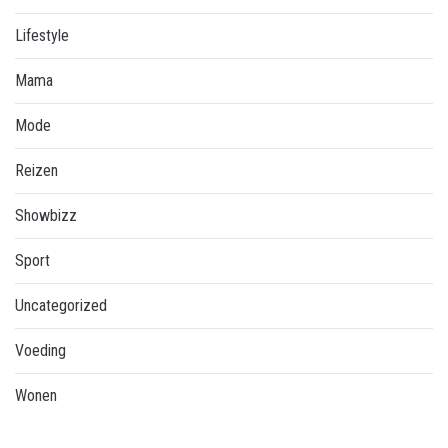
Lifestyle
Mama
Mode
Reizen
Showbizz
Sport
Uncategorized
Voeding
Wonen