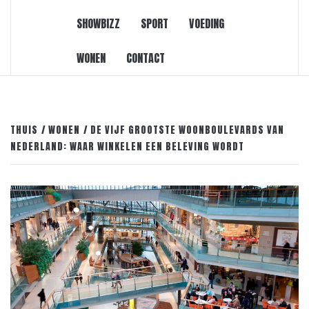
SHOWBIZZ
SPORT
VOEDING
WONEN
CONTACT
THUIS
WONEN
DE VIJF GROOTSTE WOONBOULEVARDS VAN
NEDERLAND: WAAR WINKELEN EEN BELEVING WORDT