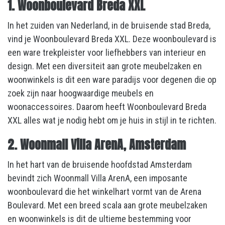
1. Woonboulevard Breda XXL
In het zuiden van Nederland, in de bruisende stad Breda,
vind je Woonboulevard Breda XXL. Deze woonboulevard is
een ware trekpleister voor liefhebbers van interieur en
design. Met een diversiteit aan grote meubelzaken en
woonwinkels is dit een ware paradijs voor degenen die op
zoek zijn naar hoogwaardige meubels en
woonaccessoires. Daarom heeft Woonboulevard Breda
XXL alles wat je nodig hebt om je huis in stijl in te richten.
2. Woonmall Villa ArenA, Amsterdam
In het hart van de bruisende hoofdstad Amsterdam
bevindt zich Woonmall Villa ArenA, een imposante
woonboulevard die het winkelhart vormt van de Arena
Boulevard. Met een breed scala aan grote meubelzaken
en woonwinkels is dit de ultieme bestemming voor