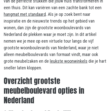
van de perfecte stukken die jouw huis transformeren in
een thuis. Dit kan variëren van een zachte bank tot een
hangmat met standaard
. Als je op zoek bent naar
inspiratie en de nieuwste trends op het gebied van
wonen, dan zijn de grootste woonboulevards van
Nederland de plekken waar je moet zijn. In dit artikel
nemen we je mee op een virtuele tour langs de vijf
grootste woonboulevards van Nederland, waar je niet
alleen meubelboulevards van formaat vindt, maar ook
grote meubelzaken en de
leukste woonwinkels
die je hart
sneller laten kloppen.
Overzicht grootste
meubelboulevard opties in
Nederland