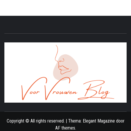
ONLINE MAGAZINE VOOR VROUWEN
Copyright © All rights reserved.
|
Thema:
Elegant Magazine
door
AF themes
.