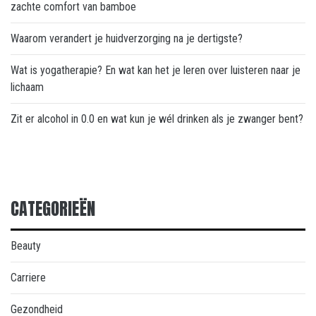
zachte comfort van bamboe
Waarom verandert je huidverzorging na je dertigste?
Wat is yogatherapie? En wat kan het je leren over luisteren naar je
lichaam
Zit er alcohol in 0.0 en wat kun je wél drinken als je zwanger bent?
CATEGORIEËN
Beauty
Carriere
Gezondheid