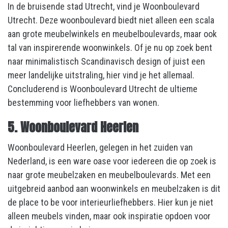
In de bruisende stad Utrecht, vind je Woonboulevard
Utrecht. Deze woonboulevard biedt niet alleen een scala
aan grote meubelwinkels en meubelboulevards, maar ook
tal van inspirerende woonwinkels. Of je nu op zoek bent
naar minimalistisch Scandinavisch design of juist een
meer landelijke uitstraling, hier vind je het allemaal.
Concluderend is Woonboulevard Utrecht de ultieme
bestemming voor liefhebbers van wonen.
5. Woonboulevard Heerlen
Woonboulevard Heerlen, gelegen in het zuiden van
Nederland, is een ware oase voor iedereen die op zoek is
naar grote meubelzaken en meubelboulevards. Met een
uitgebreid aanbod aan woonwinkels en meubelzaken is dit
de place to be voor interieurliefhebbers. Hier kun je niet
alleen meubels vinden, maar ook inspiratie opdoen voor