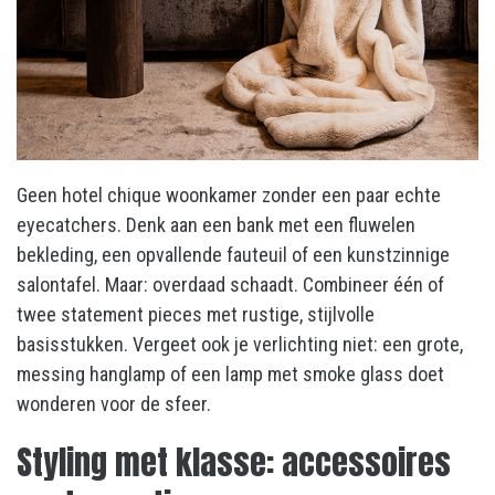
Geen hotel chique woonkamer zonder een paar echte
eyecatchers. Denk aan een bank met een fluwelen
bekleding, een opvallende fauteuil of een kunstzinnige
salontafel. Maar: overdaad schaadt. Combineer één of
twee statement pieces met rustige, stijlvolle
basisstukken. Vergeet ook je verlichting niet: een grote,
messing hanglamp of een lamp met smoke glass doet
wonderen voor de sfeer.
Styling met klasse: accessoires