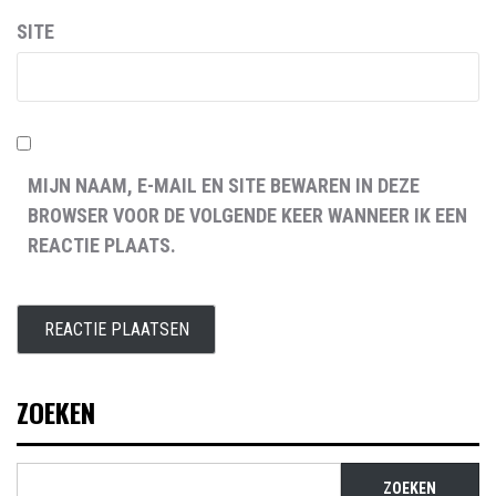
SITE
MIJN NAAM, E-MAIL EN SITE BEWAREN IN DEZE
BROWSER VOOR DE VOLGENDE KEER WANNEER IK EEN
REACTIE PLAATS.
ZOEKEN
ZOEKEN