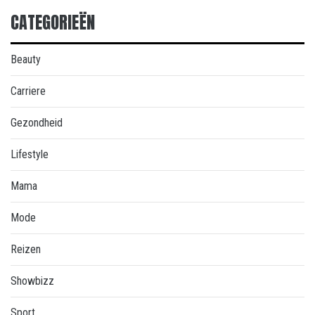
CATEGORIEËN
Beauty
Carriere
Gezondheid
Lifestyle
Mama
Mode
Reizen
Showbizz
Sport