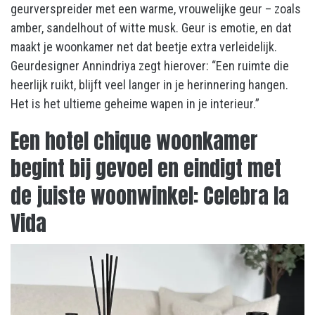
geurverspreider met een warme, vrouwelijke geur – zoals
amber, sandelhout of witte musk. Geur is emotie, en dat
maakt je woonkamer net dat beetje extra verleidelijk.
Geurdesigner Annindriya zegt hierover: “Een ruimte die
heerlijk ruikt, blijft veel langer in je herinnering hangen.
Het is het ultieme geheime wapen in je interieur.”
Een hotel chique woonkamer
begint bij gevoel en eindigt met
de juiste woonwinkel: Celebra la
Vida