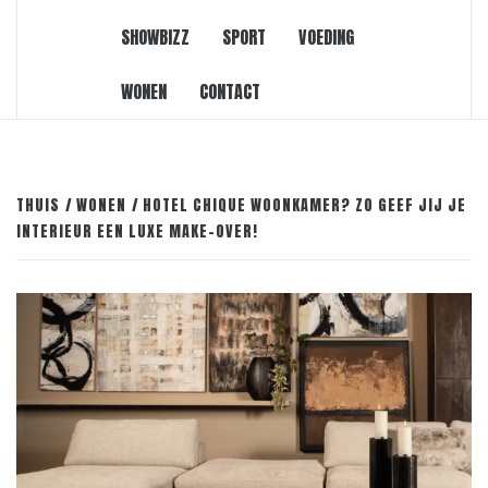
SHOWBIZZ
SPORT
VOEDING
WONEN
CONTACT
THUIS
WONEN
HOTEL CHIQUE WOONKAMER? ZO GEEF JIJ JE
INTERIEUR EEN LUXE MAKE-OVER!