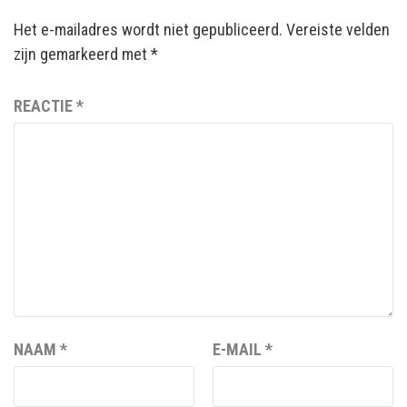
Het e-mailadres wordt niet gepubliceerd.
Vereiste velden
zijn gemarkeerd met
*
REACTIE
*
NAAM
*
E-MAIL
*