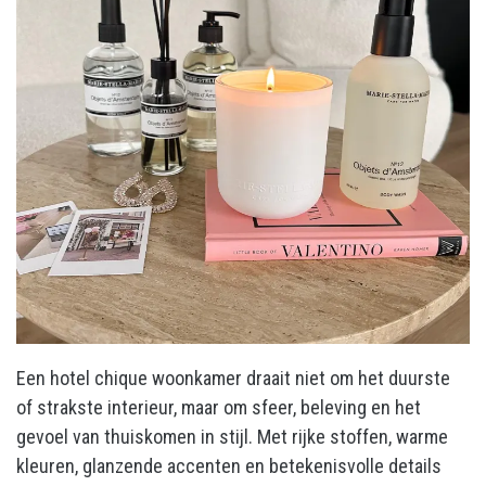
Een hotel chique woonkamer draait niet om het duurste
of strakste interieur, maar om sfeer, beleving en het
gevoel van thuiskomen in stijl. Met rijke stoffen, warme
kleuren, glanzende accenten en betekenisvolle details