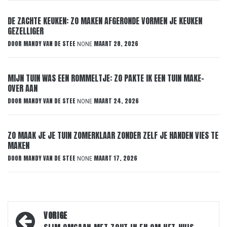
DE ZACHTE KEUKEN: ZO MAKEN AFGERONDE VORMEN JE KEUKEN
GEZELLIGER
DOOR
MANDY VAN DE STEE
MAART 28, 2026
NONE
MIJN TUIN WAS EEN ROMMELTJE: ZO PAKTE IK EEN TUIN MAKE-
OVER AAN
DOOR
MANDY VAN DE STEE
MAART 24, 2026
NONE
ZO MAAK JE JE TUIN ZOMERKLAAR ZONDER ZELF JE HANDEN VIES TE
MAKEN
DOOR
MANDY VAN DE STEE
MAART 17, 2026
NONE
Bericht
VORIGE