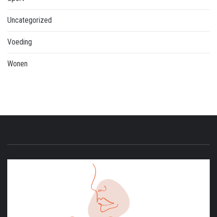
Uncategorized
Voeding
Wonen