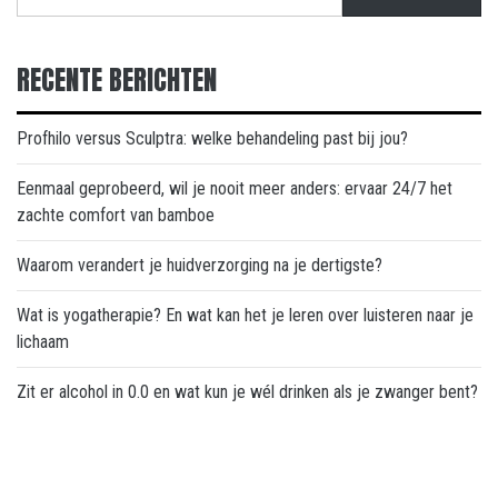
RECENTE BERICHTEN
Profhilo versus Sculptra: welke behandeling past bij jou?
Eenmaal geprobeerd, wil je nooit meer anders: ervaar 24/7 het
zachte comfort van bamboe
Waarom verandert je huidverzorging na je dertigste?
Wat is yogatherapie? En wat kan het je leren over luisteren naar je
lichaam
Zit er alcohol in 0.0 en wat kun je wél drinken als je zwanger bent?