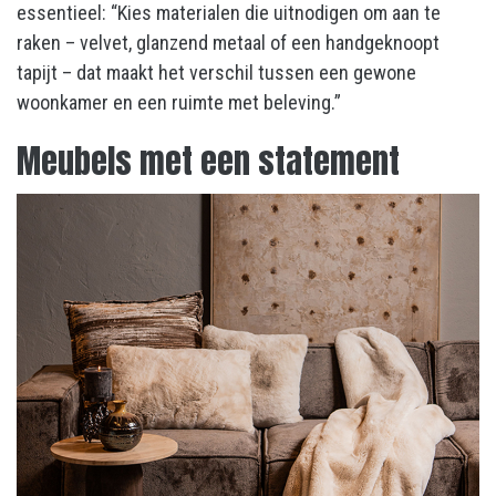
essentieel: “Kies materialen die uitnodigen om aan te
raken – velvet, glanzend metaal of een handgeknoopt
tapijt – dat maakt het verschil tussen een gewone
woonkamer en een ruimte met beleving.”
Meubels met een statement