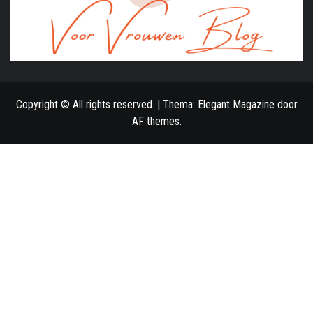
ONLINE MAGAZINE VOOR VROUWEN
Copyright © All rights reserved.
|
Thema:
Elegant Magazine
door
AF themes
.