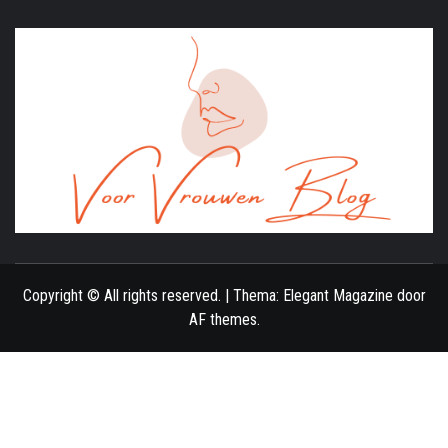
ONLINE MAGAZINE VOOR VROUWEN
Copyright © All rights reserved.
|
Thema:
Elegant Magazine
door
AF themes
.