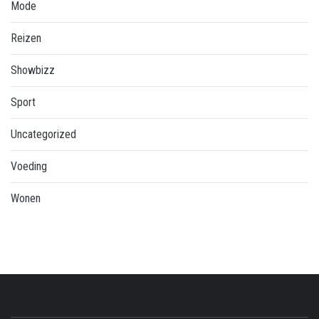
Mode
Reizen
Showbizz
Sport
Uncategorized
Voeding
Wonen