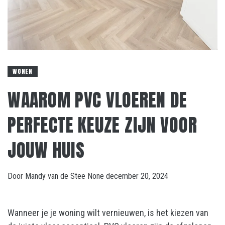
WONEN
WAAROM PVC VLOEREN DE
PERFECTE KEUZE ZIJN VOOR
JOUW HUIS
Door
Mandy van de Stee
None
december 20, 2024
Wanneer je je woning wilt vernieuwen, is het kiezen van