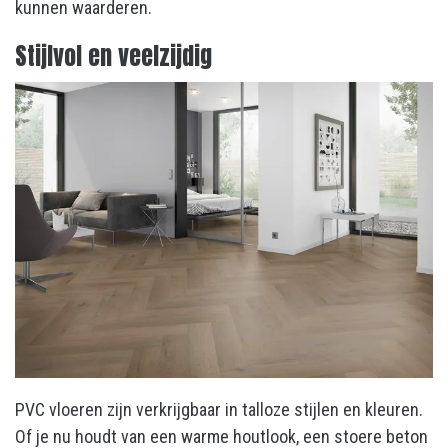
kunnen waarderen.
Stijlvol en veelzijdig
PVC vloeren zijn verkrijgbaar in talloze stijlen en kleuren.
Of je nu houdt van een warme houtlook, een stoere beton