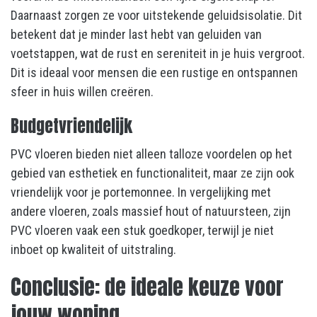
Daarnaast zorgen ze voor uitstekende geluidsisolatie. Dit
betekent dat je minder last hebt van geluiden van
voetstappen, wat de rust en sereniteit in je huis vergroot.
Dit is ideaal voor mensen die een rustige en ontspannen
sfeer in huis willen creëren.
Budgetvriendelijk
PVC vloeren bieden niet alleen talloze voordelen op het
gebied van esthetiek en functionaliteit, maar ze zijn ook
vriendelijk voor je portemonnee. In vergelijking met
andere vloeren, zoals massief hout of natuursteen, zijn
PVC vloeren vaak een stuk goedkoper, terwijl je niet
inboet op kwaliteit of uitstraling.
Conclusie: de ideale keuze voor
jouw woning