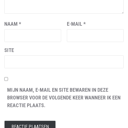
NAAM
*
E-MAIL
*
SITE
MIJN NAAM, E-MAIL EN SITE BEWAREN IN DEZE
BROWSER VOOR DE VOLGENDE KEER WANNEER IK EEN
REACTIE PLAATS.