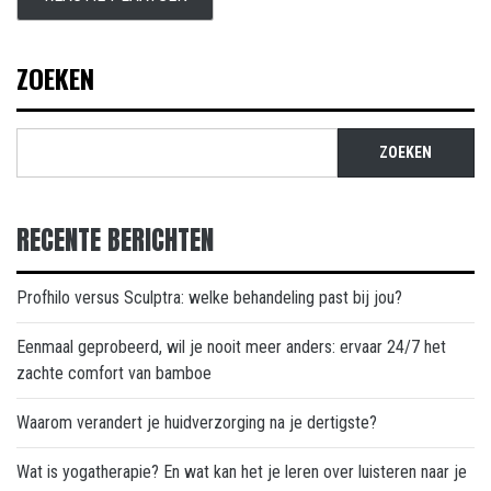
ZOEKEN
ZOEKEN
RECENTE BERICHTEN
Profhilo versus Sculptra: welke behandeling past bij jou?
Eenmaal geprobeerd, wil je nooit meer anders: ervaar 24/7 het
zachte comfort van bamboe
Waarom verandert je huidverzorging na je dertigste?
Wat is yogatherapie? En wat kan het je leren over luisteren naar je