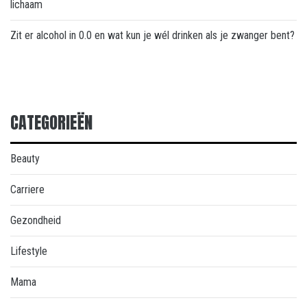
lichaam
Zit er alcohol in 0.0 en wat kun je wél drinken als je zwanger bent?
CATEGORIEËN
Beauty
Carriere
Gezondheid
Lifestyle
Mama