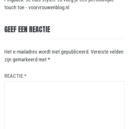
touch toe - voorvrouwenblog.nl
GEEF EEN REACTIE
Het e-mailadres wordt niet gepubliceerd.
Vereiste velden
zijn gemarkeerd met
*
REACTIE
*