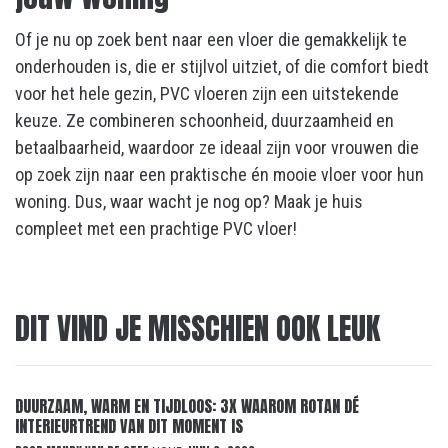
Of je nu op zoek bent naar een vloer die gemakkelijk te
onderhouden is, die er stijlvol uitziet, of die comfort biedt
voor het hele gezin, PVC vloeren zijn een uitstekende
keuze. Ze combineren schoonheid, duurzaamheid en
betaalbaarheid, waardoor ze ideaal zijn voor vrouwen die
op zoek zijn naar een praktische én mooie vloer voor hun
woning. Dus, waar wacht je nog op? Maak je huis
compleet met een prachtige PVC vloer!
DIT VIND JE MISSCHIEN OOK LEUK
DUURZAAM, WARM EN TIJDLOOS: 3X WAAROM ROTAN DÉ
INTERIEURTREND VAN DIT MOMENT IS