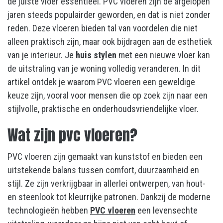
de juiste vloer essentieel. PVC vloeren zijn de afgelopen
jaren steeds populairder geworden, en dat is niet zonder
reden. Deze vloeren bieden tal van voordelen die niet
alleen praktisch zijn, maar ook bijdragen aan de esthetiek
van je interieur. Je
huis stylen
met een nieuwe vloer kan
de uitstraling van je woning volledig veranderen. In dit
artikel ontdek je waarom PVC vloeren een geweldige
keuze zijn, vooral voor mensen die op zoek zijn naar een
stijlvolle, praktische en onderhoudsvriendelijke vloer.
Wat zijn pvc vloeren?
PVC vloeren zijn gemaakt van kunststof en bieden een
uitstekende balans tussen comfort, duurzaamheid en
stijl. Ze zijn verkrijgbaar in allerlei ontwerpen, van hout-
en steenlook tot kleurrijke patronen. Dankzij de moderne
technologieën hebben
PVC vloeren
een levensechte