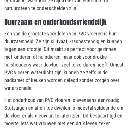
uitstraling, waardoor ze bijna niet van echt hout of
natuursteen te onderscheiden zijn.
Duurzaam en onderhoudsvriendelijk
Een van de grootste voordelen van PVC vloeren is hun
duurzaamheid. Ze zijn slijtvast, krasbestendig en kunnen
tegen een stootje. Dit maakt ze perfect voor gezinnen
met kinderen of huisdieren, maar ook voor drukke
huishoudens waar de vloer veel te verduren heeft. Omdat
PVC vloeren waterdicht zijn, kunnen ze zelfs in de
badkamer of keuken worden gelegd zonder zorgen over
waterschade.
Het onderhoud van PVC vloeren is eveneens eenvoudig.
Stofzuigen en af en toe dweilen is meestal voldoende om
de vloer er als nieuw uit te laten zien. Dit bespaart tijd en
moeite, iets wat vrouwen met een druk leven zeker