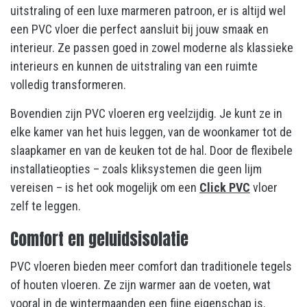
uitstraling of een luxe marmeren patroon, er is altijd wel
een PVC vloer die perfect aansluit bij jouw smaak en
interieur. Ze passen goed in zowel moderne als klassieke
interieurs en kunnen de uitstraling van een ruimte
volledig transformeren.
Bovendien zijn PVC vloeren erg veelzijdig. Je kunt ze in
elke kamer van het huis leggen, van de woonkamer tot de
slaapkamer en van de keuken tot de hal. Door de flexibele
installatieopties – zoals kliksystemen die geen lijm
vereisen – is het ook mogelijk om een
Click PVC
vloer
zelf te leggen.
Comfort en geluidsisolatie
PVC vloeren bieden meer comfort dan traditionele tegels
of houten vloeren. Ze zijn warmer aan de voeten, wat
vooral in de wintermaanden een fijne eigenschap is.