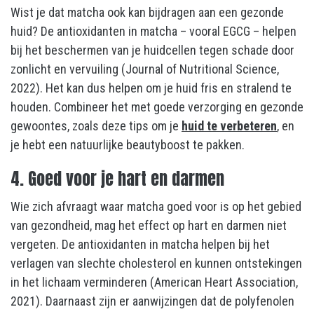
Wist je dat matcha ook kan bijdragen aan een gezonde
huid? De antioxidanten in matcha – vooral EGCG – helpen
bij het beschermen van je huidcellen tegen schade door
zonlicht en vervuiling (Journal of Nutritional Science,
2022). Het kan dus helpen om je huid fris en stralend te
houden. Combineer het met goede verzorging en gezonde
gewoontes, zoals deze tips om je
huid te verbeteren
, en
je hebt een natuurlijke beautyboost te pakken.
4. Goed voor je hart en darmen
Wie zich afvraagt waar matcha goed voor is op het gebied
van gezondheid, mag het effect op hart en darmen niet
vergeten. De antioxidanten in matcha helpen bij het
verlagen van slechte cholesterol en kunnen ontstekingen
in het lichaam verminderen (American Heart Association,
2021). Daarnaast zijn er aanwijzingen dat de polyfenolen