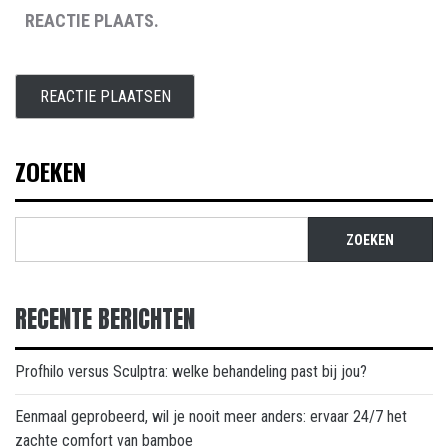
REACTIE PLAATS.
ZOEKEN
ZOEKEN
RECENTE BERICHTEN
Profhilo versus Sculptra: welke behandeling past bij jou?
Eenmaal geprobeerd, wil je nooit meer anders: ervaar 24/7 het
zachte comfort van bamboe