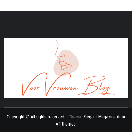
ONLINE MAGAZINE VOOR VROUWEN
Copyright © All rights reserved.
|
Thema:
Elegant Magazine
door
AF themes
.