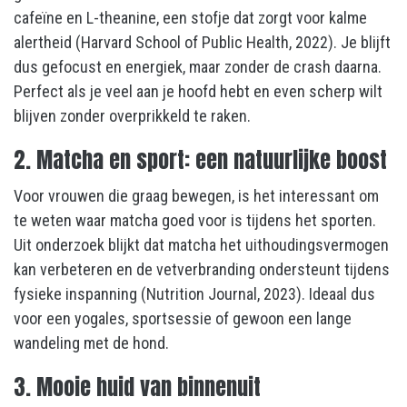
cafeïne en L-theanine, een stofje dat zorgt voor kalme
alertheid (Harvard School of Public Health, 2022). Je blijft
dus gefocust en energiek, maar zonder de crash daarna.
Perfect als je veel aan je hoofd hebt en even scherp wilt
blijven zonder overprikkeld te raken.
2. Matcha en sport: een natuurlijke boost
Voor vrouwen die graag bewegen, is het interessant om
te weten waar matcha goed voor is tijdens het sporten.
Uit onderzoek blijkt dat matcha het uithoudingsvermogen
kan verbeteren en de vetverbranding ondersteunt tijdens
fysieke inspanning (Nutrition Journal, 2023). Ideaal dus
voor een yogales, sportsessie of gewoon een lange
wandeling met de hond.
3. Mooie huid van binnenuit