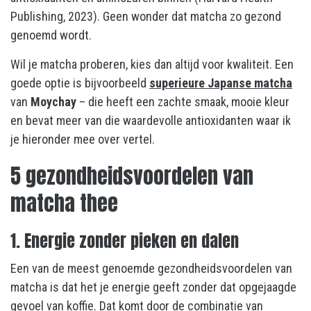
Publishing, 2023). Geen wonder dat matcha zo gezond
genoemd wordt.
Wil je matcha proberen, kies dan altijd voor kwaliteit. Een
goede optie is bijvoorbeeld
superieure Japanse matcha
van
Moychay
– die heeft een zachte smaak, mooie kleur
en bevat meer van die waardevolle antioxidanten waar ik
je hieronder mee over vertel.
5 gezondheidsvoordelen van
matcha thee
1. Energie zonder pieken en dalen
Een van de meest genoemde gezondheidsvoordelen van
matcha is dat het je energie geeft zonder dat opgejaagde
gevoel van koffie. Dat komt door de combinatie van