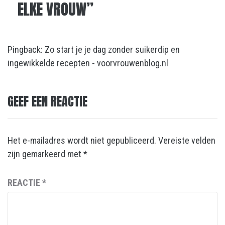
ELKE VROUW
”
Pingback:
Zo start je je dag zonder suikerdip en
ingewikkelde recepten - voorvrouwenblog.nl
GEEF EEN REACTIE
Het e-mailadres wordt niet gepubliceerd.
Vereiste velden
zijn gemarkeerd met
*
REACTIE
*