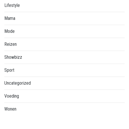
Lifestyle
Mama
Mode
Reizen
Showbizz
Sport
Uncategorized
Voeding
Wonen