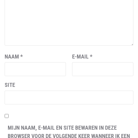
NAAM
*
E-MAIL
*
SITE
MIJN NAAM, E-MAIL EN SITE BEWAREN IN DEZE
BROWSER VOOR DE VOLGENDE KEER WANNEER IK EEN