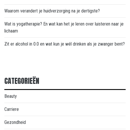
Waarom verandert je huidverzorging na je dertigste?
Wat is yogatherapie? En wat kan het je leren over luisteren naar je
lichaam
Zit er alcohol in 0.0 en wat kun je wél drinken als je zwanger bent?
CATEGORIEËN
Beauty
Carriere
Gezondheid