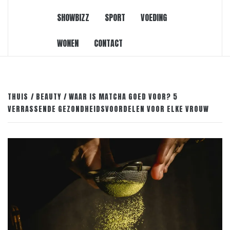
SHOWBIZZ
SPORT
VOEDING
WONEN
CONTACT
THUIS
BEAUTY
WAAR IS MATCHA GOED VOOR? 5
VERRASSENDE GEZONDHEIDSVOORDELEN VOOR ELKE VROUW