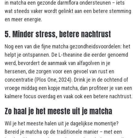
in matcha een gezonde darmflora ondersteunen – iets
wat steeds vaker wordt gelinkt aan een betere stemming
en meer energie.
5. Minder stress, betere nachtrust
Nog een van die fijne matcha gezondheidsvoordelen: het
helpt je ontspannen. De L-theanine die eerder genoemd
werd, bevordert de aanmaak van alfagolven in je
hersenen, die zorgen voor een gevoel van rust en
concentratie (Plos One, 2024). Drink je in de ochtend of
vroege middag een kopje matcha, dan profiteer je van een
kalmere focus overdag en vaak ook een betere nachtrust.
Zo haal je het meeste uit je matcha
Wil je het meeste halen uit je dagelijkse momentje?
Bereid je matcha op de traditionele manier – met een