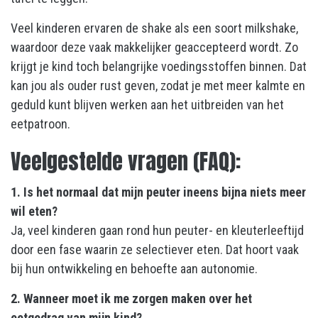
Veel kinderen ervaren de shake als een soort milkshake,
waardoor deze vaak makkelijker geaccepteerd wordt. Zo
krijgt je kind toch belangrijke voedingsstoffen binnen. Dat
kan jou als ouder rust geven, zodat je met meer kalmte en
geduld kunt blijven werken aan het uitbreiden van het
eetpatroon.
Veelgestelde vragen (FAQ):
1. Is het normaal dat mijn peuter ineens bijna niets meer
wil eten?
Ja, veel kinderen gaan rond hun peuter- en kleuterleeftijd
door een fase waarin ze selectiever eten. Dat hoort vaak
bij hun ontwikkeling en behoefte aan autonomie.
2. Wanneer moet ik me zorgen maken over het
eetgedrag van mijn kind?