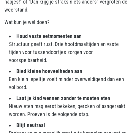
hapjes!” of “Dan krijg je straks niets anders” vergroten de
weerstand.
Wat kun je wél doen?
Houd vaste eetmomenten aan
Structuur geeft rust. Drie hoofdmaaltijden en vaste
tijden voor tussendoortjes zorgen voor
voorspelbaarheid.
Bied kleine hoeveelheden aan
Een klein lepeltje voelt minder overweldigend dan een
vol bord.
Laat je kind wennen zonder te moeten eten
Nieuw eten mag eerst bekeken, geroken of aangeraakt
worden. Proeven is de volgende stap.
Blijf neutraal