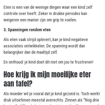
Eten is een van de weinige dingen waar een kind zelf
controle over heeft. Zeker in drukke periodes kan
weigeren een manier zijn om grip te voelen.
3. Spanningen rondom eten
Als eten vaak strijd oplevert, kan je kind negatieve
associaties ontwikkelen. De spanning wordt dan
belangrijker dan de maaltijd zelf.
En onthoud: je kind doet dit niet om jou te frustreren!
Hoe krijg ik mijn moeilijke eter
aan tafel?
Als moeder wil je vooral dat je kind gezond is. Toch werkt
druk uitoefenen meestal averechts. Zinnen als “Nog drie