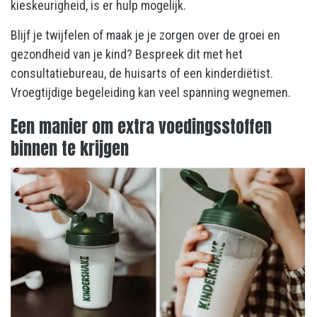
kieskeurigheid, is er hulp mogelijk.
Blijf je twijfelen of maak je je zorgen over de groei en
gezondheid van je kind? Bespreek dit met het
consultatiebureau, de huisarts of een kinderdiëtist.
Vroegtijdige begeleiding kan veel spanning wegnemen.
Een manier om extra voedingsstoffen
binnen te krijgen