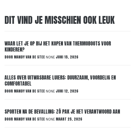
DIT VIND JE MISSCHIEN OOK LEUK
WAAR LET JE OP BIJ HET KOPEN VAN THERMOBOOTS VOOR
KINDEREN?
DOOR
MANDY VAN DE STEE
JUNI 15, 2026
NONE
ALLES OVER UITWASBARE LUIERS: DUURZAAM, VOORDELIG EN
COMFORTABEL
DOOR
MANDY VAN DE STEE
JUNI 12, 2026
NONE
SPORTEN NA DE BEVALLING: ZÓ PAK JE HET VERANTWOORD AAN
DOOR
MANDY VAN DE STEE
MAART 25, 2026
NONE