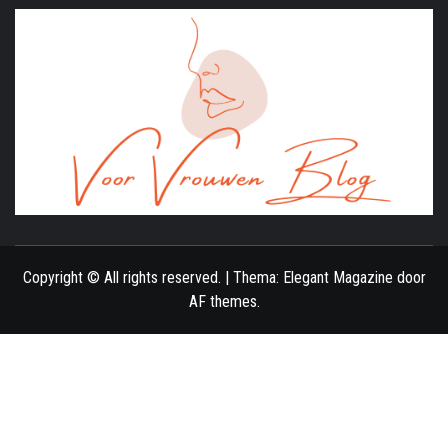
ONLINE MAGAZINE VOOR VROUWEN
Copyright © All rights reserved.
|
Thema:
Elegant Magazine
door
AF themes
.