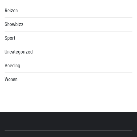
Reizen
Showbizz
Sport
Uncategorized
Voeding
Wonen