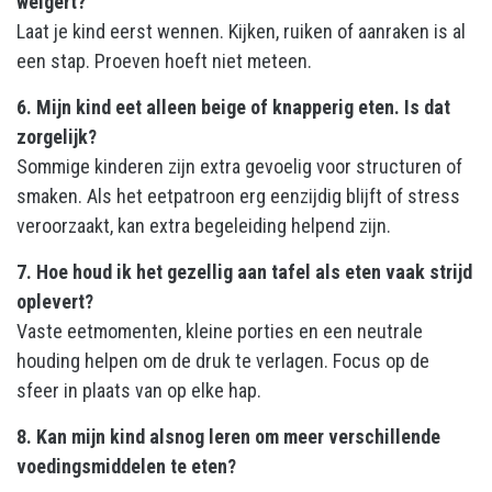
weigert?
Laat je kind eerst wennen. Kijken, ruiken of aanraken is al
een stap. Proeven hoeft niet meteen.
6. Mijn kind eet alleen beige of knapperig eten. Is dat
zorgelijk?
Sommige kinderen zijn extra gevoelig voor structuren of
smaken. Als het eetpatroon erg eenzijdig blijft of stress
veroorzaakt, kan extra begeleiding helpend zijn.
7. Hoe houd ik het gezellig aan tafel als eten vaak strijd
oplevert?
Vaste eetmomenten, kleine porties en een neutrale
houding helpen om de druk te verlagen. Focus op de
sfeer in plaats van op elke hap.
8. Kan mijn kind alsnog leren om meer verschillende
voedingsmiddelen te eten?