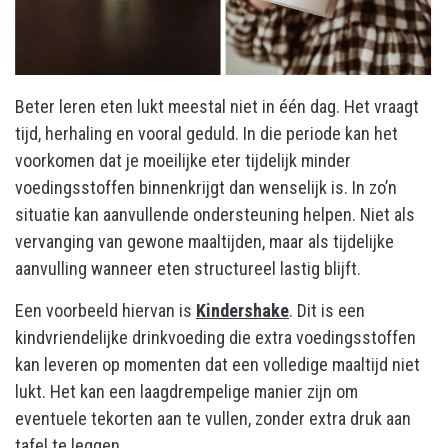
Beter leren eten lukt meestal niet in één dag. Het vraagt
tijd, herhaling en vooral geduld. In die periode kan het
voorkomen dat je moeilijke eter tijdelijk minder
voedingsstoffen binnenkrijgt dan wenselijk is. In zo’n
situatie kan aanvullende ondersteuning helpen. Niet als
vervanging van gewone maaltijden, maar als tijdelijke
aanvulling wanneer eten structureel lastig blijft.
Een voorbeeld hiervan is
Kindershake
. Dit is een
kindvriendelijke drinkvoeding die extra voedingsstoffen
kan leveren op momenten dat een volledige maaltijd niet
lukt. Het kan een laagdrempelige manier zijn om
eventuele tekorten aan te vullen, zonder extra druk aan
tafel te leggen.