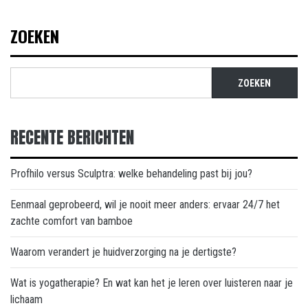
ZOEKEN
ZOEKEN
RECENTE BERICHTEN
Profhilo versus Sculptra: welke behandeling past bij jou?
Eenmaal geprobeerd, wil je nooit meer anders: ervaar 24/7 het
zachte comfort van bamboe
Waarom verandert je huidverzorging na je dertigste?
Wat is yogatherapie? En wat kan het je leren over luisteren naar je
lichaam