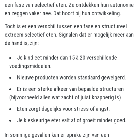
een fase van selectief eten. Ze ontdekken hun autonomie
en zeggen vaker nee. Dat hoort bij hun ontwikkeling.
Toch is er een verschil tussen een fase en structureel
extreem selectief eten. Signalen dat er mogelijk meer aan
de hand is, zijn:
Je kind eet minder dan 15 à 20 verschillende
voedingsmiddelen.
Nieuwe producten worden standaard geweigerd.
Er is een sterke afkeer van bepaalde structuren
(bijvoorbeeld alles wat zacht of juist knapperig is).
Eten zorgt dagelijks voor stress of angst.
Je kieskeurige eter valt af of groeit minder goed.
In sommige gevallen kan er sprake zijn van een