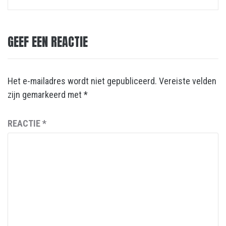
GEEF EEN REACTIE
Het e-mailadres wordt niet gepubliceerd.
Vereiste velden
zijn gemarkeerd met
*
REACTIE
*