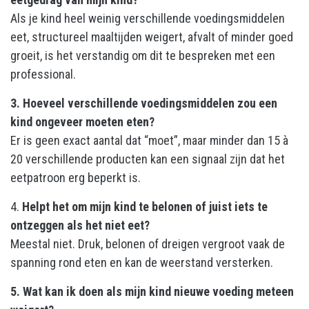
Als je kind heel weinig verschillende voedingsmiddelen
eet, structureel maaltijden weigert, afvalt of minder goed
groeit, is het verstandig om dit te bespreken met een
professional.
3. Hoeveel verschillende voedingsmiddelen zou een
kind ongeveer moeten eten?
Er is geen exact aantal dat “moet”, maar minder dan 15 à
20 verschillende producten kan een signaal zijn dat het
eetpatroon erg beperkt is.
4.
Helpt het om mijn kind te belonen of juist iets te
ontzeggen als het niet eet?
Meestal niet. Druk, belonen of dreigen vergroot vaak de
spanning rond eten en kan de weerstand versterken.
5. Wat kan ik doen als mijn kind nieuwe voeding meteen