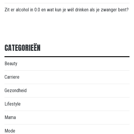
Zit er alcohol in 0.0 en wat kun je wél drinken als je zwanger bent?
CATEGORIEËN
Beauty
Carriere
Gezondheid
Lifestyle
Mama
Mode