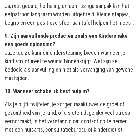
Ja, met geduld, herhaling en een rustige aanpak kan het
eetpatroon langzaam worden uitgebreid. Kleine stapjes,
begrip en een positieve sfeer aan tafel helpen het meest.
9. Zijn aanvullende producten zoals een Kindershake
een goede oplossing?
Jazeker. Ze kunnen ondersteuning bieden wanneer je
kind structureel te weinig binnenkrijgt. Wel zijn ze
bedoeld als aanvulling en niet als vervanging van gewone
maaltijden.
10. Wanneer schakel ik best hulp in?
Als je blijft twijfelen, je zorgen maakt over de groei of
gezondheid van je kind, of als eten dagelijks veel stress
veroorzaakt, is het verstandig om contact op te nemen
met een huisarts, consultatiebureau of kinderdiëtist.