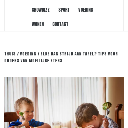
SHOWBIZZ
SPORT
VOEDING
WONEN
CONTACT
THUIS
VOEDING
ELKE DAG STRIJD AAN TAFEL? TIPS VOOR
OUDERS VAN MOEILIJKE ETERS