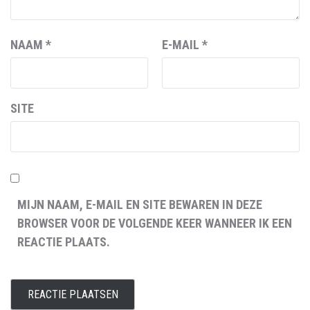
NAAM
*
E-MAIL
*
SITE
MIJN NAAM, E-MAIL EN SITE BEWAREN IN DEZE
BROWSER VOOR DE VOLGENDE KEER WANNEER IK EEN
REACTIE PLAATS.