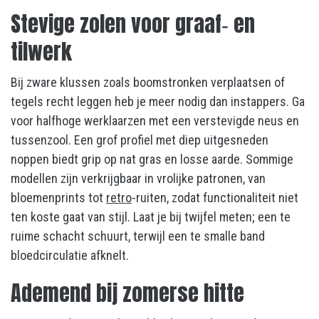
Stevige zolen voor graaf‑ en
tilwerk
Bij zware klussen zoals boomstronken verplaatsen of
tegels recht leggen heb je meer nodig dan instappers. Ga
voor halfhoge werklaarzen met een verstevigde neus en
tussenzool. Een grof profiel met diep uitgesneden
noppen biedt grip op nat gras en losse aarde. Sommige
modellen zijn verkrijgbaar in vrolijke patronen, van
bloemenprints tot
retro
-ruiten, zodat functionaliteit niet
ten koste gaat van stijl. Laat je bij twijfel meten; een te
ruime schacht schuurt, terwijl een te smalle band
bloedcirculatie afknelt.
Ademend bij zomerse hitte