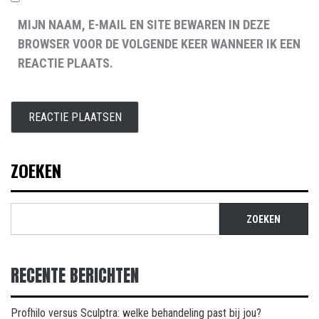
MIJN NAAM, E-MAIL EN SITE BEWAREN IN DEZE
BROWSER VOOR DE VOLGENDE KEER WANNEER IK EEN
REACTIE PLAATS.
ZOEKEN
ZOEKEN
RECENTE BERICHTEN
Profhilo versus Sculptra: welke behandeling past bij jou?