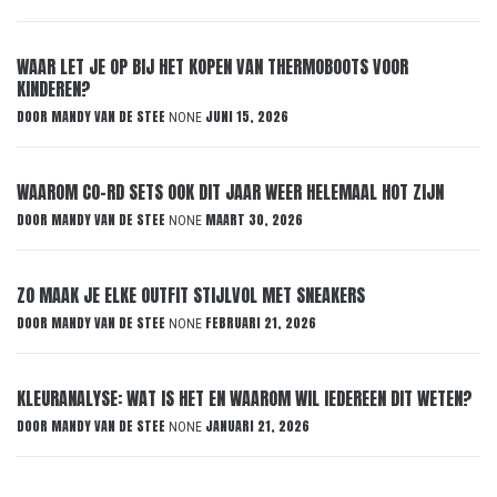
WAAR LET JE OP BIJ HET KOPEN VAN THERMOBOOTS VOOR
KINDEREN?
DOOR
MANDY VAN DE STEE
JUNI 15, 2026
NONE
WAAROM CO-RD SETS OOK DIT JAAR WEER HELEMAAL HOT ZIJN
DOOR
MANDY VAN DE STEE
MAART 30, 2026
NONE
ZO MAAK JE ELKE OUTFIT STIJLVOL MET SNEAKERS
DOOR
MANDY VAN DE STEE
FEBRUARI 21, 2026
NONE
KLEURANALYSE: WAT IS HET EN WAAROM WIL IEDEREEN DIT WETEN?
DOOR
MANDY VAN DE STEE
JANUARI 21, 2026
NONE