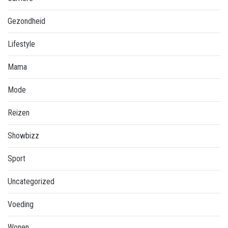
Gezondheid
Lifestyle
Mama
Mode
Reizen
Showbizz
Sport
Uncategorized
Voeding
Wonen