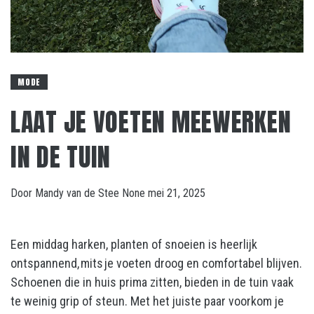
MODE
LAAT JE VOETEN MEEWERKEN
IN DE TUIN
Door
Mandy van de Stee
None
mei 21, 2025
Een middag harken, planten of snoeien is heerlijk
ontspannend, mits je voeten droog en comfortabel blijven.
Schoenen die in huis prima zitten, bieden in de tuin vaak
te weinig grip of steun. Met het juiste paar voorkom je