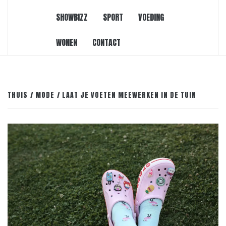
SHOWBIZZ
SPORT
VOEDING
WONEN
CONTACT
THUIS
MODE
LAAT JE VOETEN MEEWERKEN IN DE TUIN