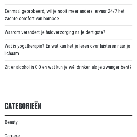
Eenmaal geprobeerd, wil je nooit meer anders: ervaar 24/7 het
zachte comfort van bamboe
Waarom verandert je huidverzorging na je dertigste?
Wat is yogatherapie? En wat kan het je leren over luisteren naar je
lichaam
Zit er alcohol in 0.0 en wat kun je wél drinken als je zwanger bent?
CATEGORIEËN
Beauty
Carriere