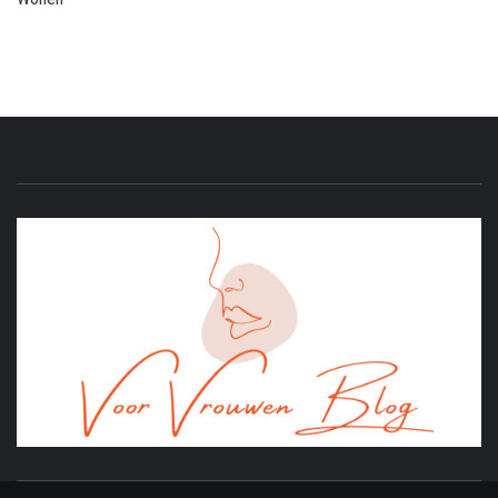
ONLINE MAGAZINE VOOR VROUWEN