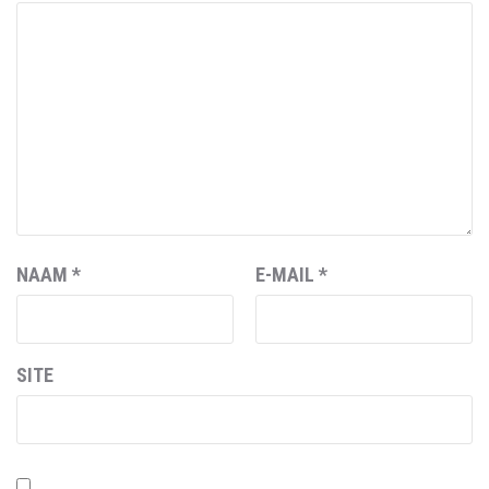
NAAM
*
E-MAIL
*
SITE