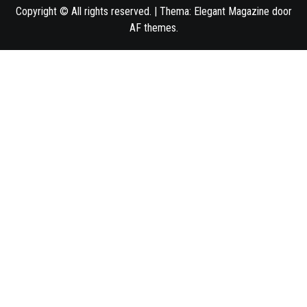
Copyright © All rights reserved.
|
Thema:
Elegant Magazine
door
AF themes
.