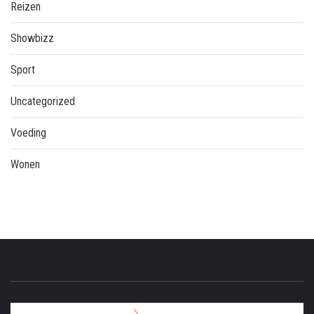
Reizen
Showbizz
Sport
Uncategorized
Voeding
Wonen