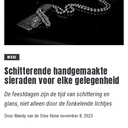
MODE
Schitterende handgemaakte
sieraden voor elke gelegenheid
De feestdagen zijn de tijd van schittering en
glans, niet alleen door de fonkelende lichtjes
Door
Mandy van de Stee
None
november 8, 2023