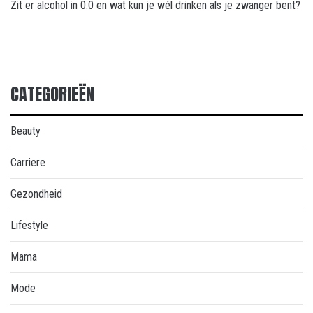
Zit er alcohol in 0.0 en wat kun je wél drinken als je zwanger bent?
CATEGORIEËN
Beauty
Carriere
Gezondheid
Lifestyle
Mama
Mode