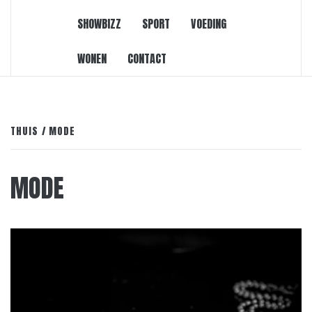
SHOWBIZZ
SPORT
VOEDING
WONEN
CONTACT
THUIS
MODE
MODE