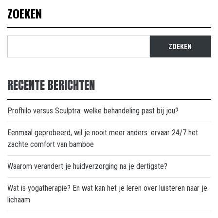
ZOEKEN
ZOEKEN
RECENTE BERICHTEN
Profhilo versus Sculptra: welke behandeling past bij jou?
Eenmaal geprobeerd, wil je nooit meer anders: ervaar 24/7 het
zachte comfort van bamboe
Waarom verandert je huidverzorging na je dertigste?
Wat is yogatherapie? En wat kan het je leren over luisteren naar je
lichaam