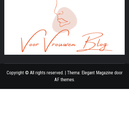
ONLINE MAGAZINE VOOR VROUWEN
Copyright © All rights reserved.
|
Thema:
Elegant Magazine
door
AF themes
.