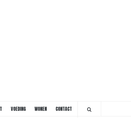
VOORVRO
T
VOEDING
WONEN
CONTACT