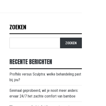
ZOEKEN
ZOEKEN
RECENTE BERICHTEN
Profhilo versus Sculptra: welke behandeling past
bij jou?
Eenmaal geprobeerd, wil je nooit meer anders:
ervaar 24/7 het zachte comfort van bamboe