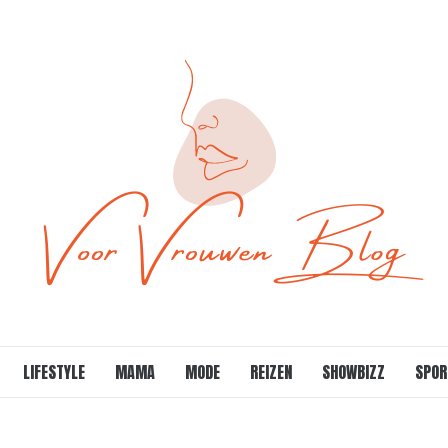
LIFESTYLE
MAMA
MODE
REIZEN
SHOWBIZZ
SPOR