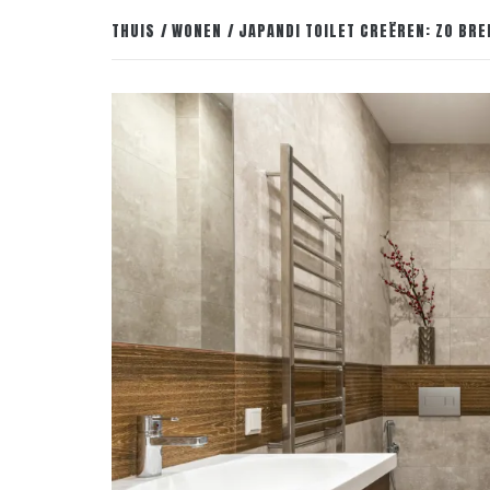
THUIS
WONEN
JAPANDI TOILET CREËREN: ZO BRE