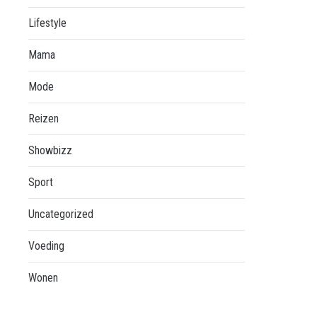
Lifestyle
Mama
Mode
Reizen
Showbizz
Sport
Uncategorized
Voeding
Wonen