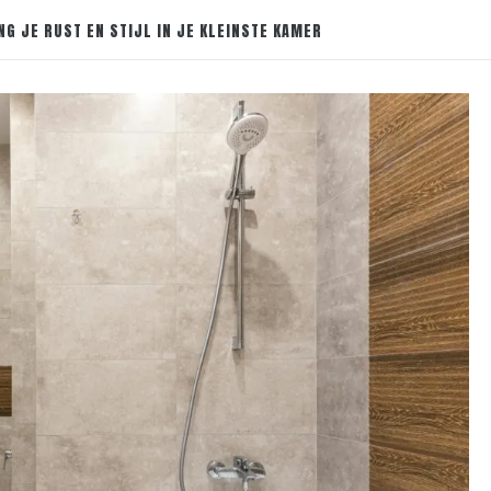
NG JE RUST EN STIJL IN JE KLEINSTE KAMER