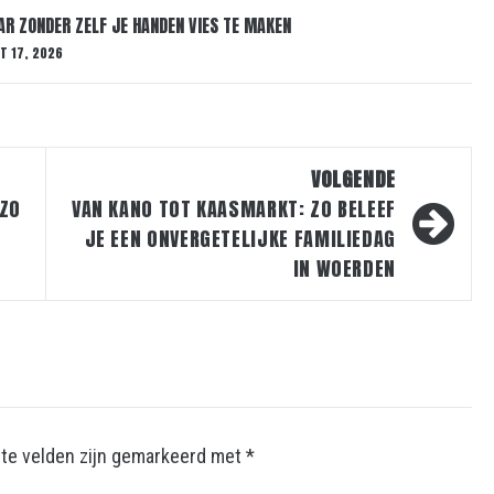
AR ZONDER ZELF JE HANDEN VIES TE MAKEN
T 17, 2026
VOLGENDE
ZO
VAN KANO TOT KAASMARKT: ZO BELEEF
JE EEN ONVERGETELIJKE FAMILIEDAG
IN WOERDEN
ste velden zijn gemarkeerd met
*