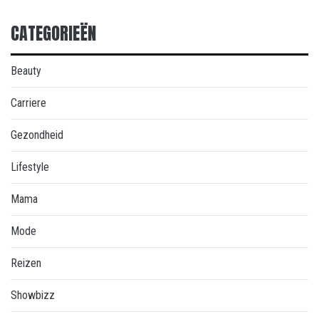
CATEGORIEËN
Beauty
Carriere
Gezondheid
Lifestyle
Mama
Mode
Reizen
Showbizz