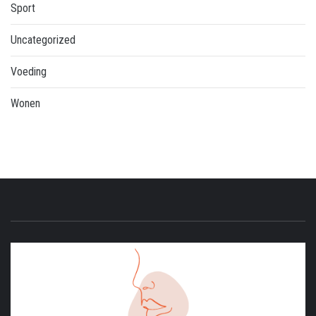
Sport
Uncategorized
Voeding
Wonen