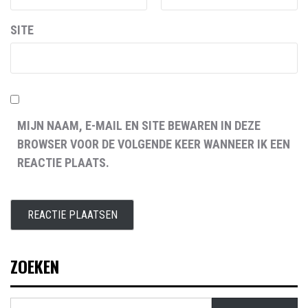
SITE
MIJN NAAM, E-MAIL EN SITE BEWAREN IN DEZE
BROWSER VOOR DE VOLGENDE KEER WANNEER IK EEN
REACTIE PLAATS.
ZOEKEN