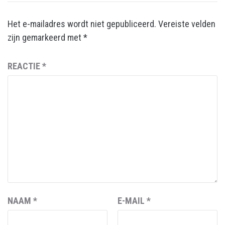
Het e-mailadres wordt niet gepubliceerd.
Vereiste velden
zijn gemarkeerd met
*
REACTIE
*
NAAM
*
E-MAIL
*