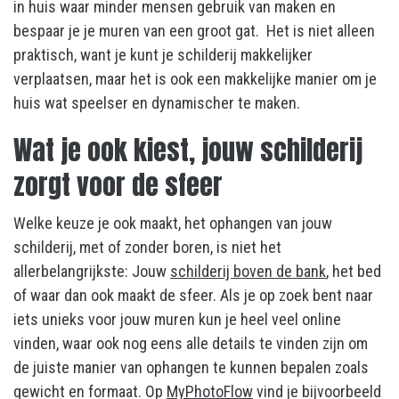
in huis waar minder mensen gebruik van maken en
bespaar je je muren van een groot gat. Het is niet alleen
praktisch, want je kunt je schilderij makkelijker
verplaatsen, maar het is ook een makkelijke manier om je
huis wat speelser en dynamischer te maken.
Wat je ook kiest, jouw schilderij
zorgt voor de sfeer
Welke keuze je ook maakt, het ophangen van jouw
schilderij, met of zonder boren, is niet het
allerbelangrijkste: Jouw
schilderij boven de bank
, het bed
of waar dan ook maakt de sfeer. Als je op zoek bent naar
iets unieks voor jouw muren kun je heel veel online
vinden, waar ook nog eens alle details te vinden zijn om
de juiste manier van ophangen te kunnen bepalen zoals
gewicht en formaat. Op
MyPhotoFlow
vind je bijvoorbeeld