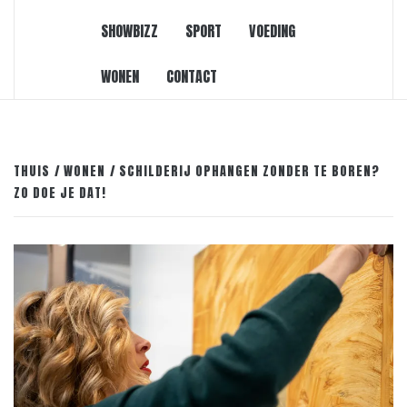
SHOWBIZZ
SPORT
VOEDING
WONEN
CONTACT
THUIS
WONEN
SCHILDERIJ OPHANGEN ZONDER TE BOREN?
ZO DOE JE DAT!