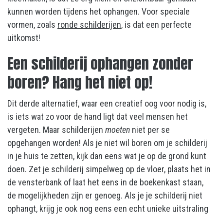
kunnen worden tijdens het ophangen. Voor speciale
vormen, zoals
ronde schilderijen
, is dat een perfecte
uitkomst!
Een schilderij ophangen zonder
boren? Hang het niet op!
Dit derde alternatief, waar een creatief oog voor nodig is,
is iets wat zo voor de hand ligt dat veel mensen het
vergeten. Maar schilderijen
moeten
niet per se
opgehangen worden! Als je niet wil boren om je schilderij
in je huis te zetten, kijk dan eens wat je op de grond kunt
doen. Zet je schilderij simpelweg op de vloer, plaats het in
de vensterbank of laat het eens in de boekenkast staan,
de mogelijkheden zijn er genoeg. Als je je schilderij niet
ophangt, krijg je ook nog eens een echt unieke uitstraling