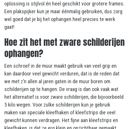
oplossing is stijlvol én heel geschikt voor grotere frames.
Een plakspijker kun je maar éénmalig gebruiken, dus zorg
wel goed dat je bij het ophangen heel precies te werk
gaat!
Hoe zit het met zware schilderijen
ophangen?
Een schroef in de muur maakt gebruik van veel grip en
kan daardoor veel gewicht verduren, dat is de reden dat
we met z’n allen al jaren gaten in de muur boren om
schilderijen op te hangen. De vraag is dan ook vaak wat
het alternatief is voor zware schilderijen, die bijvoorbeeld
5 kilo wegen. Voor zulke schilderijen kun je gebruik
maken van speciale kleefhaken of kleefstrips die veel
gewicht kunnen verdragen. Het fijne aan kleefstrips en
kleefhaken, is dat ze erg klein en onzichtbaar gemaakt