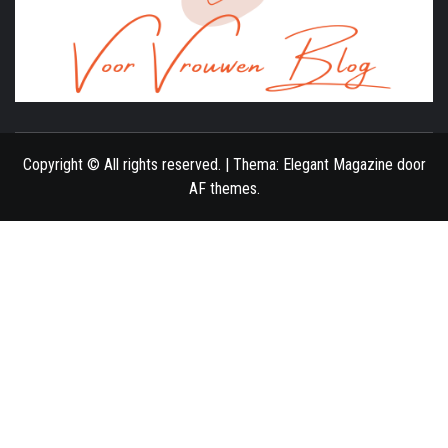
ONLINE MAGAZINE VOOR VROUWEN
Copyright © All rights reserved.
|
Thema:
Elegant Magazine
door
AF themes
.