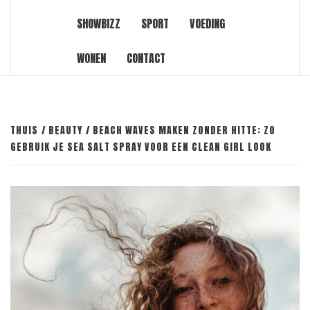
SHOWBIZZ
SPORT
VOEDING
WONEN
CONTACT
THUIS
BEAUTY
BEACH WAVES MAKEN ZONDER HITTE: ZO
GEBRUIK JE SEA SALT SPRAY VOOR EEN CLEAN GIRL LOOK