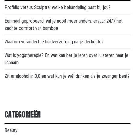
Profhilo versus Sculptra: welke behandeling past bij jou?
Eenmaal geprobeerd, wil je nooit meer anders: ervaar 24/7 het
zachte comfort van bamboe
Waarom verandert je huidverzorging na je dertigste?
Wat is yogatherapie? En wat kan het je leren over luisteren naar je
lichaam
Zit er alcohol in 0.0 en wat kun je wél drinken als je zwanger bent?
CATEGORIEËN
Beauty