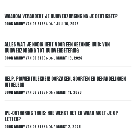
WAAROM VERANDERT JE HUIDVERZORGING NA JE DERTIGSTE?
DOOR
MANDY VAN DE STEE
JULI 16, 2026
NONE
ALLES WAT JE NODIG HEBT VOOR EEN GEZONDE HUID: VAN
HUIDVERZORGING TOT HUIDVERBETERING
DOOR
MANDY VAN DE STEE
MAART 19, 2026
NONE
HELP, PIGMENTVLEKKEN! OORZAKEN, SOORTEN EN BEHANDELINGEN
UITGELEGD
DOOR
MANDY VAN DE STEE
MAART 11, 2026
NONE
IPL-ONTHARING THUIS: HOE WERKT HET EN WAAR MOET JE OP
LETTEN?
DOOR
MANDY VAN DE STEE
MAART 2, 2026
NONE