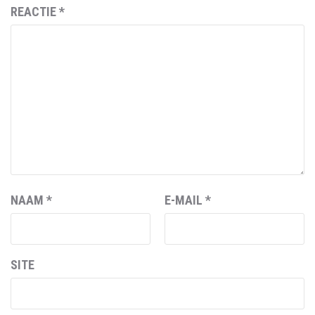
REACTIE
*
NAAM
*
E-MAIL
*
SITE