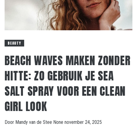
BEAUTY
BEACH WAVES MAKEN ZONDER
HITTE: ZO GEBRUIK JE SEA
SALT SPRAY VOOR EEN CLEAN
GIRL LOOK
Door
Mandy van de Stee
None
november 24, 2025