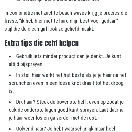
In combinatie met zachte beach waves krijg je precies die
frisse, “ik heb hier niet te hard mijn best voor gedaan”-
stijl die de clean girl look zo geliefd maakt.
Extra tips die echt helpen
Gebruik iets minder product dan je denkt. Je kunt
altijd bijsprayen.
In steil haar werkt het het beste als je je haar na het
scrunchen even in een losse knot draait tot het droog
is.
Dik haar? Steek de bovenste helft even op zodat je
ook de onderste lagen goed kunt sprayen. Laat daarna
je haar weer los en ga verder met de rest.
Golvend haar? Je hebt waarschijnlijk maar heel