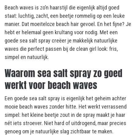
Beach waves is zo’n haarstijl die eigenlijk altijd goed
staat: luchtig, zacht, een beetje rommelig op een leuke
manier. Dat moeiteloze beach hair gevoel. En het fijne? Je
hebt er helemaal geen krultang voor nodig. Met een
goede sea salt spray creëer je makkelijk natuurlijke
waves die perfect passen bij de clean girl look: fris,
simpel en natuurlijk.
Waarom sea salt spray zo goed
werkt voor beach waves
Een goede sea salt spray is eigenlijk het geheim achter
mooie beach waves zonder hitte. Het werkt verrassend
simpel: het kleine beetje zout in de spray maakt je haar
nét iets stroever. Niet hard of uitdrogend, maar precies
genoeg om je natuurlijke slag zichtbaar te maken.