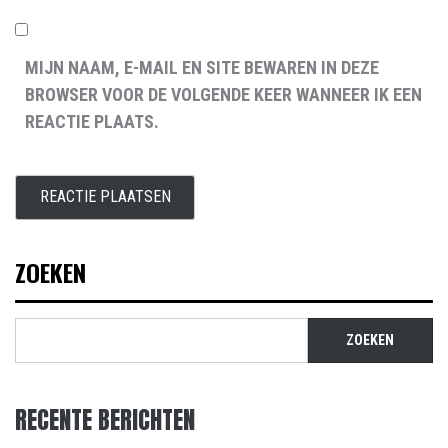
MIJN NAAM, E-MAIL EN SITE BEWAREN IN DEZE
BROWSER VOOR DE VOLGENDE KEER WANNEER IK EEN
REACTIE PLAATS.
ZOEKEN
ZOEKEN
RECENTE BERICHTEN