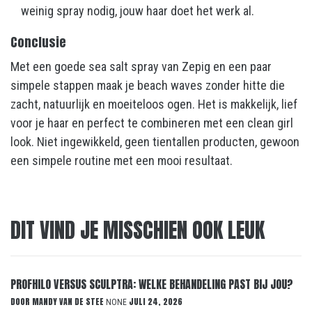
weinig spray nodig, jouw haar doet het werk al.
Conclusie
Met een goede sea salt spray van Zepig en een paar
simpele stappen maak je beach waves zonder hitte die
zacht, natuurlijk en moeiteloos ogen. Het is makkelijk, lief
voor je haar en perfect te combineren met een clean girl
look. Niet ingewikkeld, geen tientallen producten, gewoon
een simpele routine met een mooi resultaat.
DIT VIND JE MISSCHIEN OOK LEUK
PROFHILO VERSUS SCULPTRA: WELKE BEHANDELING PAST BIJ JOU?
DOOR
MANDY VAN DE STEE
JULI 24, 2026
NONE