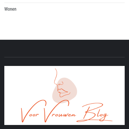
Wonen