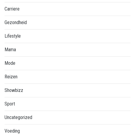
Carriere
Gezondheid
Lifestyle
Mama
Mode
Reizen
Showbizz
Sport
Uncategorized
Voeding