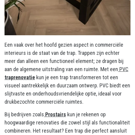
Een vaak over het hoofd gezien aspect in commerciële
interieurs is de staat van de trap. Trappen zijn echter
meer dan alleen een functioneel element; ze dragen bij
aan de algemene uitstraling van een ruimte. Met een
PVC
traprenovatie
kun je een trap transformeren tot een
visueel aantrekkelijk en duurzaam ontwerp. PVC biedt een
slijtvaste en onderhoudsvriendelijke optie, ideaal voor
drukbezochte commerciële ruimtes.
Bij bedrijven zoals
Prostairs
kun je rekenen op
hoogwaardige renovaties die zowel stijl als functionaliteit
combineren. Het resultaat? Een trap die perfect aansluit