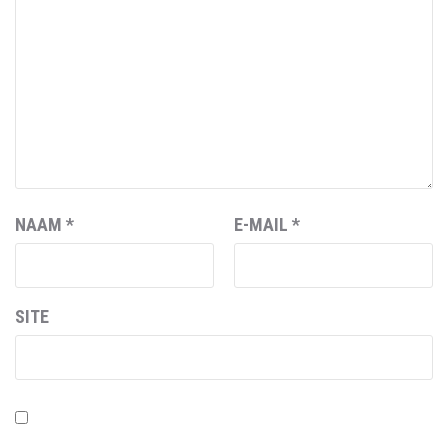
NAAM
*
E-MAIL
*
SITE