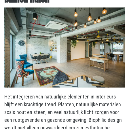
Het integreren van natuurlijke elementen in interieurs
blijft een krachtige trend. Planten, natuurlijke materialen
zoals hout en steen, en veel natuurlijk licht zorgen voor
een rustgevende en gezonde omgeving. Biophilic design
wordt niet alleen gewaardeerd om zijn esthetische