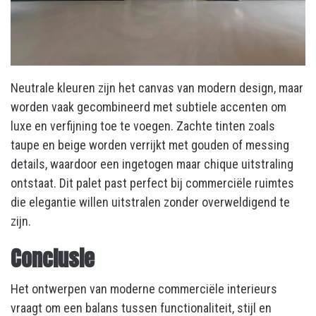
Neutrale kleuren zijn het canvas van modern design, maar
worden vaak gecombineerd met subtiele accenten om
luxe en verfijning toe te voegen. Zachte tinten zoals
taupe en beige worden verrijkt met gouden of messing
details, waardoor een ingetogen maar chique uitstraling
ontstaat. Dit palet past perfect bij commerciële ruimtes
die elegantie willen uitstralen zonder overweldigend te
zijn.
Conclusie
Het ontwerpen van moderne commerciële interieurs
vraagt om een balans tussen functionaliteit, stijl en