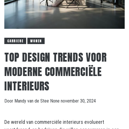
CARRIERE
WONEN
TOP DESIGN TRENDS VOOR
MODERNE COMMERCIËLE
INTERIEURS
Door
Mandy van de Stee
None
november 30, 2024
De wereld van commerciële interieurs evolueert