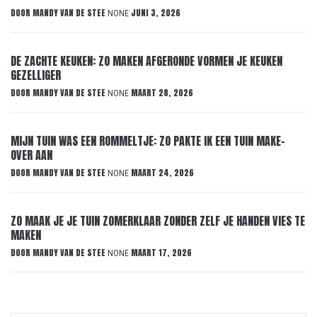
DOOR
MANDY VAN DE STEE
JUNI 3, 2026
NONE
DE ZACHTE KEUKEN: ZO MAKEN AFGERONDE VORMEN JE KEUKEN
GEZELLIGER
DOOR
MANDY VAN DE STEE
MAART 28, 2026
NONE
MIJN TUIN WAS EEN ROMMELTJE: ZO PAKTE IK EEN TUIN MAKE-
OVER AAN
DOOR
MANDY VAN DE STEE
MAART 24, 2026
NONE
ZO MAAK JE JE TUIN ZOMERKLAAR ZONDER ZELF JE HANDEN VIES TE
MAKEN
DOOR
MANDY VAN DE STEE
MAART 17, 2026
NONE