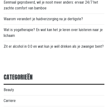
Eenmaal geprobeerd, wil je nooit meer anders: ervaar 24/7 het
zachte comfort van bamboe
Waarom verandert je huidverzorging na je dertigste?
Wat is yogatherapie? En wat kan het je leren over luisteren naar je
lichaam
Zit er alcohol in 0.0 en wat kun je wél drinken als je zwanger bent?
CATEGORIEËN
Beauty
Carriere