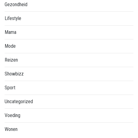
Gezondheid
Lifestyle
Mama
Mode
Reizen
Showbizz
Sport
Uncategorized
Voeding
Wonen