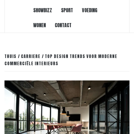
SHOWBIZZ
SPORT
VOEDING
WONEN
CONTACT
THUIS
CARRIERE
TOP DESIGN TRENDS VOOR MODERNE
COMMERCIËLE INTERIEURS