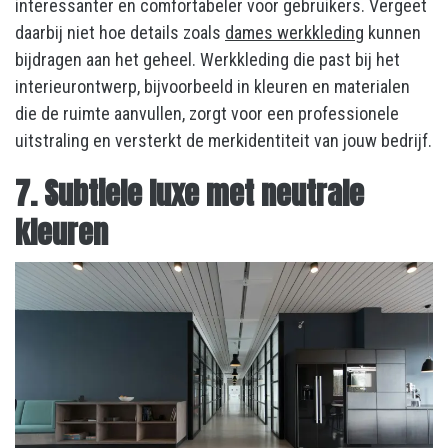
interessanter en comfortabeler voor gebruikers. Vergeet
daarbij niet hoe details zoals
dames werkkleding
kunnen
bijdragen aan het geheel. Werkkleding die past bij het
interieurontwerp, bijvoorbeeld in kleuren en materialen
die de ruimte aanvullen, zorgt voor een professionele
uitstraling en versterkt de merkidentiteit van jouw bedrijf.
7. Subtiele luxe met neutrale
kleuren