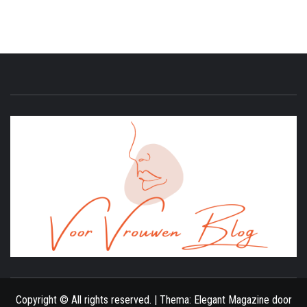
ONLINE MAGAZINE VOOR VROUWEN
Copyright © All rights reserved.
|
Thema:
Elegant Magazine
door