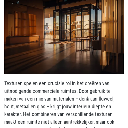
Texturen spelen een cruciale rol in het creëren van
uitnodigende commerciële ruimtes. Door gebruik te
maken van een mix van materialen – denk aan fluweel,
hout, metaal en glas – krijgt jouw interieur diepte en
karakter. Het combineren van verschillende texturen
maakt een ruimte niet alleen aantrekkelijker, maar ook