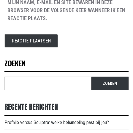
MIJN NAAM, E-MAIL EN SITE BEWAREN IN DEZE
BROWSER VOOR DE VOLGENDE KEER WANNEER IK EEN
REACTIE PLAATS.
ZOEKEN
ZOEKEN
RECENTE BERICHTEN
Profhilo versus Sculptra: welke behandeling past bij jou?