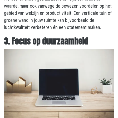
waarde, maar ook vanwege de bewezen voordelen op het
gebied van welzijn en productiviteit. Een verticale tuin of
groene wand in jouw ruimte kan bijvoorbeeld de
luchtkwaliteit verbeteren én een statement maken.
3. Focus op duurzaamheid