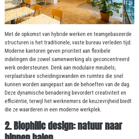
Met de opkomst van hybride werken en teamgebaseerde
structuren is het traditionele, vaste bureau verleden tijd.
Moderne kantoren geven prioriteit aan flexibele
indelingen die zowel samenwerking als geconcentreerd
werk ondersteunen. Denk aan modulaire meubels,
verplaatsbare scheidingswanden en ruimtes die snel
kunnen worden aangepast aan de behoeften van de dag.
Deze dynamische benadering bevordert creativiteit en
efficiëntie, terwijl het werknemers de keuzevrijheid biedt
die ze waarderen in een moderne werkplek.
2. Biophilic design: natuur naar
binnen halen