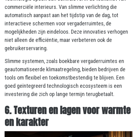
commerciële interieurs. Van slimme verlichting die
automatisch aanpast aan het tijdstip van de dag, tot
interactieve schermen voor vergaderruimtes, de
mogelijkheden zijn eindeloos. Deze innovaties verhogen
niet alleen de efficiëntie, maar verbeteren ook de
gebruikerservaring.
Slimme systemen, zoals boekbare vergaderruimtes en
geautomatiseerde klimaatregeling, bieden bedrijven de
tools om flexibel en toekomstbestendig te blijven. Een
goed geïntegreerd technologisch ecosysteem is een
investering die zich op lange termijn terugbetaalt.
6. Texturen en lagen voor warmte
en karakter