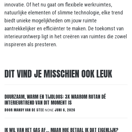
innovatie. Of het nu gaat om flexibele werkruimtes,
natuurlijke elementen of slimme technologie, elke trend
biedt unieke mogelijkheden om jouw ruimte
aantrekkelijker en efficiënter te maken. De toekomst van
interieurontwerp ligt in het creëren van ruimtes die zowel
inspireren als presteren.
DIT VIND JE MISSCHIEN OOK LEUK
DUURZAAM, WARM EN TIJDLOOS: 3X WAAROM ROTAN DÉ
INTERIEURTREND VAN DIT MOMENT IS
DOOR
MANDY VAN DE STEE
JUNI 6, 2026
NONE
IK WIL VAN HET GAS AF… MAAR HOE BETAAL IK DAT EIGENLIJK?