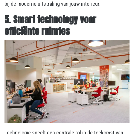
bij de moderne uitstraling van jouw interieur.
5. Smart technology voor
efficiënte ruimtes
Technologie speelt een centrale rol in de toekomst van