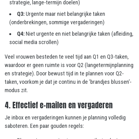
strategie, lange-termijn doelen)
Q3:
Urgente maar niet belangrijke taken
(onderbrekingen, sommige vergaderingen)
Q4:
Niet urgente en niet belangrijke taken (afleiding,
social media scrollen)
Veel vrouwen besteden te veel tijd aan Q1 en Q3-taken,
waardoor er geen ruimte is voor Q2 (langetermijnplanning
en strategie). Door bewust tijd in te plannen voor Q2-
taken, voorkom je dat je continu in de ‘brandjes blussen’-
modus zit.
4. Effectief e-mailen en vergaderen
Je inbox en vergaderingen kunnen je planning volledig
saboteren. Een paar gouden regels: