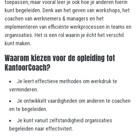
toepassen, maar vooral leer je ook hoe je anderen hierin
kunt begeleiden. Denk aan het geven van workshops, het
coachen van werknemers & managers en het
implementeren van efficiënte werkprocessen in teams en
organisaties. Het is een rol waarin je écht het verschil
kunt maken.
Waarom kiezen voor de opleiding tot
KantoorCoach?
Je leert effectieve methodes om werkdruk te
verminderen.
Je ontwikkelt vaardigheden om anderen te coachen
en te begeleiden.
Je kunt vanuit zelfstandigheid organisaties
begeleiden naar effectiviteit.