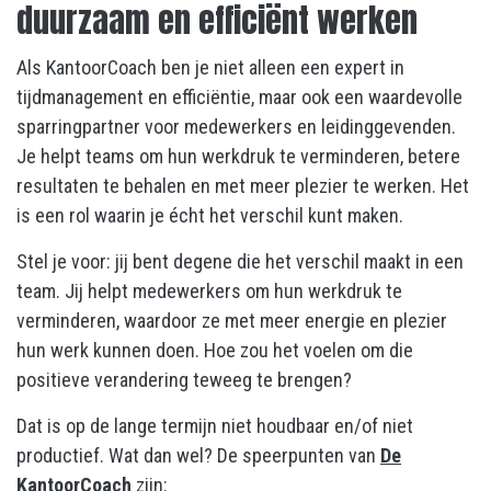
duurzaam en efficiënt werken
Als KantoorCoach ben je niet alleen een expert in
tijdmanagement en efficiëntie, maar ook een waardevolle
sparringpartner voor medewerkers en leidinggevenden.
Je helpt teams om hun werkdruk te verminderen, betere
resultaten te behalen en met meer plezier te werken. Het
is een rol waarin je écht het verschil kunt maken.
Stel je voor: jij bent degene die het verschil maakt in een
team. Jij helpt medewerkers om hun werkdruk te
verminderen, waardoor ze met meer energie en plezier
hun werk kunnen doen. Hoe zou het voelen om die
positieve verandering teweeg te brengen?
Dat is op de lange termijn niet houdbaar en/of niet
productief. Wat dan wel? De speerpunten van
De
KantoorCoach
zijn: