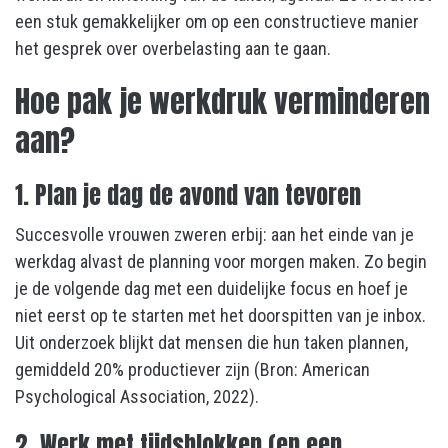
een stuk gemakkelijker om op een constructieve manier
het gesprek over overbelasting aan te gaan.
Hoe pak je werkdruk verminderen
aan?
1. Plan je dag de avond van tevoren
Succesvolle vrouwen zweren erbij: aan het einde van je
werkdag alvast de planning voor morgen maken. Zo begin
je de volgende dag met een duidelijke focus en hoef je
niet eerst op te starten met het doorspitten van je inbox.
Uit onderzoek blijkt dat mensen die hun taken plannen,
gemiddeld 20% productiever zijn (Bron: American
Psychological Association, 2022).
2. Werk met tijdsblokken (en een