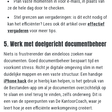
Plan vaste momenten in voor e-mails, in plaats van
ze de hele dag door te checken.
Stel grenzen aan vergaderingen: is dit echt nodig of
kan het efficiënter? Lees ook dit artikel over
effectief
vergaderen
voor meer tips.
5. Werk met doelgericht documentbeheer
Niets is frustrerender dan eindeloos zoeken naar
documenten. Goed documentbeheer bespaart tijd en
voorkomt stress. Richt je digitale omgeving slim in met
duidelijke mappen en een vaste structuur. Een handige
iPhone hack
die je hierbij kan helpen, is het gebruik van
de Bestanden-app om al je documenten overzichtelijk op
te slaan en snel terug te vinden, zelfs onderweg. Dit is
een van de speerpunten van De KantoorCoach, waar je
leert hoe je een efficiënte werkomgeving creëert.