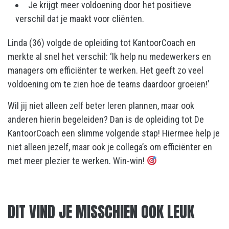
Je krijgt meer voldoening door het positieve
verschil dat je maakt voor cliënten.
Linda (36) volgde de opleiding tot KantoorCoach en
merkte al snel het verschil: ‘Ik help nu medewerkers en
managers om efficiënter te werken. Het geeft zo veel
voldoening om te zien hoe de teams daardoor groeien!’
Wil jij niet alleen zelf beter leren plannen, maar ook
anderen hierin begeleiden? Dan is de opleiding tot De
KantoorCoach een slimme volgende stap! Hiermee help je
niet alleen jezelf, maar ook je collega’s om efficiënter en
met meer plezier te werken. Win-win!
DIT VIND JE MISSCHIEN OOK LEUK