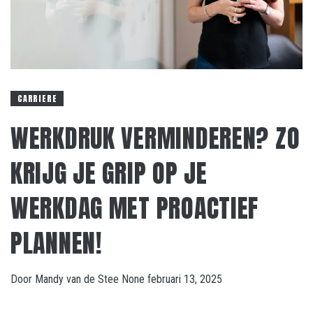
CARRIERE
WERKDRUK VERMINDEREN? ZO
KRIJG JE GRIP OP JE
WERKDAG MET PROACTIEF
PLANNEN!
Door
Mandy van de Stee
None
februari 13, 2025