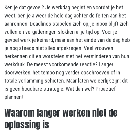
Ken je dat gevoel? Je werkdag begint en voordat je het
weet, ben je alweer de hele dag achter de feiten aan het
aanrennen. Deadlines stapelen zich op, je inbox blijft zich
vullen en vergaderingen slokken al je tijd op. Voor je
gevoel werk je keihard, maar aan het einde van de dag heb
je nog steeds niet alles afgekregen. Veel vrouwen
herkennen dit en worstelen met het verminderen van hun
werkdruk. De meest voorkomende reactie? Langer
doorwerken, het tempo nog verder opschroeven of in
totale verlamming schieten. Maar laten we eerlijk zijn: dit
is geen houdbare strategie. Wat dan wel? Proactief
plannen!
Waarom langer werken niet de
oplossing is