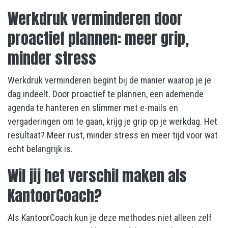
Werkdruk verminderen door
proactief plannen: meer grip,
minder stress
Werkdruk verminderen begint bij de manier waarop je je
dag indeelt. Door proactief te plannen, een ademende
agenda te hanteren en slimmer met e-mails en
vergaderingen om te gaan, krijg je grip op je werkdag. Het
resultaat? Meer rust, minder stress en meer tijd voor wat
echt belangrijk is.
Wil jij het verschil maken als
KantoorCoach?
Als KantoorCoach kun je deze methodes niet alleen zelf