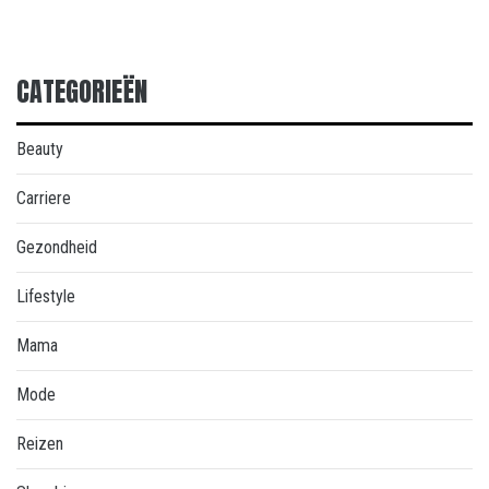
CATEGORIEËN
Beauty
Carriere
Gezondheid
Lifestyle
Mama
Mode
Reizen