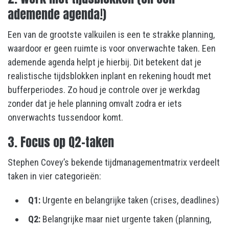
ademende agenda!)
Een van de grootste valkuilen is een te strakke planning,
waardoor er geen ruimte is voor onverwachte taken. Een
ademende agenda helpt je hierbij. Dit betekent dat je
realistische tijdsblokken inplant en rekening houdt met
bufferperiodes. Zo houd je controle over je werkdag
zonder dat je hele planning omvalt zodra er iets
onverwachts tussendoor komt.
3. Focus op Q2-taken
Stephen Covey’s bekende tijdmanagementmatrix verdeelt
taken in vier categorieën:
Q1:
Urgente en belangrijke taken (crises, deadlines)
Q2:
Belangrijke maar niet urgente taken (planning,