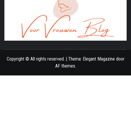
ONLINE MAGAZINE VOOR VROUWEN
Copyright © All rights reserved.
|
Thema:
Elegant Magazine
door
AF themes
.