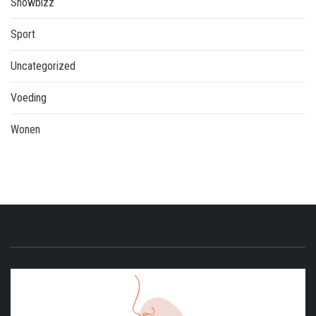
Showbizz
Sport
Uncategorized
Voeding
Wonen