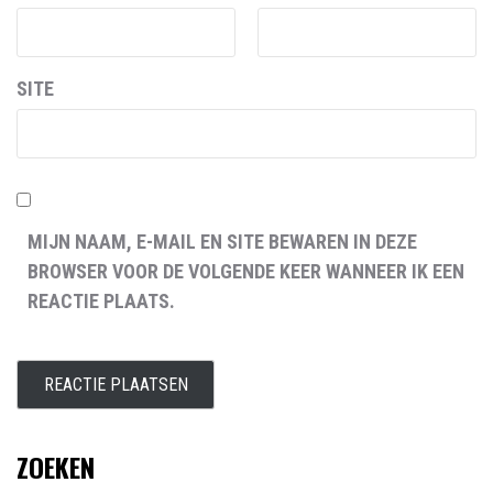
SITE
MIJN NAAM, E-MAIL EN SITE BEWAREN IN DEZE
BROWSER VOOR DE VOLGENDE KEER WANNEER IK EEN
REACTIE PLAATS.
ZOEKEN