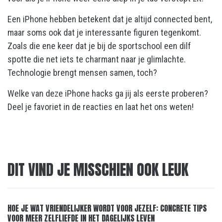
Een iPhone hebben betekent dat je altijd connected bent,
maar soms ook dat je interessante figuren tegenkomt.
Zoals die ene keer dat je bij de sportschool een
dilf
spotte die net iets te charmant naar je glimlachte.
Technologie brengt mensen samen, toch?
Welke van deze iPhone hacks ga jij als eerste proberen?
Deel je favoriet in de reacties en laat het ons weten!
DIT VIND JE MISSCHIEN OOK LEUK
HOE JE WAT VRIENDELIJKER WORDT VOOR JEZELF: CONCRETE TIPS
VOOR MEER ZELFLIEFDE IN HET DAGELIJKS LEVEN