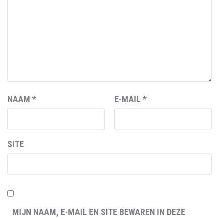
NAAM
*
E-MAIL
*
SITE
MIJN NAAM, E-MAIL EN SITE BEWAREN IN DEZE