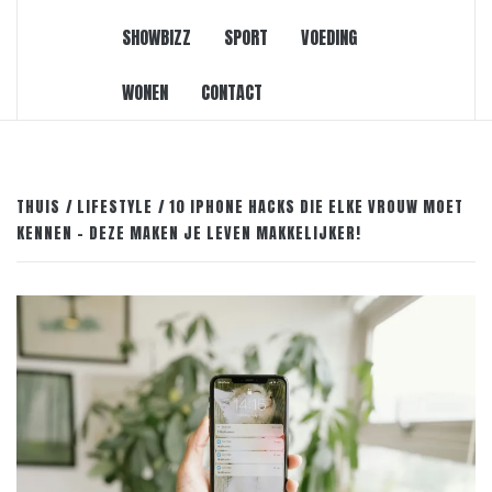
SHOWBIZZ
SPORT
VOEDING
WONEN
CONTACT
THUIS
LIFESTYLE
10 IPHONE HACKS DIE ELKE VROUW MOET
KENNEN – DEZE MAKEN JE LEVEN MAKKELIJKER!