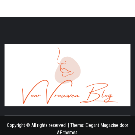
ONLINE MAGAZINE VOOR VROUWEN
Copyright © All rights reserved.
|
Thema:
Elegant Magazine
door
AF themes
.