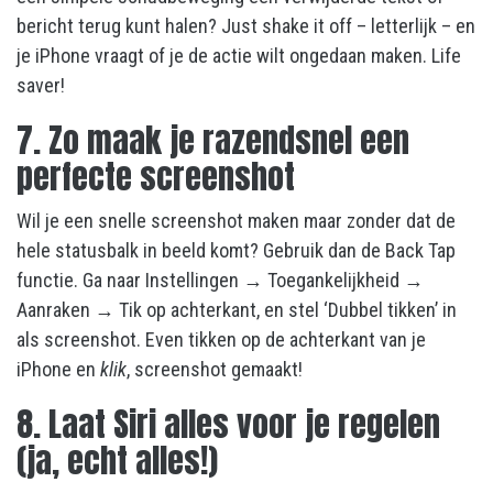
bericht terug kunt halen? Just shake it off – letterlijk – en
je iPhone vraagt of je de actie wilt ongedaan maken. Life
saver!
7. Zo maak je razendsnel een
perfecte screenshot
Wil je een snelle screenshot maken maar zonder dat de
hele statusbalk in beeld komt? Gebruik dan de Back Tap
functie. Ga naar Instellingen → Toegankelijkheid →
Aanraken → Tik op achterkant, en stel ‘Dubbel tikken’ in
als screenshot. Even tikken op de achterkant van je
iPhone en
klik
, screenshot gemaakt!
8. Laat Siri alles voor je regelen
(ja, echt alles!)