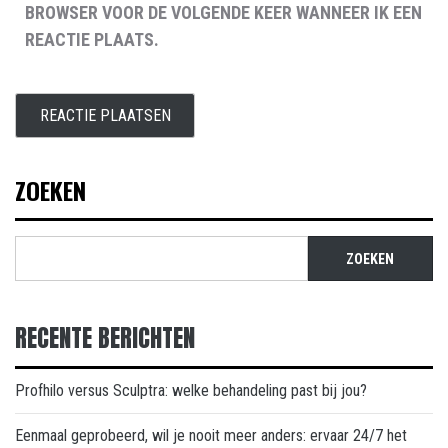
BROWSER VOOR DE VOLGENDE KEER WANNEER IK EEN
REACTIE PLAATS.
ZOEKEN
ZOEKEN
RECENTE BERICHTEN
Profhilo versus Sculptra: welke behandeling past bij jou?
Eenmaal geprobeerd, wil je nooit meer anders: ervaar 24/7 het