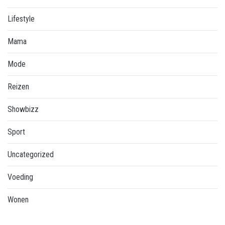
Lifestyle
Mama
Mode
Reizen
Showbizz
Sport
Uncategorized
Voeding
Wonen