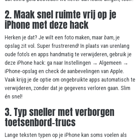
2. Maak snel ruimte vrij op je
iPhone met deze hack
Herken je dat? Je wilt een foto maken, maar
bam
, je
opslag zit vol. Super frustrerend! In plaats van urenlang
oude foto’s en apps handmatig te verwijderen, gebruik je
deze iPhone hack: ga naar Instellingen → Algemeen →
iPhone-opslag en check de aanbevelingen van Apple.
Vaak krijg je de optie om ongebruikte apps automatisch te
verwijderen, zonder dat je gegevens verloren gaan. Slim
én snel!
3. Typ sneller met verborgen
toetsenbord-trucs
Lange teksten typen op je iPhone kan soms voelen als