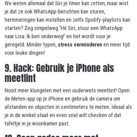
We weten allemaal dat Siri je timer kan zetten, maar wist
je dat ze ook WhatsApp-berichten kan sturen,
herinneringen kan instellen en zelfs Spotify-playlists kan
starten? Zeg simpelweg ‘Hé Siri, stuur een WhatsApp
naar Lisa: Ik ben onderweg!’ en het wordt voor je
geregeld. Minder typen,
stress verminderen
en meer tijd
voor leuke dingen!
9. Hack: Gebruik je iPhone als
meetlint
Nooit meer klungelen met een ouderwets meetlint! Open
de Meten-app op je iPhone en gebruik de camera om
afstanden en objecten in centimeters te meten. Ideaal als
je in de winkel staat en even snel wilt checken of dat
tafeltje in je woonkamer past.