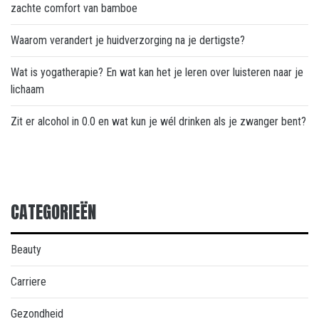
zachte comfort van bamboe
Waarom verandert je huidverzorging na je dertigste?
Wat is yogatherapie? En wat kan het je leren over luisteren naar je
lichaam
Zit er alcohol in 0.0 en wat kun je wél drinken als je zwanger bent?
CATEGORIEËN
Beauty
Carriere
Gezondheid