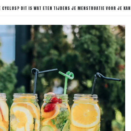
 CYCLUS? DIT IS WAT ETEN TIJDENS JE MENSTRUATIE VOOR JE KAN