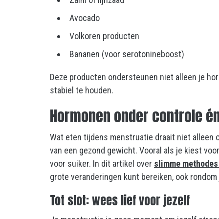
Avocado
Volkoren producten
Bananen (voor serotonineboost)
Deze producten ondersteunen niet alleen je ho
stabiel te houden.
Hormonen onder controle é
Wat eten tijdens menstruatie draait niet alleen 
van een gezond gewicht. Vooral als je kiest voo
voor suiker. In dit artikel over
slimme methodes 
grote veranderingen kunt bereiken, ook rondom 
Tot slot: wees lief voor jezelf