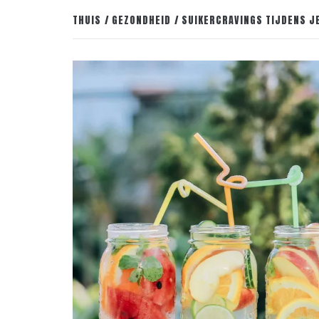
THUIS
GEZONDHEID
SUIKERCRAVINGS TIJDENS JE