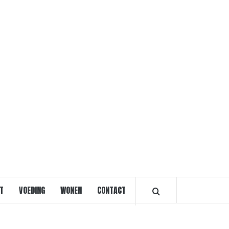
VOORVRO
T
VOEDING
WONEN
CONTACT