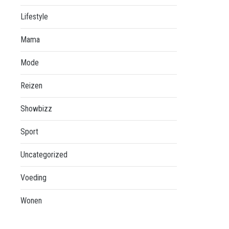
Lifestyle
Mama
Mode
Reizen
Showbizz
Sport
Uncategorized
Voeding
Wonen