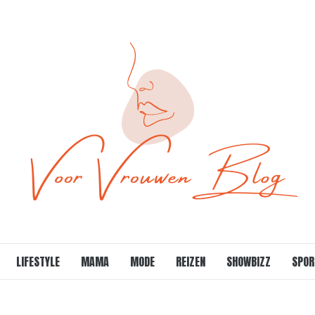
LIFESTYLE
MAMA
MODE
REIZEN
SHOWBIZZ
SPOR