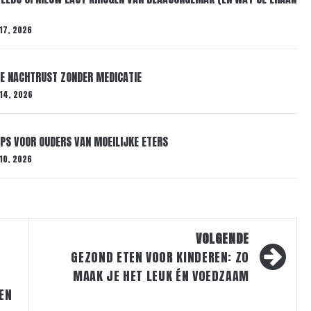
17, 2026
RE NACHTRUST ZONDER MEDICATIE
 14, 2026
IPS VOOR OUDERS VAN MOEILIJKE ETERS
10, 2026
VOLGENDE
GEZOND ETEN VOOR KINDEREN: ZO
MAAK JE HET LEUK ÉN VOEDZAAM
TEN