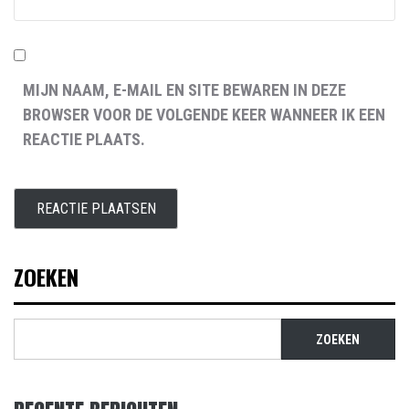
MIJN NAAM, E-MAIL EN SITE BEWAREN IN DEZE
BROWSER VOOR DE VOLGENDE KEER WANNEER IK EEN
REACTIE PLAATS.
ZOEKEN
ZOEKEN