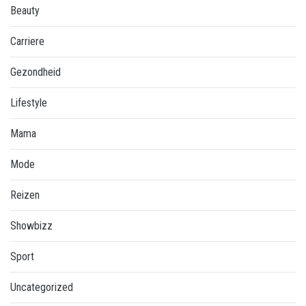
Beauty
Carriere
Gezondheid
Lifestyle
Mama
Mode
Reizen
Showbizz
Sport
Uncategorized