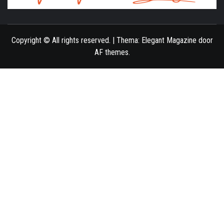
ONLINE MAGAZINE VOOR VROUWEN
Copyright © All rights reserved.
|
Thema:
Elegant Magazine
door
AF themes
.