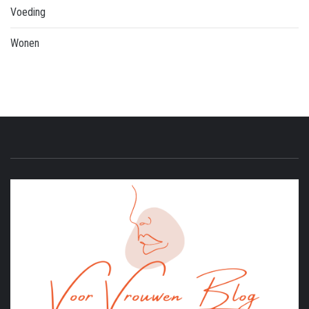
Voeding
Wonen