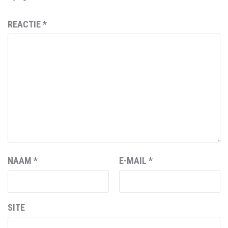
REACTIE
*
NAAM
*
E-MAIL
*
SITE