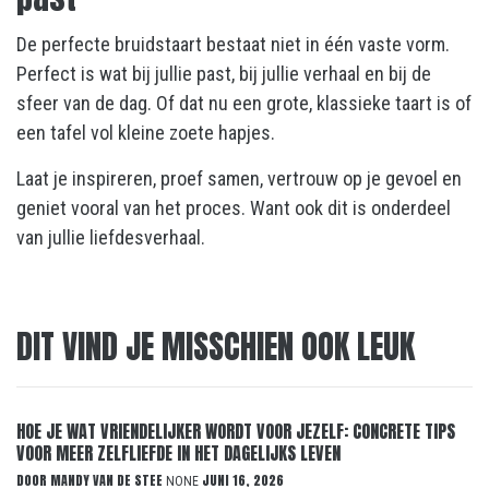
De perfecte bruidstaart bestaat niet in één vaste vorm.
Perfect is wat bij jullie past, bij jullie verhaal en bij de
sfeer van de dag. Of dat nu een grote, klassieke taart is of
een tafel vol kleine zoete hapjes.
Laat je inspireren, proef samen, vertrouw op je gevoel en
geniet vooral van het proces. Want ook dit is onderdeel
van jullie liefdesverhaal.
DIT VIND JE MISSCHIEN OOK LEUK
HOE JE WAT VRIENDELIJKER WORDT VOOR JEZELF: CONCRETE TIPS
VOOR MEER ZELFLIEFDE IN HET DAGELIJKS LEVEN
DOOR
MANDY VAN DE STEE
JUNI 16, 2026
NONE