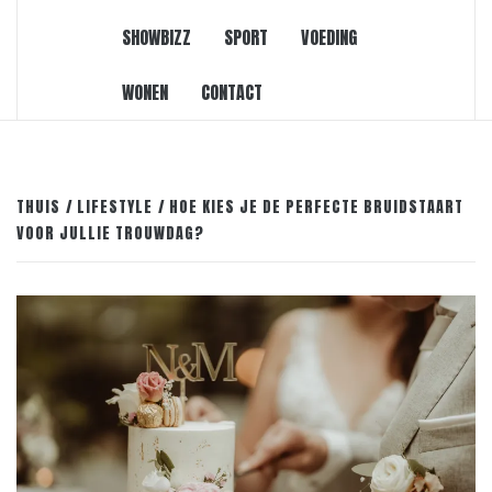
SHOWBIZZ
SPORT
VOEDING
WONEN
CONTACT
THUIS
LIFESTYLE
HOE KIES JE DE PERFECTE BRUIDSTAART
VOOR JULLIE TROUWDAG?