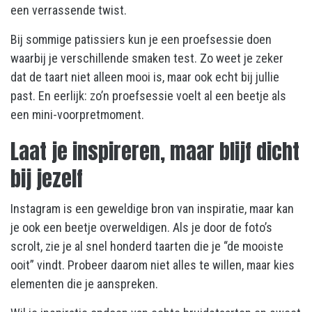
een verrassende twist.
Bij sommige patissiers kun je een proefsessie doen
waarbij je verschillende smaken test. Zo weet je zeker
dat de taart niet alleen mooi is, maar ook echt bij jullie
past. En eerlijk: zo’n proefsessie voelt al een beetje als
een mini-voorpretmoment.
Laat je inspireren, maar blijf dicht
bij jezelf
Instagram is een geweldige bron van inspiratie, maar kan
je ook een beetje overweldigen. Als je door de foto’s
scrolt, zie je al snel honderd taarten die je “de mooiste
ooit” vindt. Probeer daarom niet alles te willen, maar kies
elementen die je aanspreken.