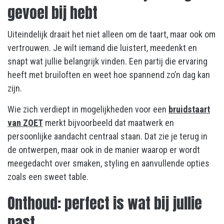
gevoel bij hebt
Uiteindelijk draait het niet alleen om de taart, maar ook om
vertrouwen. Je wilt iemand die luistert, meedenkt en
snapt wat jullie belangrijk vinden. Een partij die ervaring
heeft met bruiloften en weet hoe spannend zo’n dag kan
zijn.
Wie zich verdiept in mogelijkheden voor een
bruidstaart
van ZOET
merkt bijvoorbeeld dat maatwerk en
persoonlijke aandacht centraal staan. Dat zie je terug in
de ontwerpen, maar ook in de manier waarop er wordt
meegedacht over smaken, styling en aanvullende opties
zoals een sweet table.
Onthoud: perfect is wat bij jullie
past