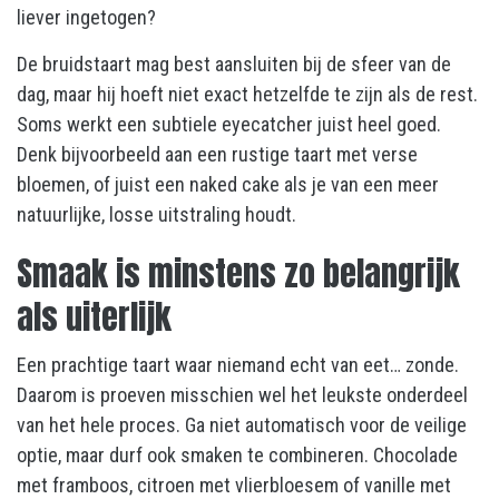
liever ingetogen?
De bruidstaart mag best aansluiten bij de sfeer van de
dag, maar hij hoeft niet exact hetzelfde te zijn als de rest.
Soms werkt een subtiele eyecatcher juist heel goed.
Denk bijvoorbeeld aan een rustige taart met verse
bloemen, of juist een naked cake als je van een meer
natuurlijke, losse uitstraling houdt.
Smaak is minstens zo belangrijk
als uiterlijk
Een prachtige taart waar niemand echt van eet… zonde.
Daarom is proeven misschien wel het leukste onderdeel
van het hele proces. Ga niet automatisch voor de veilige
optie, maar durf ook smaken te combineren. Chocolade
met framboos, citroen met vlierbloesem of vanille met