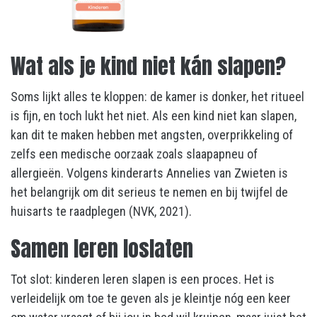
Wat als je kind niet kán slapen?
Soms lijkt alles te kloppen: de kamer is donker, het ritueel
is fijn, en toch lukt het niet. Als een kind niet kan slapen,
kan dit te maken hebben met angsten, overprikkeling of
zelfs een medische oorzaak zoals slaapapneu of
allergieën. Volgens kinderarts Annelies van Zwieten is
het belangrijk om dit serieus te nemen en bij twijfel de
huisarts te raadplegen (NVK, 2021).
Samen leren loslaten
Tot slot: kinderen leren slapen is een proces. Het is
verleidelijk om toe te geven als je kleintje nóg een keer