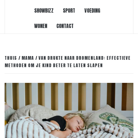
SHOWBIZZ
SPORT
VOEDING
WONEN
CONTACT
THUIS
MAMA
VAN DRUKTE NAAR DROMENLAND: EFFECTIEVE
METHODEN OM JE KIND BETER TE LATEN SLAPEN