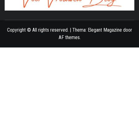
ONLINE MAGAZINE VOOR VROUWEN
Copyright © All rights reserved.
|
Thema:
Elegant Magazine
door
AF themes
.