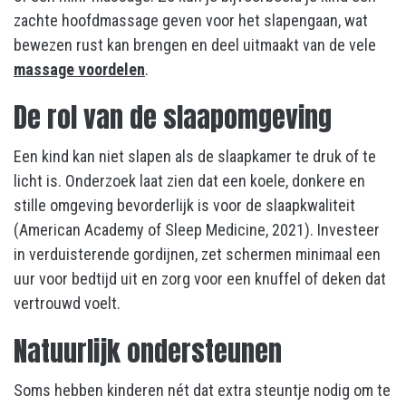
zachte hoofdmassage geven voor het slapengaan, wat
bewezen rust kan brengen en deel uitmaakt van de vele
massage voordelen
.
De rol van de slaapomgeving
Een kind kan niet slapen als de slaapkamer te druk of te
licht is. Onderzoek laat zien dat een koele, donkere en
stille omgeving bevorderlijk is voor de slaapkwaliteit
(American Academy of Sleep Medicine, 2021). Investeer
in verduisterende gordijnen, zet schermen minimaal een
uur voor bedtijd uit en zorg voor een knuffel of deken dat
vertrouwd voelt.
Natuurlijk ondersteunen
Soms hebben kinderen nét dat extra steuntje nodig om te