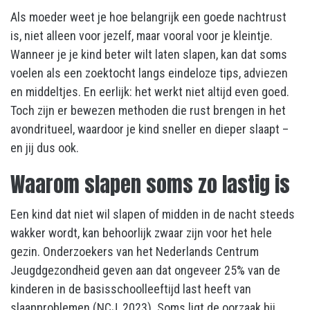
Als moeder weet je hoe belangrijk een goede nachtrust
is, niet alleen voor jezelf, maar vooral voor je kleintje.
Wanneer je je kind beter wilt laten slapen, kan dat soms
voelen als een zoektocht langs eindeloze tips, adviezen
en middeltjes. En eerlijk: het werkt niet altijd even goed.
Toch zijn er bewezen methoden die rust brengen in het
avondritueel, waardoor je kind sneller en dieper slaapt –
en jij dus ook.
Waarom slapen soms zo lastig is
Een kind dat niet wil slapen of midden in de nacht steeds
wakker wordt, kan behoorlijk zwaar zijn voor het hele
gezin. Onderzoekers van het Nederlands Centrum
Jeugdgezondheid geven aan dat ongeveer 25% van de
kinderen in de basisschoolleeftijd last heeft van
slaapproblemen (NCJ, 2023). Soms ligt de oorzaak bij