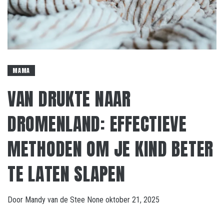
MAMA
VAN DRUKTE NAAR
DROMENLAND: EFFECTIEVE
METHODEN OM JE KIND BETER
TE LATEN SLAPEN
Door
Mandy van de Stee
None
oktober 21, 2025