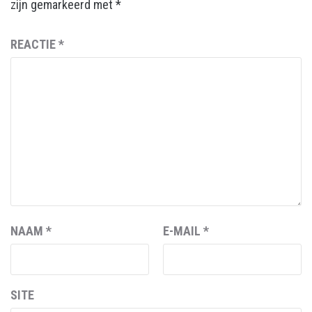
zijn gemarkeerd met
*
REACTIE
*
NAAM
*
E-MAIL
*
SITE