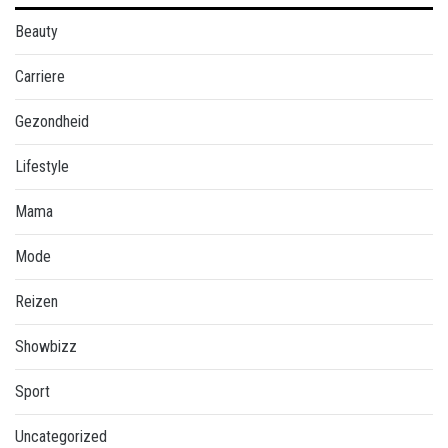
Beauty
Carriere
Gezondheid
Lifestyle
Mama
Mode
Reizen
Showbizz
Sport
Uncategorized