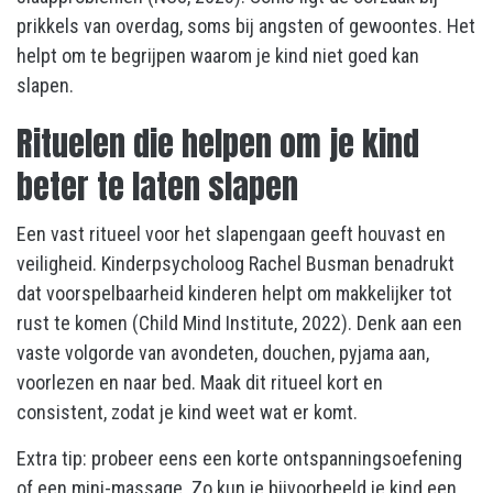
prikkels van overdag, soms bij angsten of gewoontes. Het
helpt om te begrijpen waarom je kind niet goed kan
slapen.
Rituelen die helpen om je kind
beter te laten slapen
Een vast ritueel voor het slapengaan geeft houvast en
veiligheid. Kinderpsycholoog Rachel Busman benadrukt
dat voorspelbaarheid kinderen helpt om makkelijker tot
rust te komen (Child Mind Institute, 2022). Denk aan een
vaste volgorde van avondeten, douchen, pyjama aan,
voorlezen en naar bed. Maak dit ritueel kort en
consistent, zodat je kind weet wat er komt.
Extra tip: probeer eens een korte ontspanningsoefening
of een mini-massage. Zo kun je bijvoorbeeld je kind een