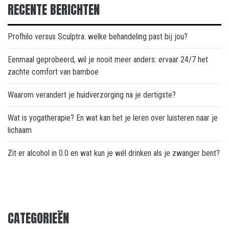
RECENTE BERICHTEN
Profhilo versus Sculptra: welke behandeling past bij jou?
Eenmaal geprobeerd, wil je nooit meer anders: ervaar 24/7 het
zachte comfort van bamboe
Waarom verandert je huidverzorging na je dertigste?
Wat is yogatherapie? En wat kan het je leren over luisteren naar je
lichaam
Zit er alcohol in 0.0 en wat kun je wél drinken als je zwanger bent?
CATEGORIEËN