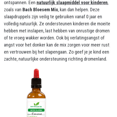
ontspannen. Een
natuurlijk slaapmiddel voor kinderen
,
zoals van
Bach Bloesem Mix
, kan dan helpen. Deze
slaapdruppels zijn veilig te gebruiken vanaf 0 jaar en
volledig natuurlijk. Ze ondersteunen kinderen die moeite
hebben met inslapen, last hebben van onrustige dromen
of te vroeg wakker worden. Ook bij verlatingsangst of
angst voor het donker kan de mix zorgen voor meer rust
en vertrouwen bij het slapengaan. Zo geef je je kind een
zachte, natuurlijke ondersteuning richting dromenland.