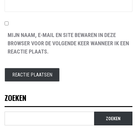
MIJN NAAM, E-MAIL EN SITE BEWAREN IN DEZE
BROWSER VOOR DE VOLGENDE KEER WANNEER IK EEN
REACTIE PLAATS.
ZOEKEN
ZOEKEN