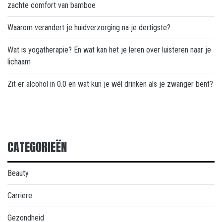
zachte comfort van bamboe
Waarom verandert je huidverzorging na je dertigste?
Wat is yogatherapie? En wat kan het je leren over luisteren naar je
lichaam
Zit er alcohol in 0.0 en wat kun je wél drinken als je zwanger bent?
CATEGORIEËN
Beauty
Carriere
Gezondheid