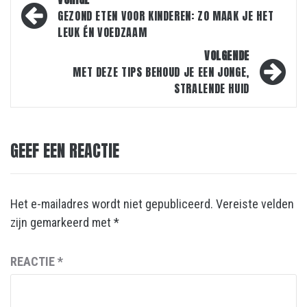
navigatie
GEZOND ETEN VOOR KINDEREN: ZO MAAK JE HET
LEUK ÉN VOEDZAAM
VOLGENDE
MET DEZE TIPS BEHOUD JE EEN JONGE,
STRALENDE HUID
GEEF EEN REACTIE
Het e-mailadres wordt niet gepubliceerd.
Vereiste velden
zijn gemarkeerd met
*
REACTIE
*