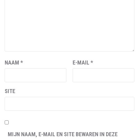
NAAM
*
E-MAIL
*
SITE
MIJN NAAM, E-MAIL EN SITE BEWAREN IN DEZE