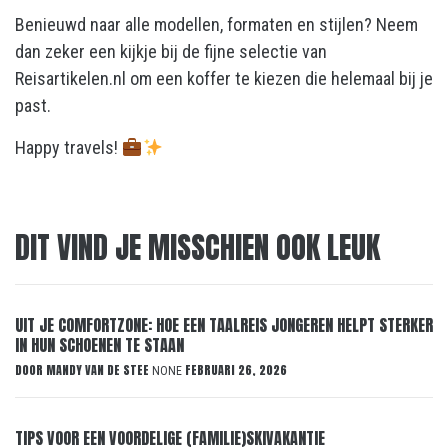
Benieuwd naar alle modellen, formaten en stijlen? Neem
dan zeker een kijkje bij de fijne selectie van
Reisartikelen.nl om een koffer te kiezen die helemaal bij je
past.
Happy travels!
DIT VIND JE MISSCHIEN OOK LEUK
UIT JE COMFORTZONE: HOE EEN TAALREIS JONGEREN HELPT STERKER
IN HUN SCHOENEN TE STAAN
DOOR
MANDY VAN DE STEE
FEBRUARI 26, 2026
NONE
TIPS VOOR EEN VOORDELIGE (FAMILIE)SKIVAKANTIE