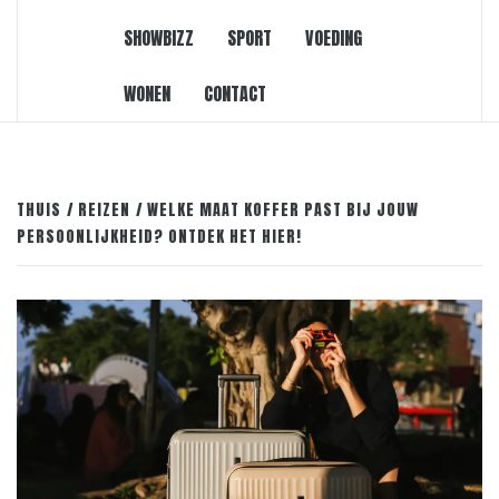
SHOWBIZZ
SPORT
VOEDING
WONEN
CONTACT
THUIS
REIZEN
WELKE MAAT KOFFER PAST BIJ JOUW
PERSOONLIJKHEID? ONTDEK HET HIER!