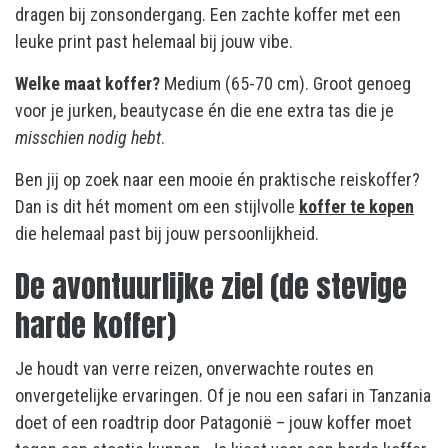
dragen bij zonsondergang. Een zachte koffer met een
leuke print past helemaal bij jouw vibe.
Welke maat koffer?
Medium (65-70 cm). Groot genoeg
voor je jurken, beautycase én die ene extra tas die je
misschien nodig hebt
.
Ben jij op zoek naar een mooie én praktische reiskoffer?
Dan is dit hét moment om een stijlvolle
koffer te kopen
die helemaal past bij jouw persoonlijkheid.
De avontuurlijke ziel (de stevige
harde koffer)
Je houdt van verre reizen, onverwachte routes en
onvergetelijke ervaringen. Of je nou een safari in Tanzania
doet of een roadtrip door Patagonië – jouw koffer moet