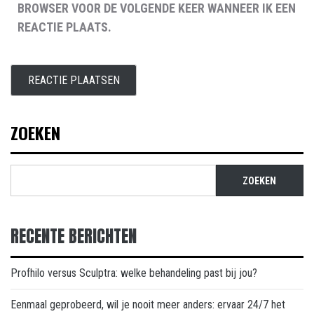
BROWSER VOOR DE VOLGENDE KEER WANNEER IK EEN
REACTIE PLAATS.
ZOEKEN
ZOEKEN
RECENTE BERICHTEN
Profhilo versus Sculptra: welke behandeling past bij jou?
Eenmaal geprobeerd, wil je nooit meer anders: ervaar 24/7 het