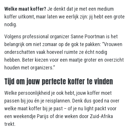
Welke maat koffer?
Je denkt dat je met een medium
koffer uitkomt, maar laten we eerlijk zijn: jij hebt een grote
nodig.
Volgens professional organizer Sanne Poortman is het
belangrijk om niet zomaar op de gok te pakken: “Vrouwen
onderschatten vaak hoeveel ruimte ze écht nodig
hebben. Beter kiezen voor een maatje groter en overzicht
houden met organizers.”
Tijd om jouw perfecte koffer te vinden
Welke persoonlijkheid je ook hebt, jouw koffer moet
passen bij jou én je reisplannen. Denk dus goed na over
welke maat koffer bij je past – of je nu light packt voor
een weekendje Parijs of drie weken door Zuid-Afrika
trekt.