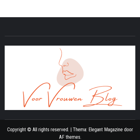
ONLINE MAGAZINE VOOR VROUWEN
Copyright © All rights reserved.
|
Thema:
Elegant Magazine
door
AF themes
.