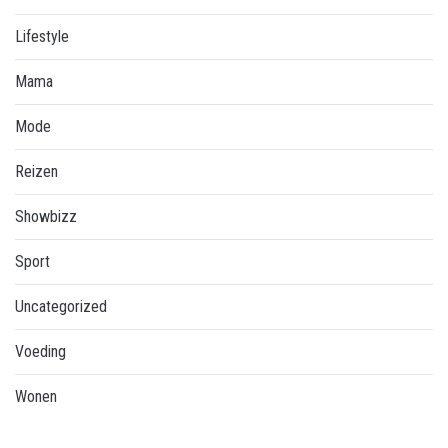
Lifestyle
Mama
Mode
Reizen
Showbizz
Sport
Uncategorized
Voeding
Wonen