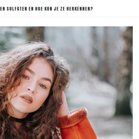
 EN SULFATEN EN HOE KUN JE ZE HERKENNEN?