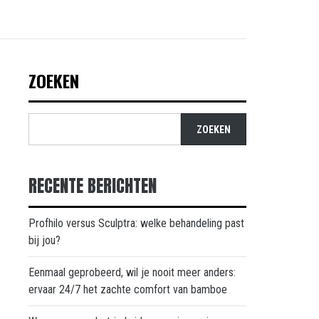
ZOEKEN
ZOEKEN
RECENTE BERICHTEN
Profhilo versus Sculptra: welke behandeling past
bij jou?
Eenmaal geprobeerd, wil je nooit meer anders:
ervaar 24/7 het zachte comfort van bamboe