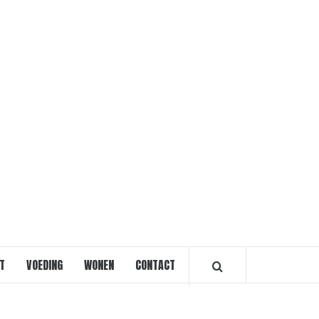
VOORVRO
T
VOEDING
WONEN
CONTACT