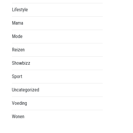
Lifestyle
Mama
Mode
Reizen
Showbizz
Sport
Uncategorized
Voeding
Wonen