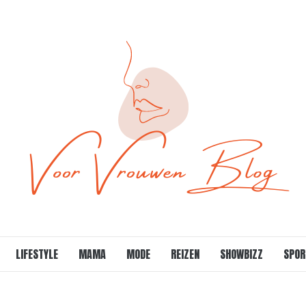
LIFESTYLE
MAMA
MODE
REIZEN
SHOWBIZZ
SPOR