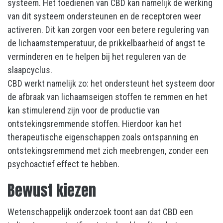
systeem. Het toedienen van CBD kan namelijk de werking
van dit systeem ondersteunen en de receptoren weer
activeren. Dit kan zorgen voor een betere regulering van
de lichaamstemperatuur, de prikkelbaarheid of angst te
verminderen en te helpen bij het reguleren van de
slaapcyclus.
CBD werkt namelijk zo: het ondersteunt het systeem door
de afbraak van lichaamseigen stoffen te remmen en het
kan stimulerend zijn voor de productie van
ontstekingsremmende stoffen. Hierdoor kan het
therapeutische eigenschappen zoals ontspanning en
ontstekingsremmend met zich meebrengen, zonder een
psychoactief effect te hebben.
Bewust kiezen
Wetenschappelijk onderzoek toont aan dat CBD een