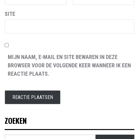
SITE
MIJN NAAM, E-MAIL EN SITE BEWAREN IN DEZE
BROWSER VOOR DE VOLGENDE KEER WANNEER IK EEN
REACTIE PLAATS.
ZOEKEN