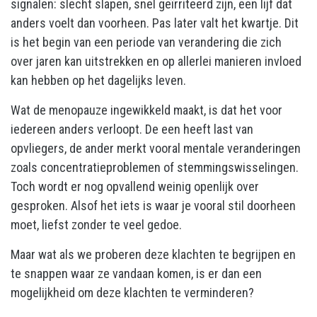
signalen: slecht slapen, snel geïrriteerd zijn, een lijf dat
anders voelt dan voorheen. Pas later valt het kwartje. Dit
is het begin van een periode van verandering die zich
over jaren kan uitstrekken en op allerlei manieren invloed
kan hebben op het dagelijks leven.
Wat de menopauze ingewikkeld maakt, is dat het voor
iedereen anders verloopt. De een heeft last van
opvliegers, de ander merkt vooral mentale veranderingen
zoals concentratieproblemen of stemmingswisselingen.
Toch wordt er nog opvallend weinig openlijk over
gesproken. Alsof het iets is waar je vooral stil doorheen
moet, liefst zonder te veel gedoe.
Maar wat als we proberen deze klachten te begrijpen en
te snappen waar ze vandaan komen, is er dan een
mogelijkheid om deze klachten te verminderen?