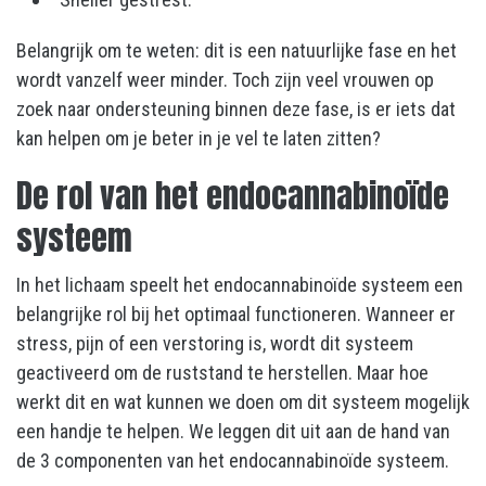
Belangrijk om te weten: dit is een natuurlijke fase en het
wordt vanzelf weer minder. Toch zijn veel vrouwen op
zoek naar ondersteuning binnen deze fase, is er iets dat
kan helpen om je beter in je vel te laten zitten?
De rol van het endocannabinoïde
systeem
In het lichaam speelt het endocannabinoïde systeem een
belangrijke rol bij het optimaal functioneren. Wanneer er
stress, pijn of een verstoring is, wordt dit systeem
geactiveerd om de ruststand te herstellen. Maar hoe
werkt dit en wat kunnen we doen om dit systeem mogelijk
een handje te helpen. We leggen dit uit aan de hand van
de 3 componenten van het endocannabinoïde systeem.