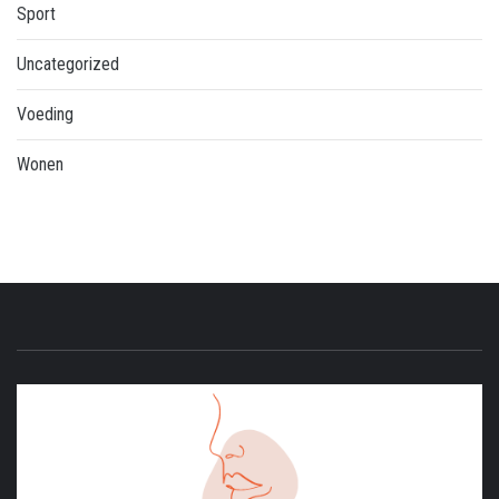
Sport
Uncategorized
Voeding
Wonen