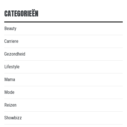
CATEGORIEËN
Beauty
Carriere
Gezondheid
Lifestyle
Mama
Mode
Reizen
Showbizz