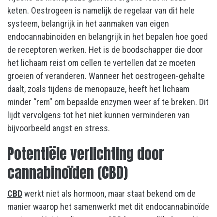
keten. Oestrogeen is namelijk de regelaar van dit hele
systeem, belangrijk in het aanmaken van eigen
endocannabinoiden en belangrijk in het bepalen hoe goed
de receptoren werken. Het is de boodschapper die door
het lichaam reist om cellen te vertellen dat ze moeten
groeien of veranderen. Wanneer het oestrogeen-gehalte
daalt, zoals tijdens de menopauze, heeft het lichaam
minder “rem” om bepaalde enzymen weer af te breken. Dit
lijdt vervolgens tot het niet kunnen verminderen van
bijvoorbeeld angst en stress.
Potentiële verlichting door
cannabinoïden (CBD)
CBD
werkt niet als hormoon, maar staat bekend om de
manier waarop het samenwerkt met dit endocannabinoïde