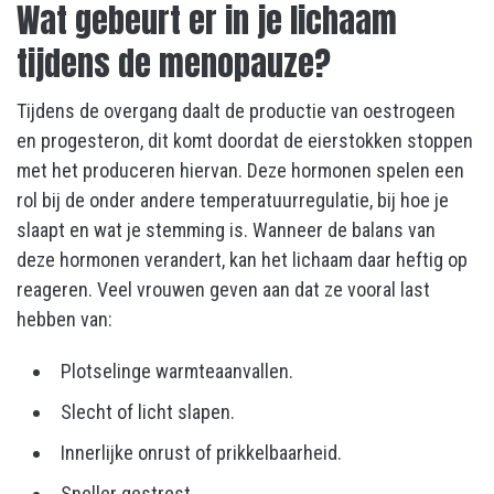
Wat gebeurt er in je lichaam
tijdens de menopauze?
Tijdens de overgang daalt de productie van oestrogeen
en progesteron, dit komt doordat de eierstokken stoppen
met het produceren hiervan. Deze hormonen spelen een
rol bij de onder andere temperatuurregulatie, bij hoe je
slaapt en wat je stemming is. Wanneer de balans van
deze hormonen verandert, kan het lichaam daar heftig op
reageren. Veel vrouwen geven aan dat ze vooral last
hebben van:
Plotselinge warmteaanvallen.
Slecht of licht slapen.
Innerlijke onrust of prikkelbaarheid.
Sneller gestrest.