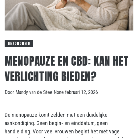
GEZONDHEID
MENOPAUZE EN CBD: KAN HET
VERLICHTING BIEDEN?
Door
Mandy van de Stee
None
februari 12, 2026
De menopauze komt zelden met een duidelijke
aankondiging. Geen begin- en einddatum, geen
handleiding. Voor veel vrouwen begint het met vage