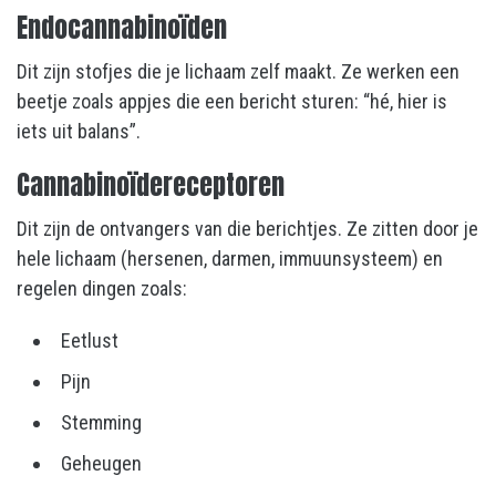
Endocannabinoïden
Dit zijn stofjes die je lichaam zelf maakt. Ze werken een
beetje zoals appjes die een bericht sturen: “hé, hier is
iets uit balans”.
Cannabinoïdereceptoren
Dit zijn de ontvangers van die berichtjes. Ze zitten door je
hele lichaam (hersenen, darmen, immuunsysteem) en
regelen dingen zoals:
Eetlust
Pijn
Stemming
Geheugen