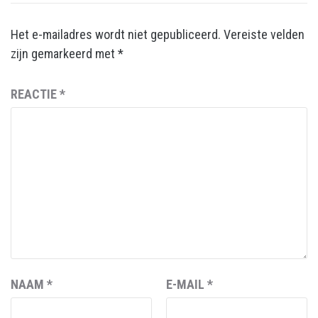
Het e-mailadres wordt niet gepubliceerd.
Vereiste velden
zijn gemarkeerd met
*
REACTIE
*
NAAM
*
E-MAIL
*