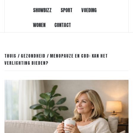
SHOWBIZZ
SPORT
VOEDING
WONEN
CONTACT
THUIS
GEZONDHEID
MENOPAUZE EN CBD: KAN HET
VERLICHTING BIEDEN?