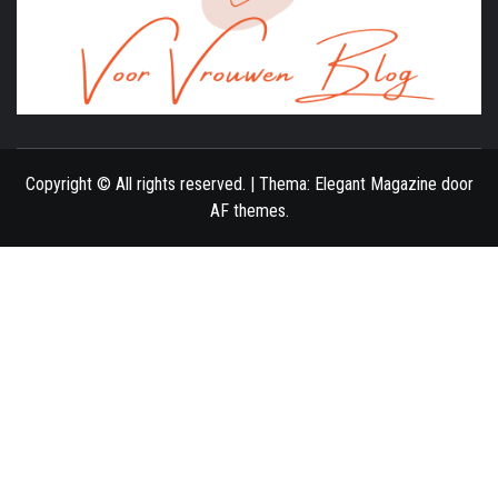
ONLINE MAGAZINE VOOR VROUWEN
Copyright © All rights reserved.
|
Thema:
Elegant Magazine
door
AF themes
.