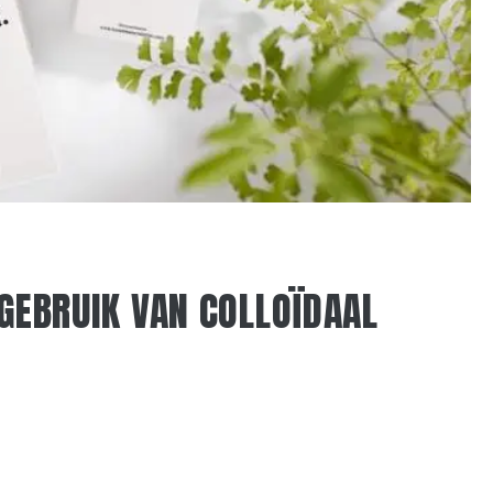
 GEBRUIK VAN COLLOÏDAAL