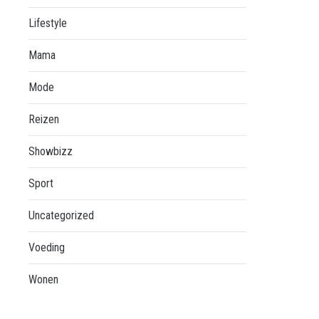
Lifestyle
Mama
Mode
Reizen
Showbizz
Sport
Uncategorized
Voeding
Wonen