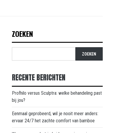
ZOEKEN
ZOEKEN
RECENTE BERICHTEN
Profhilo versus Sculptra: welke behandeling past
bij jou?
Eenmaal geprobeerd, wil je nooit meer anders:
ervaar 24/7 het zachte comfort van bamboe