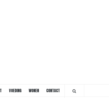
VOORVRO
T
VOEDING
WONEN
CONTACT