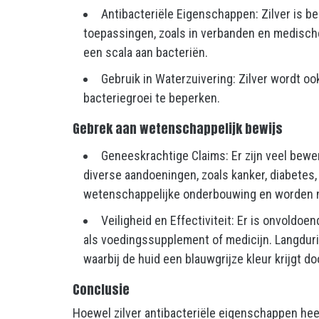
Antibacteriële Eigenschappen: Zilver is b
toepassingen, zoals in verbanden en medische 
een scala aan bacteriën.
Gebruik in Waterzuivering: Zilver wordt o
bacteriegroei te beperken.
Gebrek aan wetenschappelijk bewijs
Geneeskrachtige Claims: Er zijn veel bewe
diverse aandoeningen, zoals kanker, diabetes
wetenschappelijke onderbouwing en worden n
Veiligheid en Effectiviteit: Er is onvoldoen
als voedingssupplement of medicijn. Langdurig
waarbij de huid een blauwgrijze kleur krijgt do
Conclusie
Hoewel zilver antibacteriële eigenschappen hee