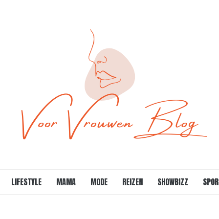
LIFESTYLE
MAMA
MODE
REIZEN
SHOWBIZZ
SPOR