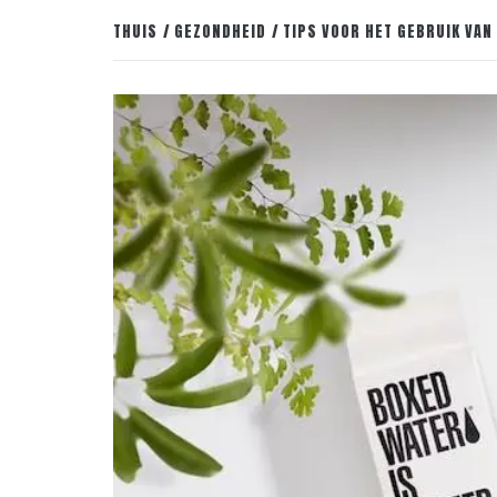
THUIS
GEZONDHEID
TIPS VOOR HET GEBRUIK VAN