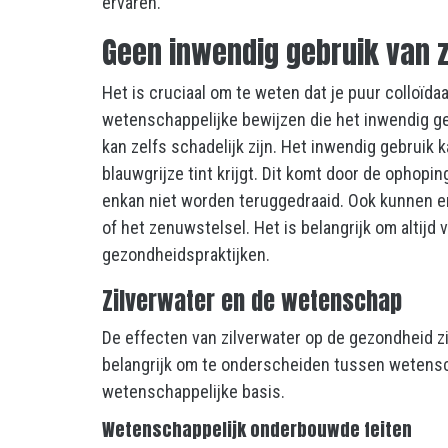
ervaren.
Geen inwendig gebruik van z
Het is cruciaal om te weten dat je
puur colloïdaa
wetenschappelijke bewijzen die het inwendig geb
kan zelfs schadelijk zijn. Het inwendig gebruik 
blauwgrijze tint krijgt. Dit komt door de ophopi
enkan niet worden teruggedraaid. Ook kunnen er
of het zenuwstelsel. Het is belangrijk om altijd 
gezondheidspraktijken.
Zilverwater en de wetenschap
De effecten van zilverwater op de gezondheid z
belangrijk om te onderscheiden tussen wetensc
wetenschappelijke basis.
Wetenschappelijk onderbouwde feiten