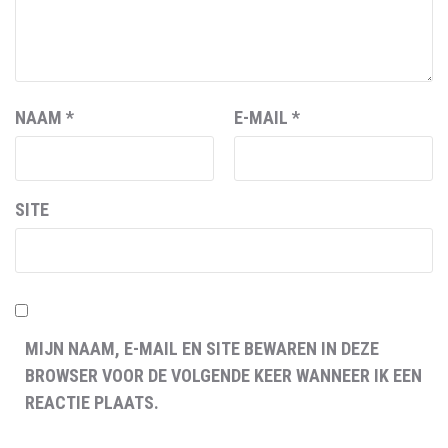
NAAM
*
E-MAIL
*
SITE
MIJN NAAM, E-MAIL EN SITE BEWAREN IN DEZE
BROWSER VOOR DE VOLGENDE KEER WANNEER IK EEN
REACTIE PLAATS.