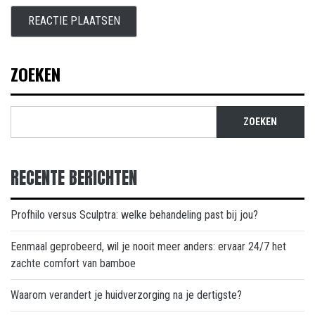
ZOEKEN
ZOEKEN
RECENTE BERICHTEN
Profhilo versus Sculptra: welke behandeling past bij jou?
Eenmaal geprobeerd, wil je nooit meer anders: ervaar 24/7 het
zachte comfort van bamboe
Waarom verandert je huidverzorging na je dertigste?