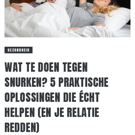
GEZONDHEID
WAT TE DOEN TEGEN
SNURKEN? 5 PRAKTISCHE
OPLOSSINGEN DIE ÉCHT
HELPEN (EN JE RELATIE
REDDEN)