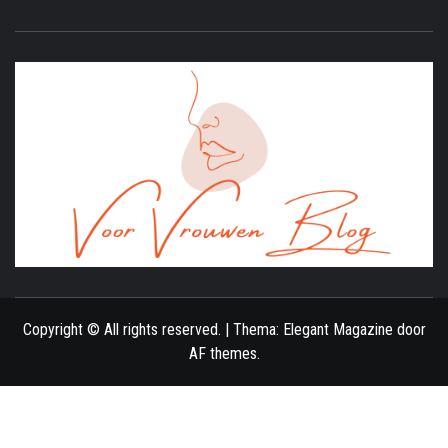
ONLINE MAGAZINE VOOR VROUWEN
Copyright © All rights reserved.
|
Thema:
Elegant Magazine
door
AF themes
.