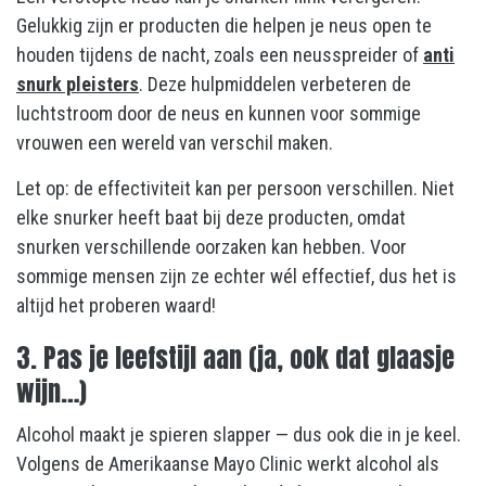
Gelukkig zijn er producten die helpen je neus open te
houden tijdens de nacht, zoals een neusspreider of
anti
snurk pleisters
. Deze hulpmiddelen verbeteren de
luchtstroom door de neus en kunnen voor sommige
vrouwen een wereld van verschil maken.
Let op: de effectiviteit kan per persoon verschillen. Niet
elke snurker heeft baat bij deze producten, omdat
snurken verschillende oorzaken kan hebben. Voor
sommige mensen zijn ze echter wél effectief, dus het is
altijd het proberen waard!
3. Pas je leefstijl aan (ja, ook dat glaasje
wijn…)
Alcohol maakt je spieren slapper — dus ook die in je keel.
Volgens de Amerikaanse Mayo Clinic werkt alcohol als