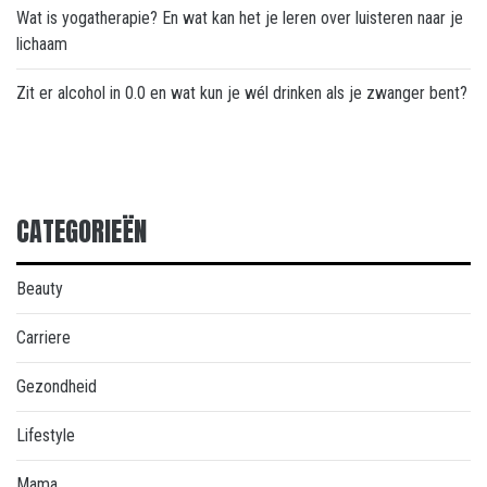
Wat is yogatherapie? En wat kan het je leren over luisteren naar je
lichaam
Zit er alcohol in 0.0 en wat kun je wél drinken als je zwanger bent?
CATEGORIEËN
Beauty
Carriere
Gezondheid
Lifestyle
Mama