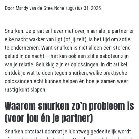
Door
Mandy van de Stee
None
augustus 31, 2025
Snurken. Je praat er liever niet over, maar als je partner er
elke nacht wakker van ligt (of jij zelf), is het tijd om actie
te ondernemen. Want snurken is niet alleen een storend
geluid in de nacht — het kan ook een stille saboteur zijn
van je relatie. Gelukkig zijn er oplossingen. In dit artikel
ontdek je wat te doen tegen snurken, welke praktische
oplossingen écht kunnen helpen én hoe je samen weer
rustig kunt slapen.
Waarom snurken zo’n probleem is
(voor jou én je partner)
Snurken ontstaat doordat je luchtweg gedeeltelijk wordt