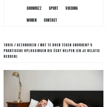
SHOWBIZZ
SPORT
VOEDING
WONEN
CONTACT
THUIS
GEZONDHEID
WAT TE DOEN TEGEN SNURKEN? 5
PRAKTISCHE OPLOSSINGEN DIE ÉCHT HELPEN (EN JE RELATIE
REDDEN)