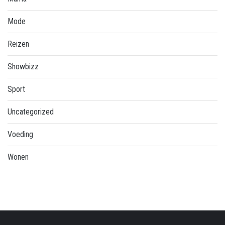
Mode
Reizen
Showbizz
Sport
Uncategorized
Voeding
Wonen