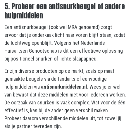
5. Probeer een antisnurkbeugel of andere
hulpmiddelen
Een antisnurkbeugel (ook wel MRA genoemd) zorgt
ervoor dat je onderkaak licht naar voren blijft staan, zodat
de luchtweg openblijft. Volgens het Nederlands
Huisartsen Genootschap is dit een effectieve oplossing
bij positioneel snurken of lichte slaapapneu.
Er zijn diverse producten op de markt, zoals op maat
gemaakte beugels via de tandarts of eenvoudige
hulpmiddelen via
antisnurkmiddelen.nl
. Wees je er wel
van bewust dat deze middelen niet voor iedereen werken.
De oorzaak van snurken is vaak complex. Wat voor de één
effectief is, kan bij de ander geen verschil maken.
Probeer daarom verschillende middelen uit, tot zowel jij
als je partner tevreden zijn.