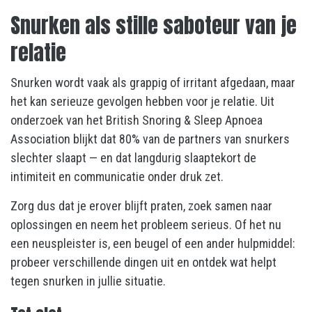
Snurken als stille saboteur van je
relatie
Snurken wordt vaak als grappig of irritant afgedaan, maar
het kan serieuze gevolgen hebben voor je relatie. Uit
onderzoek van het British Snoring & Sleep Apnoea
Association blijkt dat 80% van de partners van snurkers
slechter slaapt — en dat langdurig slaaptekort de
intimiteit en communicatie onder druk zet.
Zorg dus dat je erover blijft praten, zoek samen naar
oplossingen en neem het probleem serieus. Of het nu
een neuspleister is, een beugel of een ander hulpmiddel:
probeer verschillende dingen uit en ontdek wat helpt
tegen snurken in jullie situatie.