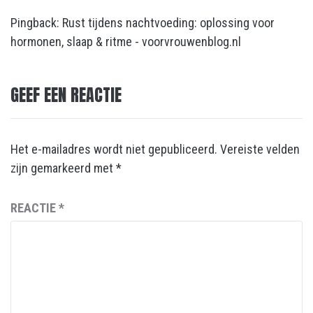
Pingback:
Rust tijdens nachtvoeding: oplossing voor
hormonen, slaap & ritme - voorvrouwenblog.nl
GEEF EEN REACTIE
Het e-mailadres wordt niet gepubliceerd.
Vereiste velden
zijn gemarkeerd met
*
REACTIE
*