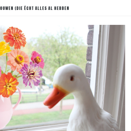
OUWEN (DIE ÉCHT ALLES AL HEBBEN