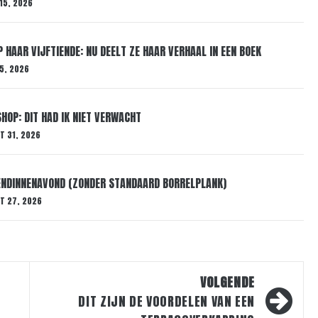
15, 2026
 HAAR VIJFTIENDE: NU DEELT ZE HAAR VERHAAL IN EEN BOEK
 5, 2026
HOP: DIT HAD IK NIET VERWACHT
T 31, 2026
IENDINNENAVOND (ZONDER STANDAARD BORRELPLANK)
T 27, 2026
VOLGENDE
DIT ZIJN DE VOORDELEN VAN EEN