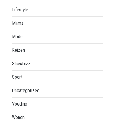
Lifestyle
Mama
Mode
Reizen
Showbizz
Sport
Uncategorized
Voeding
Wonen