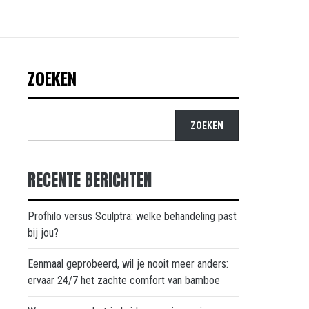
ZOEKEN
ZOEKEN
RECENTE BERICHTEN
Profhilo versus Sculptra: welke behandeling past
bij jou?
Eenmaal geprobeerd, wil je nooit meer anders:
ervaar 24/7 het zachte comfort van bamboe