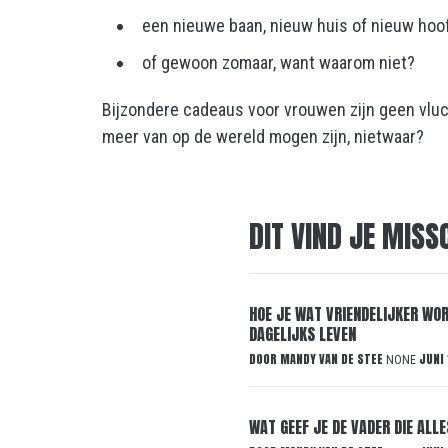
een nieuwe baan, nieuw huis of nieuw hoo
of gewoon zomaar, want waarom niet?
Bijzondere cadeaus voor vrouwen zijn geen vluc
meer van op de wereld mogen zijn, nietwaar?
DIT VIND JE MISS
HOE JE WAT VRIENDELIJKER WOR
DAGELIJKS LEVEN
DOOR
MANDY VAN DE STEE
JUNI 
NONE
WAT GEEF JE DE VADER DIE ALL