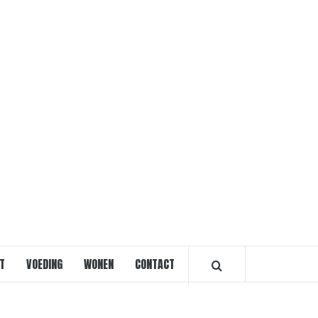
VOORVRO
T
VOEDING
WONEN
CONTACT