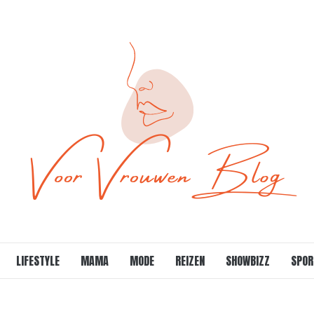
LIFESTYLE
MAMA
MODE
REIZEN
SHOWBIZZ
SPOR