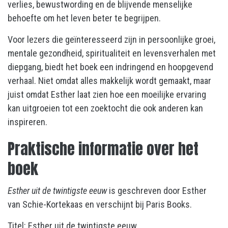
verlies, bewustwording en de blijvende menselijke
behoefte om het leven beter te begrijpen.
Voor lezers die geïnteresseerd zijn in persoonlijke groei,
mentale gezondheid, spiritualiteit en levensverhalen met
diepgang, biedt het boek een indringend en hoopgevend
verhaal. Niet omdat alles makkelijk wordt gemaakt, maar
juist omdat Esther laat zien hoe een moeilijke ervaring
kan uitgroeien tot een zoektocht die ook anderen kan
inspireren.
Praktische informatie over het
boek
Esther uit de twintigste eeuw
is geschreven door Esther
van Schie-Kortekaas en verschijnt bij Paris Books.
Titel: Esther uit de twintigste eeuw