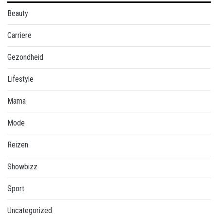
Beauty
Carriere
Gezondheid
Lifestyle
Mama
Mode
Reizen
Showbizz
Sport
Uncategorized