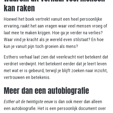
kan raken
Hoewel het boek vertrekt vanuit een heel persoonlijke
ervaring, raakt het aan vragen waar veel mensen vroeg of
laat mee te maken krijgen. Hoe ga je verder na verlies?
Waar vind je kracht als je wereld even stilstaat? En hoe
kun je vanuit pijn toch groeien als mens?
Esthers verhaal laat zien dat veerkracht niet betekent dat
verdriet verdwijnt. Het betekent eerder dat je leert leven
met wat er is gebeurd, terwijl je blijft zoeken naar inzicht,
vertrouwen en betekenis.
Meer dan een autobiografie
Esther uit de twintigste eeuw
is dan ook meer dan alleen
een autobiografie. Het is een persoonlijk document over