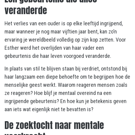
veranderde
Het verlies van een ouder is op elke leeftijd ingrijpend,
maar wanneer je nog maar vijftien jaar bent, kan zo’n
ervaring je wereldbeeld volledig op zijn kop zetten. Voor
Esther werd het overlijden van haar vader een
gebeurtenis die haar leven voorgoed veranderde.
In plaats van stil te blijven staan bij verdriet, ontstond bij
haar langzaam een diepe behoefte om te begrijpen hoe de
menselijke geest werkt. Waarom reageren mensen zoals
ze reageren? Hoe blijf je mentaal overeind na een
ingrijpende gebeurtenis? En hoe kun je betekenis geven
aan iets wat eigenlijk niet te bevatten is?
De zoektocht naar mentale