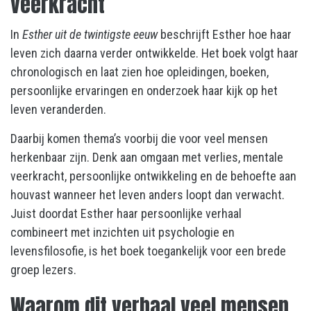
veerkracht
In
Esther uit de twintigste eeuw
beschrijft Esther hoe haar
leven zich daarna verder ontwikkelde. Het boek volgt haar
chronologisch en laat zien hoe opleidingen, boeken,
persoonlijke ervaringen en onderzoek haar kijk op het
leven veranderden.
Daarbij komen thema’s voorbij die voor veel mensen
herkenbaar zijn. Denk aan omgaan met verlies, mentale
veerkracht, persoonlijke ontwikkeling en de behoefte aan
houvast wanneer het leven anders loopt dan verwacht.
Juist doordat Esther haar persoonlijke verhaal
combineert met inzichten uit psychologie en
levensfilosofie, is het boek toegankelijk voor een brede
groep lezers.
Waarom dit verhaal veel mensen