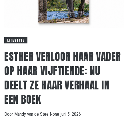
LIFESTYLE
ESTHER VERLOOR HAAR VADER
OP HAAR VIJFTIENDE: NU
DEELT ZE HAAR VERHAAL IN
EEN BOEK
Door
Mandy van de Stee
None
juni 5, 2026