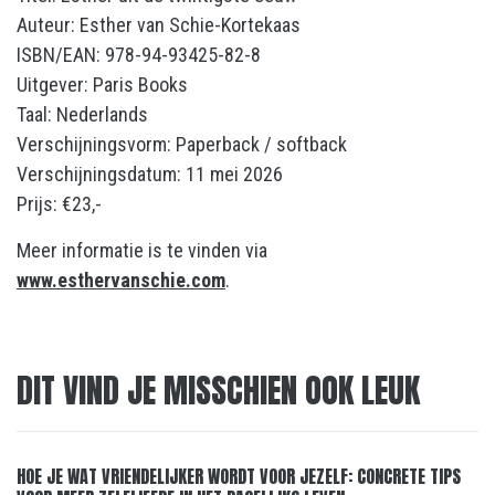
Auteur: Esther van Schie-Kortekaas
ISBN/EAN: 978-94-93425-82-8
Uitgever: Paris Books
Taal: Nederlands
Verschijningsvorm: Paperback / softback
Verschijningsdatum: 11 mei 2026
Prijs: €23,-
Meer informatie is te vinden via
www.esthervanschie.com
.
DIT VIND JE MISSCHIEN OOK LEUK
HOE JE WAT VRIENDELIJKER WORDT VOOR JEZELF: CONCRETE TIPS