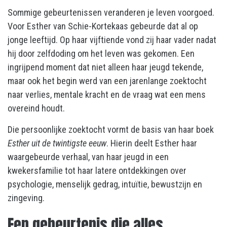
Sommige gebeurtenissen veranderen je leven voorgoed.
Voor Esther van Schie-Kortekaas gebeurde dat al op
jonge leeftijd. Op haar vijftiende vond zij haar vader nadat
hij door zelfdoding om het leven was gekomen. Een
ingrijpend moment dat niet alleen haar jeugd tekende,
maar ook het begin werd van een jarenlange zoektocht
naar verlies, mentale kracht en de vraag wat een mens
overeind houdt.
Die persoonlijke zoektocht vormt de basis van haar boek
Esther uit de twintigste eeuw
. Hierin deelt Esther haar
waargebeurde verhaal, van haar jeugd in een
kwekersfamilie tot haar latere ontdekkingen over
psychologie, menselijk gedrag, intuïtie, bewustzijn en
zingeving.
Een gebeurtenis die alles