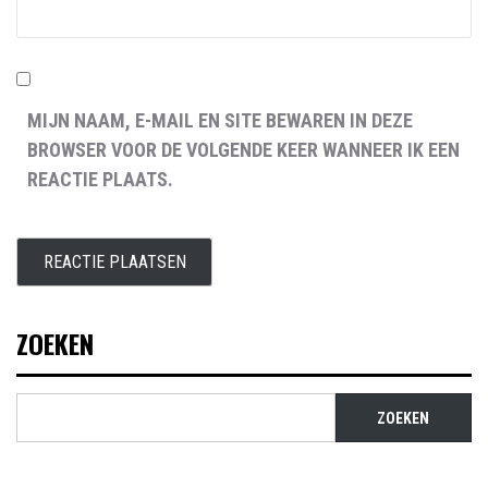
MIJN NAAM, E-MAIL EN SITE BEWAREN IN DEZE
BROWSER VOOR DE VOLGENDE KEER WANNEER IK EEN
REACTIE PLAATS.
ZOEKEN
ZOEKEN