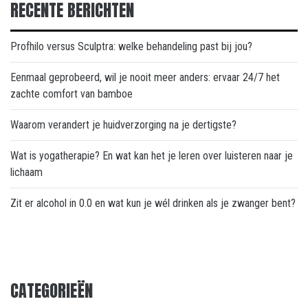
RECENTE BERICHTEN
Profhilo versus Sculptra: welke behandeling past bij jou?
Eenmaal geprobeerd, wil je nooit meer anders: ervaar 24/7 het
zachte comfort van bamboe
Waarom verandert je huidverzorging na je dertigste?
Wat is yogatherapie? En wat kan het je leren over luisteren naar je
lichaam
Zit er alcohol in 0.0 en wat kun je wél drinken als je zwanger bent?
CATEGORIEËN