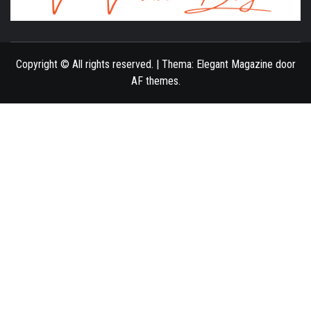
ONLINE MAGAZINE VOOR VROUWEN
Copyright © All rights reserved.
|
Thema:
Elegant Magazine
door
AF themes
.