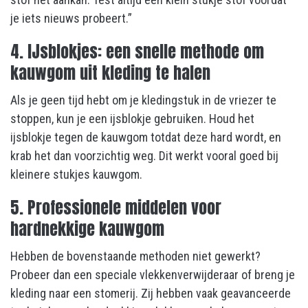
je iets nieuws probeert.”
4. IJsblokjes: een snelle methode om
kauwgom uit kleding te halen
Als je geen tijd hebt om je kledingstuk in de vriezer te
stoppen, kun je een ijsblokje gebruiken. Houd het
ijsblokje tegen de kauwgom totdat deze hard wordt, en
krab het dan voorzichtig weg. Dit werkt vooral goed bij
kleinere stukjes kauwgom.
5. Professionele middelen voor
hardnekkige kauwgom
Hebben de bovenstaande methoden niet gewerkt?
Probeer dan een speciale vlekkenverwijderaar of breng je
kleding naar een stomerij. Zij hebben vaak geavanceerde