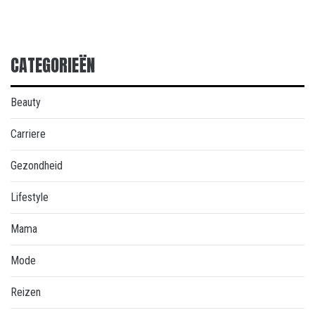
CATEGORIEËN
Beauty
Carriere
Gezondheid
Lifestyle
Mama
Mode
Reizen