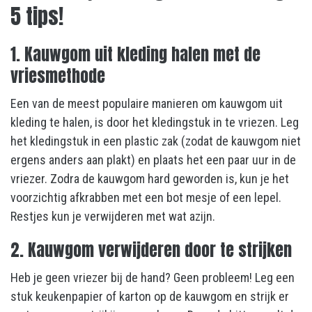
5 tips!
1. Kauwgom uit kleding halen met de
vriesmethode
Een van de meest populaire manieren om kauwgom uit
kleding te halen, is door het kledingstuk in te vriezen. Leg
het kledingstuk in een plastic zak (zodat de kauwgom niet
ergens anders aan plakt) en plaats het een paar uur in de
vriezer. Zodra de kauwgom hard geworden is, kun je het
voorzichtig afkrabben met een bot mesje of een lepel.
Restjes kun je verwijderen met wat azijn.
2. Kauwgom verwijderen door te strijken
Heb je geen vriezer bij de hand? Geen probleem! Leg een
stuk keukenpapier of karton op de kauwgom en strijk er