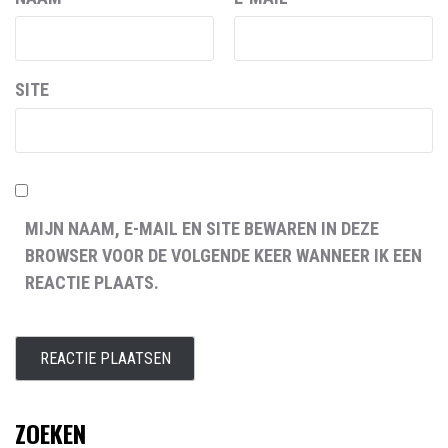
SITE
MIJN NAAM, E-MAIL EN SITE BEWAREN IN DEZE
BROWSER VOOR DE VOLGENDE KEER WANNEER IK EEN
REACTIE PLAATS.
ZOEKEN