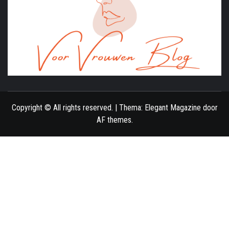
ONLINE MAGAZINE VOOR VROUWEN
Copyright © All rights reserved.
|
Thema:
Elegant Magazine
door
AF themes
.