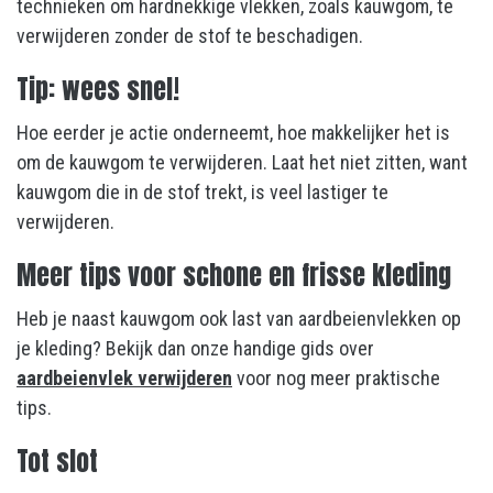
technieken om hardnekkige vlekken, zoals kauwgom, te
verwijderen zonder de stof te beschadigen.
Tip: wees snel!
Hoe eerder je actie onderneemt, hoe makkelijker het is
om de kauwgom te verwijderen. Laat het niet zitten, want
kauwgom die in de stof trekt, is veel lastiger te
verwijderen.
Meer tips voor schone en frisse kleding
Heb je naast kauwgom ook last van aardbeienvlekken op
je kleding? Bekijk dan onze handige gids over
aardbeienvlek verwijderen
voor nog meer praktische
tips.
Tot slot