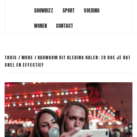
SHOWBIZZ
SPORT
VOEDING
WONEN
CONTACT
THUIS
MODE
KAUWGOM UIT KLEDING HALEN: ZO DOE JE DAT
SNEL EN EFFECTIEF