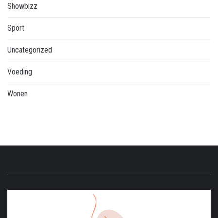
Showbizz
Sport
Uncategorized
Voeding
Wonen