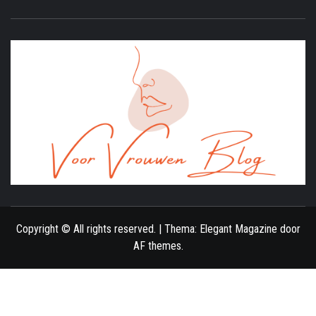
ONLINE MAGAZINE VOOR VROUWEN
Copyright © All rights reserved.
|
Thema:
Elegant Magazine
door
AF themes
.