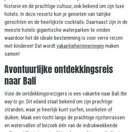
historie en de prachtige cultuur, ook bekend om zijn luxe
hotels. In deze resorts kun je genieten van talrijke
gerechten en de heerlijkste cocktails. Daarnaast zijn in de
meeste hotels gigantische waterparken te vinden
waardoor het dé ideale bestemming is voor verre reizen
met kinderen! Dat wordt
vakantieherinneringen
maken
samen!
Avontuurlijke ontdekkingsreis
naar Bali
Voor de ontdekkingsreizigers is een vakantie naar Bali
the
way to go
. Dit eiland staat bekend om zijn prachtige
stranden, waar je heerlijk kunt surfen, snorkelen of
duiken. Maak een tocht langs de prachtige rijstterrassen
en watervallen of bezoek één van de indrukwekkende