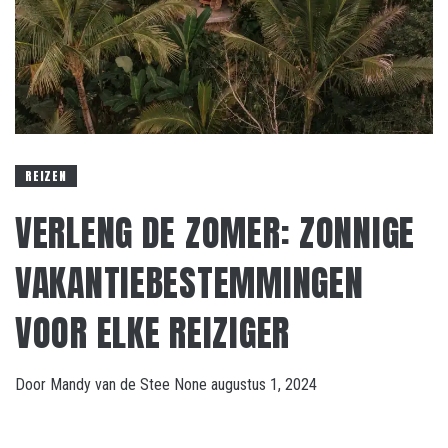
REIZEN
VERLENG DE ZOMER: ZONNIGE
VAKANTIEBESTEMMINGEN
VOOR ELKE REIZIGER
Door
Mandy van de Stee
None
augustus 1, 2024