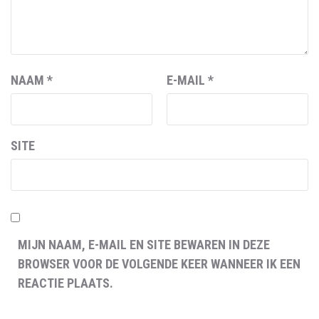
NAAM
*
E-MAIL
*
SITE
MIJN NAAM, E-MAIL EN SITE BEWAREN IN DEZE
BROWSER VOOR DE VOLGENDE KEER WANNEER IK EEN
REACTIE PLAATS.