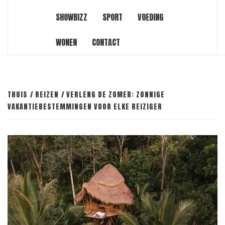
SHOWBIZZ
SPORT
VOEDING
WONEN
CONTACT
THUIS
REIZEN
VERLENG DE ZOMER: ZONNIGE
VAKANTIEBESTEMMINGEN VOOR ELKE REIZIGER