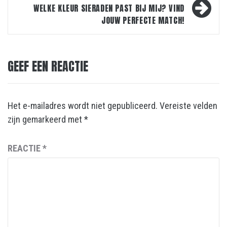
WELKE KLEUR SIERADEN PAST BIJ MIJ? VIND
JOUW PERFECTE MATCH!
GEEF EEN REACTIE
Het e-mailadres wordt niet gepubliceerd.
Vereiste velden
zijn gemarkeerd met
*
REACTIE
*