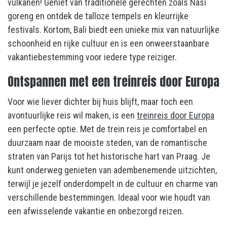
vulkanen! Geniet van traditionele gerechten zoals Nasi
goreng en ontdek de talloze tempels en kleurrijke
festivals. Kortom, Bali biedt een unieke mix van natuurlijke
schoonheid en rijke cultuur en is een onweerstaanbare
vakantiebestemming voor iedere type reiziger.
Ontspannen met een treinreis door Europa
Voor wie liever dichter bij huis blijft, maar toch een
avontuurlijke reis wil maken, is een
treinreis door Europa
een perfecte optie. Met de trein reis je comfortabel en
duurzaam naar de mooiste steden, van de romantische
straten van Parijs tot het historische hart van Praag. Je
kunt onderweg genieten van adembenemende uitzichten,
terwijl je jezelf onderdompelt in de cultuur en charme van
verschillende bestemmingen. Ideaal voor wie houdt van
een afwisselende vakantie en onbezorgd reizen.