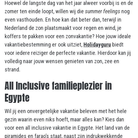
Hoewel de langste dag van het jaar alweer voorbij is en de
zomer ten einde loopt, willen wij die
summer feelings
nog
even vasthouden. En hoe kan dat beter dan, terwijl in
Nederland de zon plaatsmaakt voor regen en wind, je
koffers te pakken voor een zonvakantie? Hoe jouw ideale
vakantiebestemming er ook uitziet,
Holidayguru
biedt
voor iedere reiziger de perfecte vakantie. Hierdoor kan jij
volledig naar jouw wensen genieten van zon, zee en
strand.
All Inclusive familieplezier in
Egypte
Wil jij een onvergetelijke vakantie beleven met het hele
gezin waarin even niks hoeft, maar alles kan? Kies dan
voor een all inclusive vakantie in Egypte. Het land van de
piramides en farao’s staat, naast zijn indrukwekkende