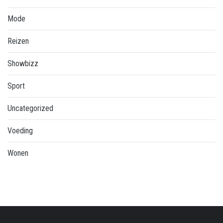
Mode
Reizen
Showbizz
Sport
Uncategorized
Voeding
Wonen