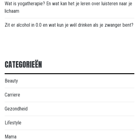
Wat is yogatherapie? En wat kan het je leren over luisteren naar je
lichaam
Zit er alcohol in 0.0 en wat kun je wél drinken als je zwanger bent?
CATEGORIEËN
Beauty
Carriere
Gezondheid
Lifestyle
Mama