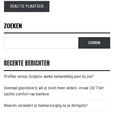
ZOEKEN
ZOEKEN
RECENTE BERICHTEN
Profhilo versus Sculptra: welke behandeling past bij jou?
Eenmaal geprobeerd, wil je nooit meer anders: ervaar 24/7 het
zachte comfort van bamboe
Waarom verandert je huidverzorging na je dertigste?