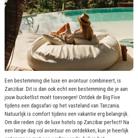
Een bestemming die luxe en avontuur combineert, is
Zanzibar. Dit is dan ook echt een bestemming die je aan
jouw bucketlist moét toevoegen! Ontdek de Big Five
tijdens een dagsafari op het vasteland van Tanzania.
Natuurlijk is comfort tijdens een vakantie erg belangrijk.
Om die reden zijn de luxe hotels op Zanzibar perfect! Na
een lange dag vol avontuur en ontdekken, kun je heerlijk