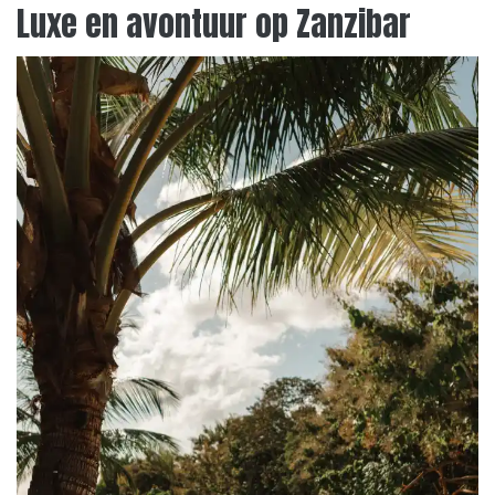
Luxe en avontuur op Zanzibar