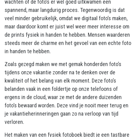
wachten of de foto’s er wel goed uitkwamen een
spannend, maar langdurig proces. Tegenwoordig is dat
veel minder gebruikelijk, omdat we digitaal foto’s maken,
maar daardoor komt er juist wel weer meer interesse om
de prints fysiek in handen te hebben. Mensen waarderen
steeds meer de charme en het gevoel van een echte foto
in handen te hebben.
Zoals gezegd maken we met gemak honderden foto’s
tijdens onze vakantie zonder na te denken over de
kwaliteit of het belang van elk moment. Deze foto’s
belanden vaak in een foldertje op onze telefoons of
ergens in de cloud, waar ze met de andere duizenden
foto’s bewaard worden. Deze vind je nooit meer terug en
je vakantieherinneringen gaan zo na verloop van tijd
verloren.
Het maken van een fysiek fotoboek biedt je een tastbare