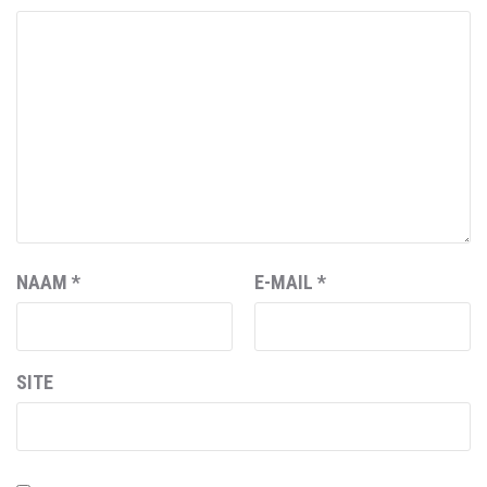
NAAM
*
E-MAIL
*
SITE