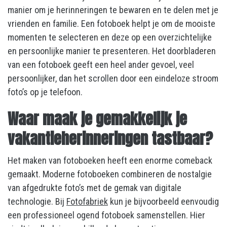
manier om je herinneringen te bewaren en te delen met je
vrienden en familie. Een fotoboek helpt je om de mooiste
momenten te selecteren en deze op een overzichtelijke
en persoonlijke manier te presenteren. Het doorbladeren
van een fotoboek geeft een heel ander gevoel, veel
persoonlijker, dan het scrollen door een eindeloze stroom
foto’s op je telefoon.
Waar maak je gemakkelijk je
vakantieherinneringen tastbaar?
Het maken van fotoboeken heeft een enorme comeback
gemaakt. Moderne fotoboeken combineren de nostalgie
van afgedrukte foto’s met de gemak van digitale
technologie. Bij
Fotofabriek
kun je bijvoorbeeld eenvoudig
een professioneel ogend fotoboek samenstellen. Hier