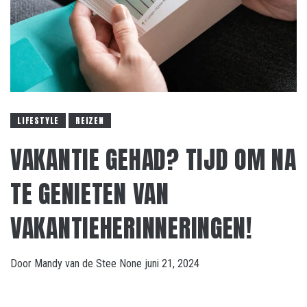
LIFESTYLE
REIZEN
VAKANTIE GEHAD? TIJD OM NA
TE GENIETEN VAN
VAKANTIEHERINNERINGEN!
Door
Mandy van de Stee
None
juni 21, 2024