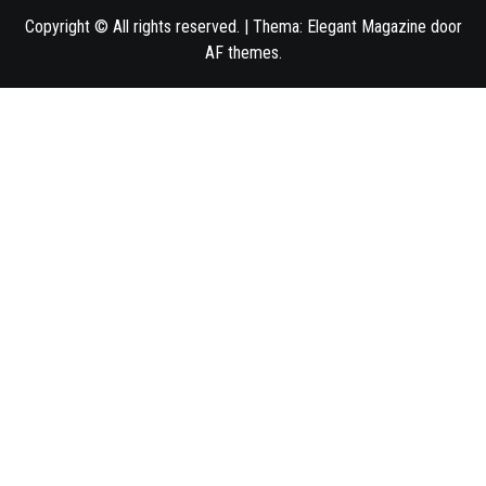
Copyright © All rights reserved.
|
Thema:
Elegant Magazine
door
AF themes
.