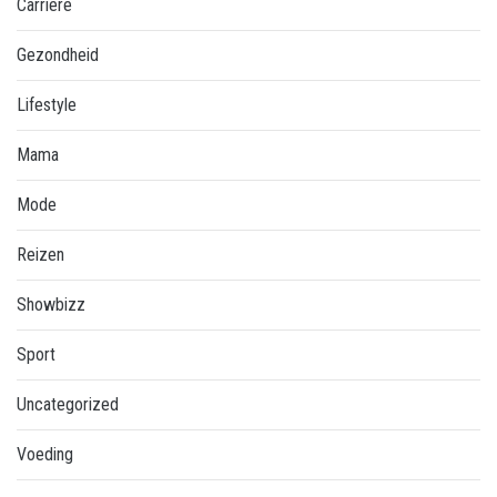
Carriere
Gezondheid
Lifestyle
Mama
Mode
Reizen
Showbizz
Sport
Uncategorized
Voeding