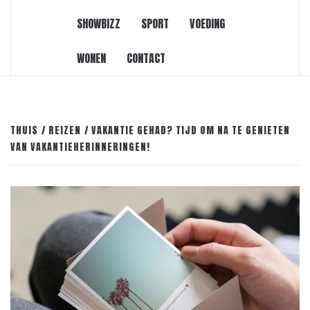
SHOWBIZZ
SPORT
VOEDING
WONEN
CONTACT
THUIS
REIZEN
VAKANTIE GEHAD? TIJD OM NA TE GENIETEN
VAN VAKANTIEHERINNERINGEN!