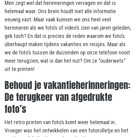
Men zegt wel dat herinneringen vervagen en dat is
helemaal waar. Ons brein houdt niet alle informatie
eeuwig vast. Maar vaak kunnen we ons heel veel
herinneren als we foto’s of video’s zien van jaren geleden,
gek toch? En dat is precies de reden waarom we foto’s
überhaupt maken tijdens vakanties en reisjes. Maar als
we de foto’s tussen de duizenden op onze telefoon nooit
meer terugzien, wat is dan het nut? Om ze “ouderwets”
uit te printen!
Behoud je vakantieherinneringen:
De terugkeer van afgedrukte
foto’s
Het retro printen van foto’s komt weer helemaal in.
Vroeger was het ontwikkelen van een fotorolletje en het