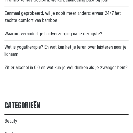
Eenmaal geprobeerd, wil je nooit meer anders: ervaar 24/7 het
zachte comfort van bamboe
Waarom verandert je huidverzorging na je dertigste?
Wat is yogatherapie? En wat kan het je leren over luisteren naar je
lichaam
Zit er alcohol in 0.0 en wat kun je wél drinken als je zwanger bent?
CATEGORIEËN
Beauty