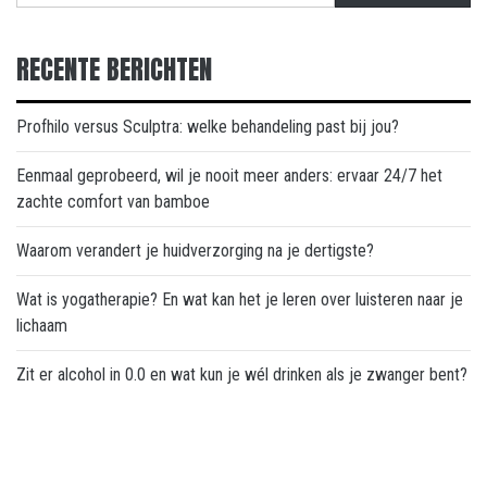
RECENTE BERICHTEN
Profhilo versus Sculptra: welke behandeling past bij jou?
Eenmaal geprobeerd, wil je nooit meer anders: ervaar 24/7 het
zachte comfort van bamboe
Waarom verandert je huidverzorging na je dertigste?
Wat is yogatherapie? En wat kan het je leren over luisteren naar je
lichaam
Zit er alcohol in 0.0 en wat kun je wél drinken als je zwanger bent?