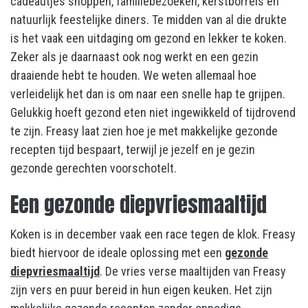
cadeautjes shoppen, familiebezoeken, kerstborrels en
natuurlijk feestelijke diners. Te midden van al die drukte
is het vaak een uitdaging om gezond en lekker te koken.
Zeker als je daarnaast ook nog werkt en een gezin
draaiende hebt te houden. We weten allemaal hoe
verleidelijk het dan is om naar een snelle hap te grijpen.
Gelukkig hoeft gezond eten niet ingewikkeld of tijdrovend
te zijn. Freasy laat zien hoe je met makkelijke gezonde
recepten tijd bespaart, terwijl je jezelf en je gezin
gezonde gerechten voorschotelt.
Een gezonde diepvriesmaaltijd
Koken is in december vaak een race tegen de klok. Freasy
biedt hiervoor de ideale oplossing met een
gezonde
diepvriesmaaltijd
. De vries verse maaltijden van Freasy
zijn vers en puur bereid in hun eigen keuken. Het zijn