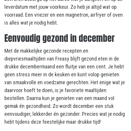
leverdatum met jouw voorkeur. Zo heb je altijd wat op
voorraad. Een vriezer en een magnetron, airfryer of oven
is alles wat je nodig hebt.
Eenvoudig gezond in december
Met de makkelijke gezonde recepten en
diepvriesmaaltijden van Freasy blijft gezond eten in de
drukke decembermaand een fluitje van een cent. Je hebt
geen stress meer in de keuken en kunt volop genieten
van smaakvolle en voedzame gerechten. Het enige wat je
daarvoor hoeft te doen, is je favoriete maaltijden
bestellen. Daarna kun je genieten van een maand vol
gemak én gezondheid. Zo wordt december een stuk
eenvoudiger, lekkerder én gezonder. Precies wat je nodig
hebt tijdens deze feestelijke maar drukke tijd!