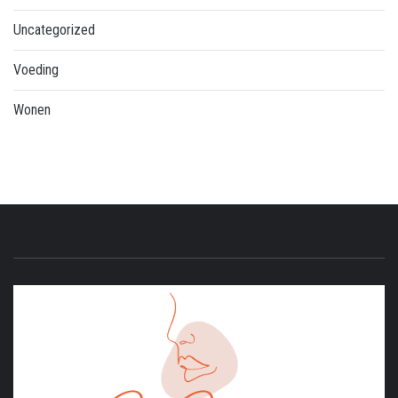
Uncategorized
Voeding
Wonen