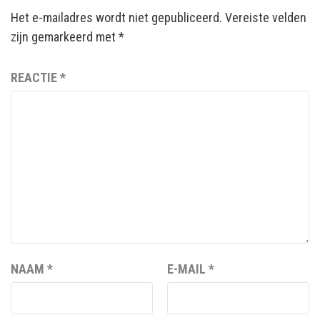
Het e-mailadres wordt niet gepubliceerd.
Vereiste velden
zijn gemarkeerd met
*
REACTIE
*
NAAM
*
E-MAIL
*