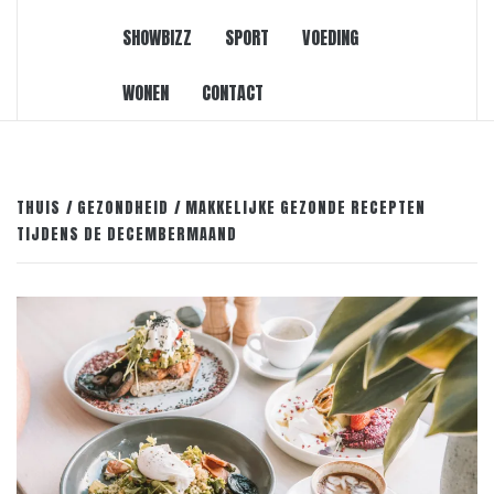
SHOWBIZZ
SPORT
VOEDING
WONEN
CONTACT
THUIS
GEZONDHEID
MAKKELIJKE GEZONDE RECEPTEN
TIJDENS DE DECEMBERMAAND