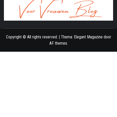
ONLINE MAGAZINE VOOR VROUWEN
Copyright © All rights reserved.
|
Thema:
Elegant Magazine
door
AF themes
.