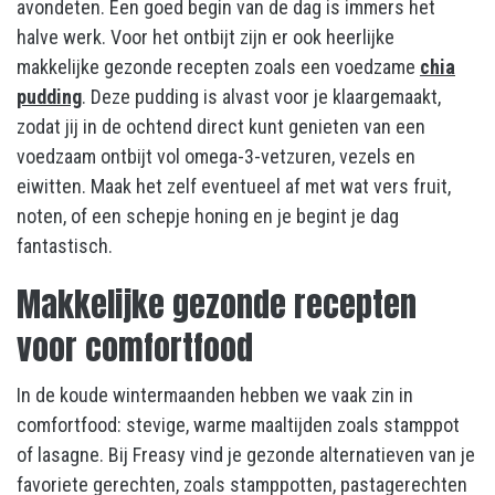
avondeten. Een goed begin van de dag is immers het
halve werk. Voor het ontbijt zijn er ook heerlijke
makkelijke gezonde recepten zoals een voedzame
chia
pudding
. Deze pudding is alvast voor je klaargemaakt,
zodat jij in de ochtend direct kunt genieten van een
voedzaam ontbijt vol omega-3-vetzuren, vezels en
eiwitten. Maak het zelf eventueel af met wat vers fruit,
noten, of een schepje honing en je begint je dag
fantastisch.
Makkelijke gezonde recepten
voor comfortfood
In de koude wintermaanden hebben we vaak zin in
comfortfood: stevige, warme maaltijden zoals stamppot
of lasagne. Bij Freasy vind je gezonde alternatieven van je
favoriete gerechten, zoals stamppotten, pastagerechten