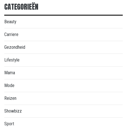
CATEGORIEËN
Beauty
Carriere
Gezondheid
Lifestyle
Mama
Mode
Reizen
Showbizz
Sport