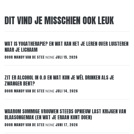
DIT VIND JE MISSCHIEN OOK LEUK
WAT IS YOGATHERAPIE? EN WAT KAN HET JE LEREN OVER LUISTEREN
NAAR JE LICHAAM
DOOR
MANDY VAN DE STEE
JULI 15, 2026
NONE
ZIT ER ALCOHOL IN 0.0 EN WAT KUN JE WÉL DRINKEN ALS JE
ZWANGER BENT?
DOOR
MANDY VAN DE STEE
JULI 14, 2026
NONE
WAAROM SOMMIGE VROUWEN STEEDS OPNIEUW LAST KRIJGEN VAN
BLAASONGEMAK (EN WAT JE ERAAN KUNT DOEN)
DOOR
MANDY VAN DE STEE
JUNI 17, 2026
NONE