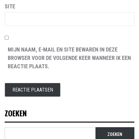
SITE
MIJN NAAM, E-MAIL EN SITE BEWAREN IN DEZE
BROWSER VOOR DE VOLGENDE KEER WANNEER IK EEN
REACTIE PLAATS.
ZOEKEN
ZOEKEN