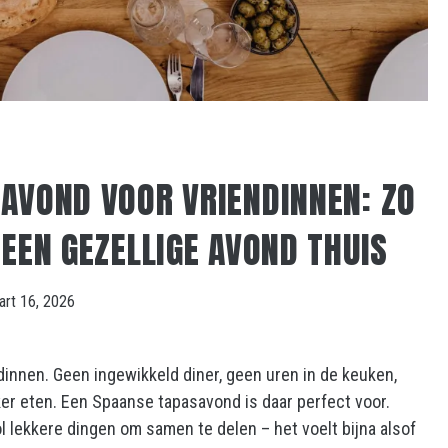
AVOND VOOR VRIENDINNEN: ZO
 EEN GEZELLIGE AVOND THUIS
art 16, 2026
innen. Geen ingewikkeld diner, geen uren in de keuken,
er eten. Een Spaanse tapasavond is daar perfect voor.
ol lekkere dingen om samen te delen – het voelt bijna alsof