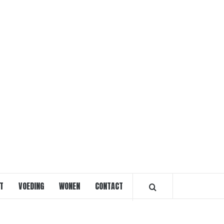
VOORVRO
T
VOEDING
WONEN
CONTACT