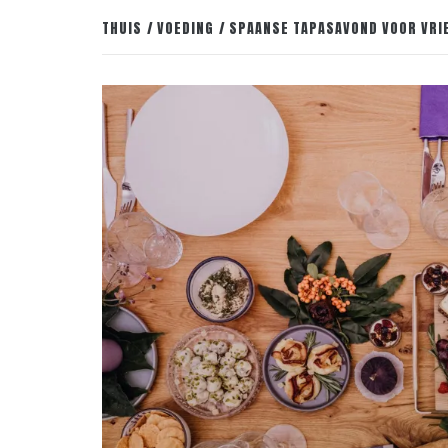
THUIS
VOEDING
SPAANSE TAPASAVOND VOOR VRIE