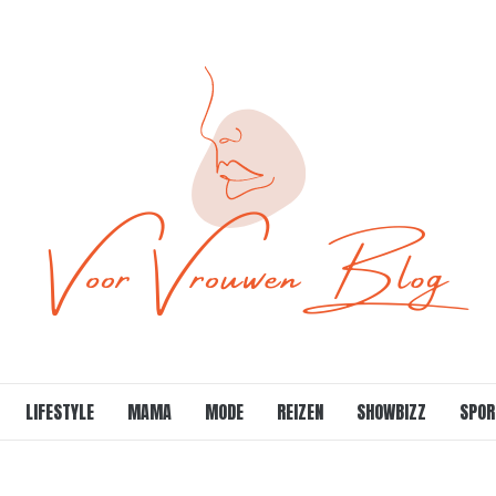
LIFESTYLE
MAMA
MODE
REIZEN
SHOWBIZZ
SPOR