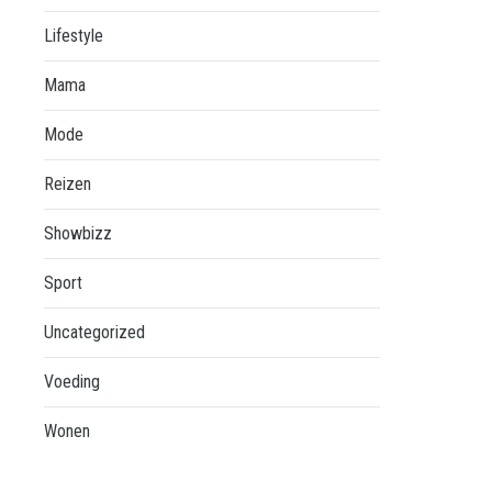
Lifestyle
Mama
Mode
Reizen
Showbizz
Sport
Uncategorized
Voeding
Wonen