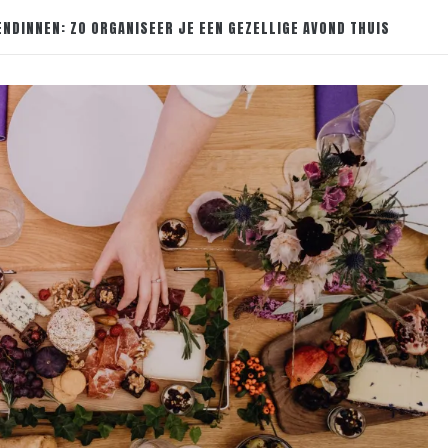
NDINNEN: ZO ORGANISEER JE EEN GEZELLIGE AVOND THUIS