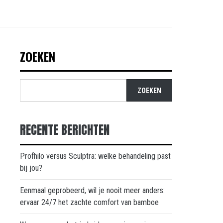
ZOEKEN
ZOEKEN
RECENTE BERICHTEN
Profhilo versus Sculptra: welke behandeling past
bij jou?
Eenmaal geprobeerd, wil je nooit meer anders:
ervaar 24/7 het zachte comfort van bamboe