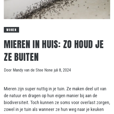
WONEN
MIEREN IN HUIS: ZO HOUD JE
ZE BUITEN
Door
Mandy van de Stee
None
juli 8, 2024
Mieren zijn super nuttig in je tuin. Ze maken deel uit van
de natuur en dragen op hun eigen manier bij aan de
biodiversiteit. Toch kunnen ze soms voor overlast zorgen,
zowel in je tuin als wanneer ze hun weg naar je keuken