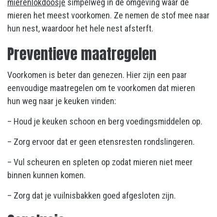
mierenlokdoosje
simpelweg in de omgeving waar de
mieren het meest voorkomen. Ze nemen de stof mee naar
hun nest, waardoor het hele nest afsterft.
Preventieve maatregelen
Voorkomen is beter dan genezen. Hier zijn een paar
eenvoudige maatregelen om te voorkomen dat mieren
hun weg naar je keuken vinden:
– Houd je keuken schoon en berg voedingsmiddelen op.
– Zorg ervoor dat er geen etensresten rondslingeren.
– Vul scheuren en spleten op zodat mieren niet meer
binnen kunnen komen.
– Zorg dat je vuilnisbakken goed afgesloten zijn.