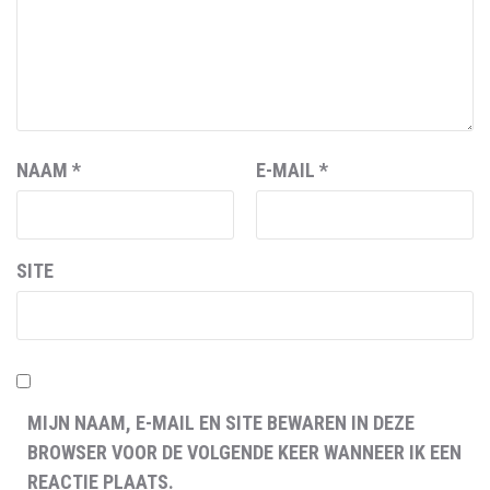
NAAM
*
E-MAIL
*
SITE
MIJN NAAM, E-MAIL EN SITE BEWAREN IN DEZE
BROWSER VOOR DE VOLGENDE KEER WANNEER IK EEN
REACTIE PLAATS.