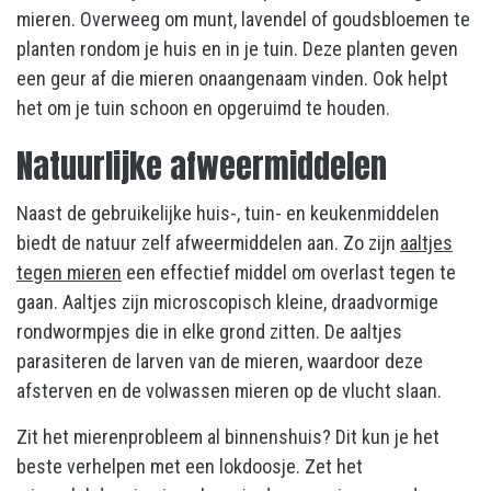
mieren. Overweeg om munt, lavendel of goudsbloemen te
planten rondom je huis en in je tuin. Deze planten geven
een geur af die mieren onaangenaam vinden. Ook helpt
het om je tuin schoon en opgeruimd te houden.
Natuurlijke afweermiddelen
Naast de gebruikelijke huis-, tuin- en keukenmiddelen
biedt de natuur zelf afweermiddelen aan. Zo zijn
aaltjes
tegen mieren
een effectief middel om overlast tegen te
gaan. Aaltjes zijn microscopisch kleine, draadvormige
rondwormpjes die in elke grond zitten. De aaltjes
parasiteren de larven van de mieren, waardoor deze
afsterven en de volwassen mieren op de vlucht slaan.
Zit het mierenprobleem al binnenshuis? Dit kun je het
beste verhelpen met een lokdoosje. Zet het