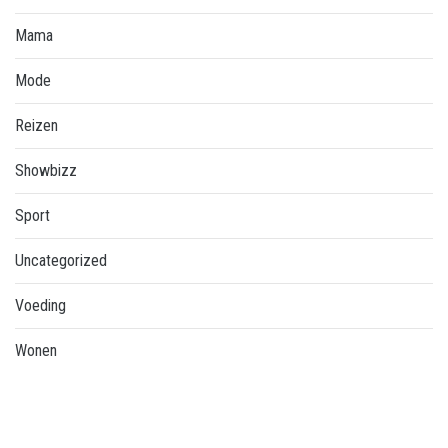
Mama
Mode
Reizen
Showbizz
Sport
Uncategorized
Voeding
Wonen