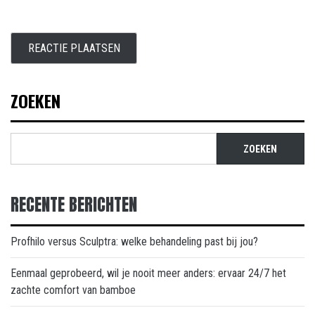
ZOEKEN
ZOEKEN
RECENTE BERICHTEN
Profhilo versus Sculptra: welke behandeling past bij jou?
Eenmaal geprobeerd, wil je nooit meer anders: ervaar 24/7 het
zachte comfort van bamboe