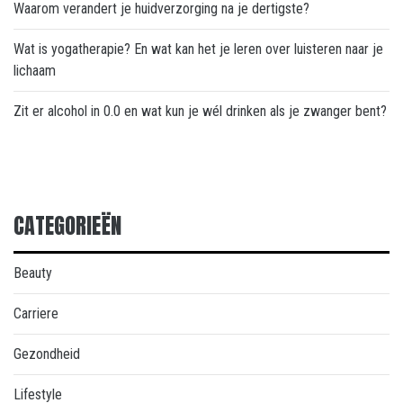
Waarom verandert je huidverzorging na je dertigste?
Wat is yogatherapie? En wat kan het je leren over luisteren naar je
lichaam
Zit er alcohol in 0.0 en wat kun je wél drinken als je zwanger bent?
CATEGORIEËN
Beauty
Carriere
Gezondheid
Lifestyle