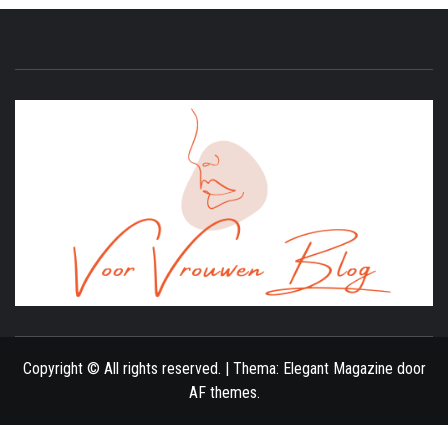
ONLINE MAGAZINE VOOR VROUWEN
Copyright © All rights reserved.
|
Thema:
Elegant Magazine
door
AF themes
.