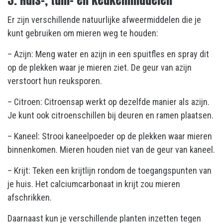
3. Huis-, tuin- en keukenmiddelen
Er zijn verschillende natuurlijke afweermiddelen die je
kunt gebruiken om mieren weg te houden:
– Azijn: Meng water en azijn in een spuitfles en spray dit
op de plekken waar je mieren ziet. De geur van azijn
verstoort hun reuksporen.
– Citroen: Citroensap werkt op dezelfde manier als azijn.
Je kunt ook citroenschillen bij deuren en ramen plaatsen.
– Kaneel: Strooi kaneelpoeder op de plekken waar mieren
binnenkomen. Mieren houden niet van de geur van kaneel.
– Krijt: Teken een krijtlijn rondom de toegangspunten van
je huis. Het calciumcarbonaat in krijt zou mieren
afschrikken.
Daarnaast kun je verschillende planten inzetten tegen