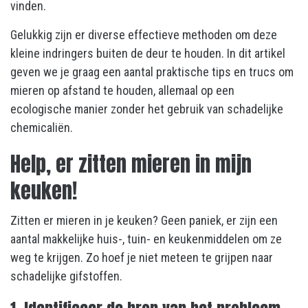
vinden.
Gelukkig zijn er diverse effectieve methoden om deze
kleine indringers buiten de deur te houden. In dit artikel
geven we je graag een aantal praktische tips en trucs om
mieren op afstand te houden, allemaal op een
ecologische manier zonder het gebruik van schadelijke
chemicaliën.
Help, er zitten mieren in mijn
keuken!
Zitten er mieren in je keuken? Geen paniek, er zijn een
aantal makkelijke huis-, tuin- en keukenmiddelen om ze
weg te krijgen. Zo hoef je niet meteen te grijpen naar
schadelijke gifstoffen.