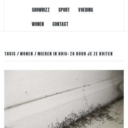
SHOWBIZZ
SPORT
VOEDING
WONEN
CONTACT
THUIS
WONEN
MIEREN IN HUIS: ZO HOUD JE ZE BUITEN