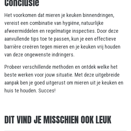
Conclusie
Het voorkomen dat mieren je keuken binnendringen,
vereist een combinatie van hygiëne, natuurlijke
afweermiddelen en regelmatige inspecties. Door deze
aanvullende tips toe te passen, kun je een effectieve
barrière creëren tegen mieren en je keuken vrij houden
van deze ongewenste indringers.
Probeer verschillende methoden en ontdek welke het
beste werken voor jouw situatie. Met deze uitgebreide
aanpak ben je goed uitgerust om mieren uit je keuken en
huis te houden. Succes!
DIT VIND JE MISSCHIEN OOK LEUK