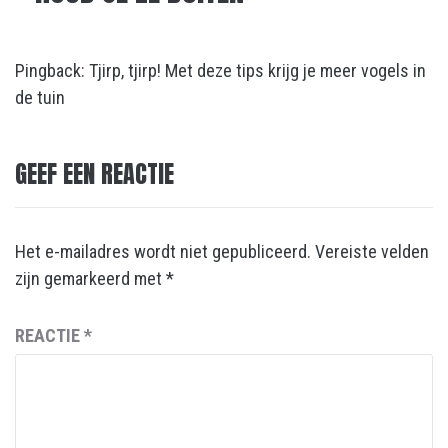
Pingback:
Tjirp, tjirp! Met deze tips krijg je meer vogels in
de tuin
GEEF EEN REACTIE
Het e-mailadres wordt niet gepubliceerd.
Vereiste velden
zijn gemarkeerd met
*
REACTIE
*