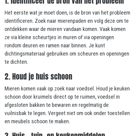
1. Identificeer de bron van het probleem
Het eerste wat je moet doen, is de bron van het probleem
identificeren. Zoek naar mierenpaden en volg deze om te
ontdekken waar de mieren vandaan komen. Vaak komen
ze via kleine scheurtjes in muren of via openingen
rondom deuren en ramen naar binnen. Je kunt
dichtingsmateriaal gebruiken om scheuren en openingen
te dichten.
2. Houd je huis schoon
Mieren komen vaak op zoek naar voedsel. Houd je keuken
schoon door kruimels direct op te ruimen, voedsel in
afgesloten bakken te bewaren en regelmatig de
vuilnisbak te legen. Vergeet niet om ook onder toestellen
en meubels schoon te maken.