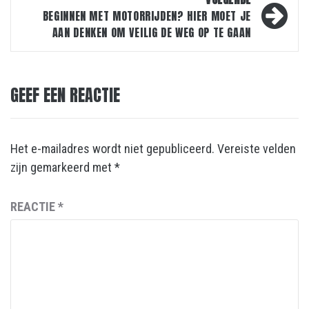
BEGINNEN MET MOTORRIJDEN? HIER MOET JE
AAN DENKEN OM VEILIG DE WEG OP TE GAAN
GEEF EEN REACTIE
Het e-mailadres wordt niet gepubliceerd.
Vereiste velden
zijn gemarkeerd met
*
REACTIE
*