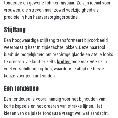
tondeuse en gewone föhn onmisbaar. Ze zijn ideaal voor
vrouwen, die streven naar zowel veelzijdigheid als
precisie in hun haarverzorgingsroutine.
Stijltang
Een hoogwaardige stijltang transformeert bijvoorbeeld
weerbarstig haar in zijdezachte lokken. Deze haartool
biedt de mogelijkheid om prachtige gladde en steile looks
te creëren. Je kunt er zelfs
krullen
mee maken! Er zijn
veel verschillende opties, waardoor je altijd de beste
keuze voor jou kunt vinden.
Een tondeuse
Een tondeuse is vooral handig voor het bijhouden van
korte kapsels en het creëren van strakke lijnen. Het
kiezen van de juiste tondeuse vraagt wel wat aandacht.