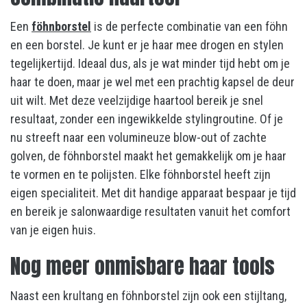
Een
föhnborstel
is de perfecte combinatie van een föhn
en een borstel. Je kunt er je haar mee drogen en stylen
tegelijkertijd. Ideaal dus, als je wat minder tijd hebt om je
haar te doen, maar je wel met een prachtig kapsel de deur
uit wilt. Met deze veelzijdige haartool bereik je snel
resultaat, zonder een ingewikkelde stylingroutine. Of je
nu streeft naar een volumineuze blow-out of zachte
golven, de föhnborstel maakt het gemakkelijk om je haar
te vormen en te polijsten. Elke föhnborstel heeft zijn
eigen specialiteit. Met dit handige apparaat bespaar je tijd
en bereik je salonwaardige resultaten vanuit het comfort
van je eigen huis.
Nog meer onmisbare haar tools
Naast een krultang en föhnborstel zijn ook een stijltang,