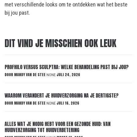
met verschillende looks om te ontdekken wat het beste
bij jou past.
DIT VIND JE MISSCHIEN OOK LEUK
PROFHILO VERSUS SCULPTRA: WELKE BEHANDELING PAST BIJ JOU?
DOOR
MANDY VAN DE STEE
JULI 24, 2026
NONE
WAAROM VERANDERT JE HUIDVERZORGING NA JE DERTIGSTE?
DOOR
MANDY VAN DE STEE
JULI 16, 2026
NONE
ALLES WAT JE NODIG HEBT VOOR EEN GEZONDE HUID: VAN
HUIDVERZORGING TOT HUIDVERBETERING