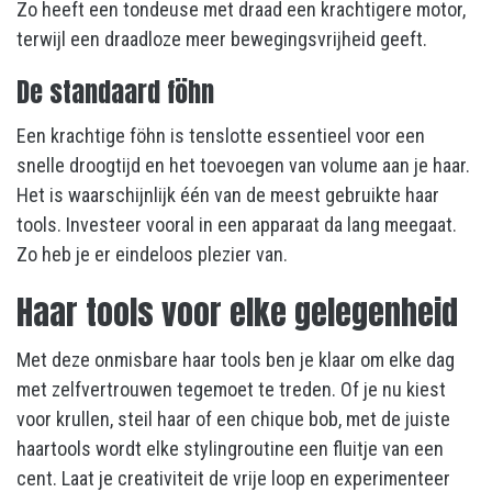
Zo heeft een tondeuse met draad een krachtigere motor,
terwijl een draadloze meer bewegingsvrijheid geeft.
De standaard föhn
Een krachtige föhn is tenslotte essentieel voor een
snelle droogtijd en het toevoegen van volume aan je haar.
Het is waarschijnlijk één van de meest gebruikte haar
tools. Investeer vooral in een apparaat da lang meegaat.
Zo heb je er eindeloos plezier van.
Haar tools voor elke gelegenheid
Met deze onmisbare haar tools ben je klaar om elke dag
met zelfvertrouwen tegemoet te treden. Of je nu kiest
voor krullen, steil haar of een chique bob, met de juiste
haartools wordt elke stylingroutine een fluitje van een
cent. Laat je creativiteit de vrije loop en experimenteer