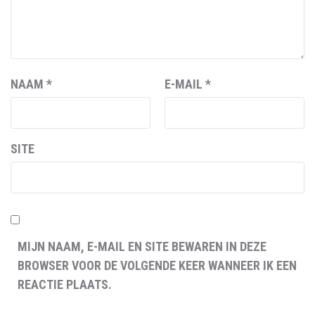
NAAM
*
E-MAIL
*
SITE
MIJN NAAM, E-MAIL EN SITE BEWAREN IN DEZE
BROWSER VOOR DE VOLGENDE KEER WANNEER IK EEN
REACTIE PLAATS.