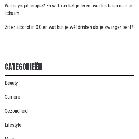
Wat is yogatherapie? En wat kan het je leren over luisteren naar je
lichaam
Zit er alcohol in 0.0 en wat kun je wél drinken als je zwanger bent?
CATEGORIEËN
Beauty
Carriere
Gezondheid
Lifestyle
Mama