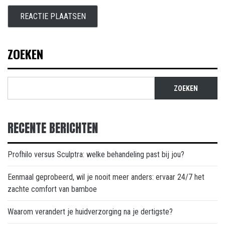
ZOEKEN
ZOEKEN
RECENTE BERICHTEN
Profhilo versus Sculptra: welke behandeling past bij jou?
Eenmaal geprobeerd, wil je nooit meer anders: ervaar 24/7 het
zachte comfort van bamboe
Waarom verandert je huidverzorging na je dertigste?