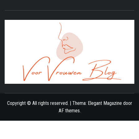
ONLINE MAGAZINE VOOR VROUWEN
Copyright © All rights reserved.
|
Thema:
Elegant Magazine
door
AF themes
.