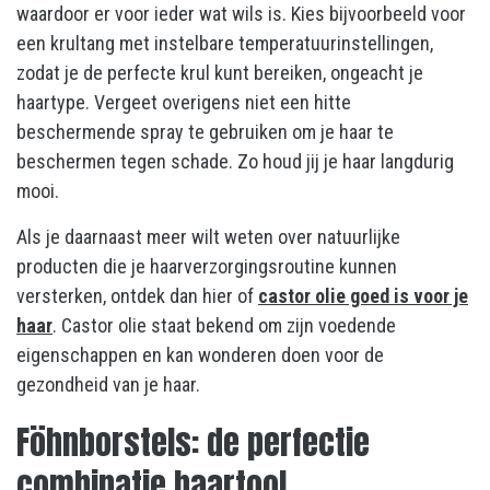
waardoor er voor ieder wat wils is. Kies bijvoorbeeld voor
een krultang met instelbare temperatuurinstellingen,
zodat je de perfecte krul kunt bereiken, ongeacht je
haartype. Vergeet overigens niet een hitte
beschermende spray te gebruiken om je haar te
beschermen tegen schade. Zo houd jij je haar langdurig
mooi.
Als je daarnaast meer wilt weten over natuurlijke
producten die je haarverzorgingsroutine kunnen
versterken, ontdek dan hier of
castor olie goed is voor je
haar
. Castor olie staat bekend om zijn voedende
eigenschappen en kan wonderen doen voor de
gezondheid van je haar.
Föhnborstels: de perfectie
combinatie haartool