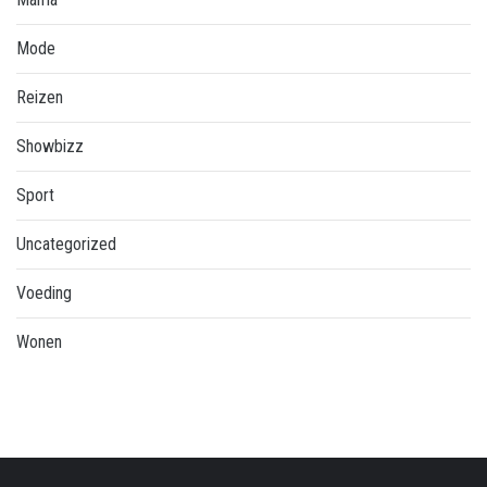
Mode
Reizen
Showbizz
Sport
Uncategorized
Voeding
Wonen