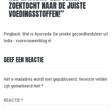
ZOEKTOCHT NAAR DE JUISTE
VOEDINGSSTOFFEN!
”
Pingback:
Wat is Ayurveda: De unieke gezondheidsleer uit
India - voorvrouwenblog.nl
GEEF EEN REACTIE
Het e-mailadres wordt niet gepubliceerd.
Vereiste velden
zijn gemarkeerd met
*
REACTIE
*