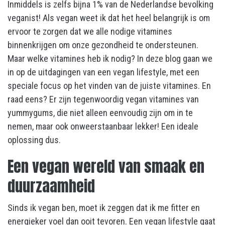
Inmiddels is zelfs bijna 1% van de Nederlandse bevolking
veganist! Als vegan weet ik dat het heel belangrijk is om
ervoor te zorgen dat we alle nodige vitamines
binnenkrijgen om onze gezondheid te ondersteunen.
Maar welke vitamines heb ik nodig? In deze blog gaan we
in op de uitdagingen van een vegan lifestyle, met een
speciale focus op het vinden van de juiste vitamines. En
raad eens? Er zijn tegenwoordig vegan vitamines van
yummygums, die niet alleen eenvoudig zijn om in te
nemen, maar ook onweerstaanbaar lekker! Een ideale
oplossing dus.
Een vegan wereld van smaak en
duurzaamheid
Sinds ik vegan ben, moet ik zeggen dat ik me fitter en
energieker voel dan ooit tevoren. Een vegan lifestyle gaat