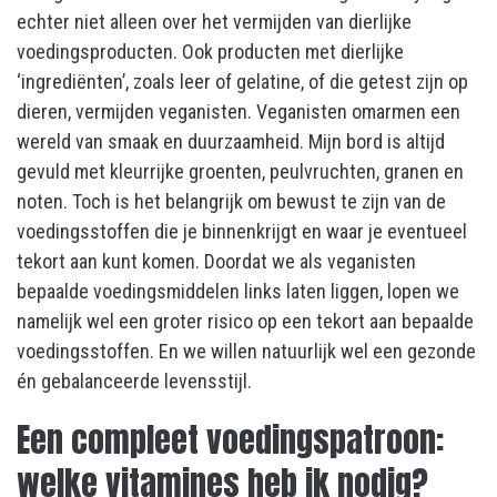
echter niet alleen over het vermijden van dierlijke
voedingsproducten. Ook producten met dierlijke
‘ingrediënten’, zoals leer of gelatine, of die getest zijn op
dieren, vermijden veganisten. Veganisten omarmen een
wereld van smaak en duurzaamheid. Mijn bord is altijd
gevuld met kleurrijke groenten, peulvruchten, granen en
noten. Toch is het belangrijk om bewust te zijn van de
voedingsstoffen die je binnenkrijgt en waar je eventueel
tekort aan kunt komen. Doordat we als veganisten
bepaalde voedingsmiddelen links laten liggen, lopen we
namelijk wel een groter risico op een tekort aan bepaalde
voedingsstoffen. En we willen natuurlijk wel een gezonde
én gebalanceerde levensstijl.
Een compleet voedingspatroon:
welke vitamines heb ik nodig?