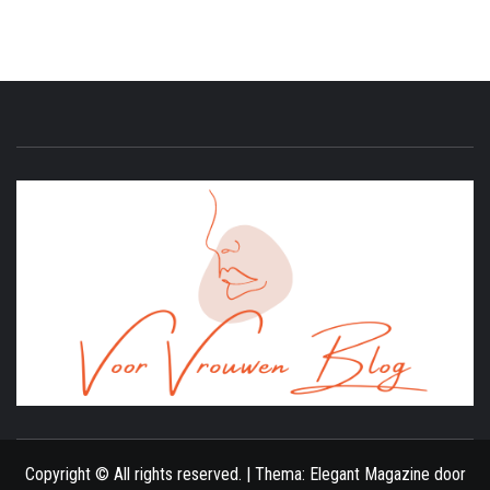
ONLINE MAGAZINE VOOR VROUWEN
Copyright © All rights reserved.
|
Thema:
Elegant Magazine
door