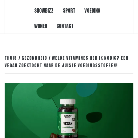
SHOWBIZZ
SPORT
VOEDING
WONEN
CONTACT
THUIS
GEZONDHEID
WELKE VITAMINES HEB IK NODIG? EEN
VEGAN ZOEKTOCHT NAAR DE JUISTE VOEDINGSSTOFFEN!