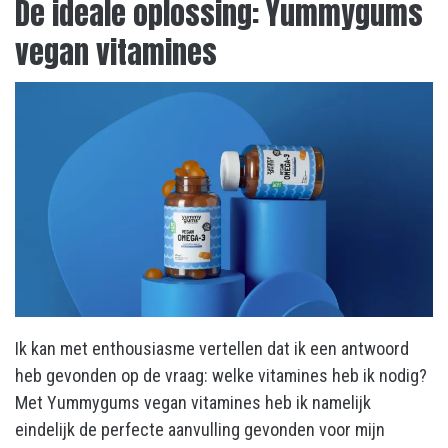
De ideale oplossing: Yummygums
vegan vitamines
Ik kan met enthousiasme vertellen dat ik een antwoord
heb gevonden op de vraag: welke vitamines heb ik nodig?
Met Yummygums vegan vitamines heb ik namelijk
eindelijk de perfecte aanvulling gevonden voor mijn