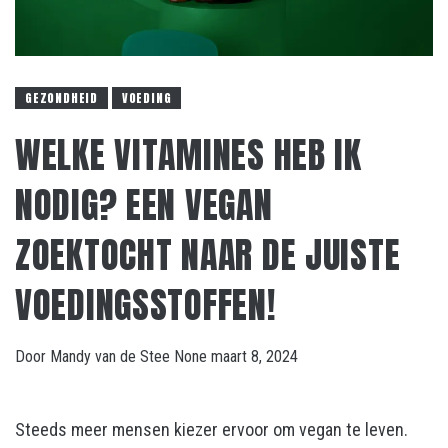
GEZONDHEID
VOEDING
WELKE VITAMINES HEB IK
NODIG? EEN VEGAN
ZOEKTOCHT NAAR DE JUISTE
VOEDINGSSTOFFEN!
Door
Mandy van de Stee
None
maart 8, 2024
Steeds meer mensen kiezer ervoor om vegan te leven.