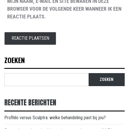
MIJN NAAM, E-MAIL EN SITE BEWAREN IN DEZE
BROWSER VOOR DE VOLGENDE KEER WANNEER IK EEN
REACTIE PLAATS.
ZOEKEN
ZOEKEN
RECENTE BERICHTEN
Profhilo versus Sculptra: welke behandeling past bij jou?