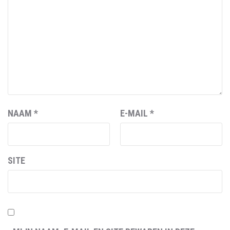
NAAM
*
E-MAIL
*
SITE