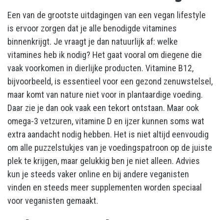
Een van de grootste uitdagingen van een vegan lifestyle
is ervoor zorgen dat je alle benodigde vitamines
binnenkrijgt. Je vraagt je dan natuurlijk af: welke
vitamines heb ik nodig? Het gaat vooral om diegene die
vaak voorkomen in dierlijke producten. Vitamine B12,
bijvoorbeeld, is essentieel voor een gezond zenuwstelsel,
maar komt van nature niet voor in plantaardige voeding.
Daar zie je dan ook vaak een tekort ontstaan. Maar ook
omega-3 vetzuren, vitamine D en ijzer kunnen soms wat
extra aandacht nodig hebben. Het is niet altijd eenvoudig
om alle puzzelstukjes van je voedingspatroon op de juiste
plek te krijgen, maar gelukkig ben je niet alleen. Advies
kun je steeds vaker online en bij andere veganisten
vinden en steeds meer supplementen worden speciaal
voor veganisten gemaakt.