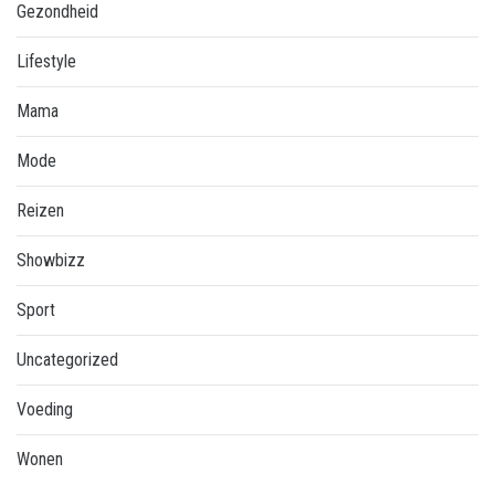
Gezondheid
Lifestyle
Mama
Mode
Reizen
Showbizz
Sport
Uncategorized
Voeding
Wonen