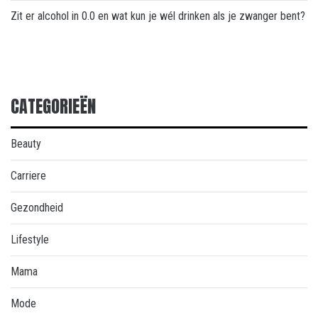
Zit er alcohol in 0.0 en wat kun je wél drinken als je zwanger bent?
CATEGORIEËN
Beauty
Carriere
Gezondheid
Lifestyle
Mama
Mode