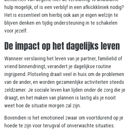
hulp mogelijk, of is een verblijf in een afkickkliniek nodig?
Het is essentieel om hierbij ook aan je eigen welzijn te
blijven denken en tijdig ondersteuning in te schakelen
voor jezelf.
De impact op het dagelijks leven
Wanneer verslaving het leven van je partner, familielid of
vriend binnendringt, verandert je dagelijkse routine
ingrijpend. Plotseling draait veel in huis om de problemen
van de ander, en worden gezamenlijke activiteiten steeds
zeldzamer. Je sociale leven kan lijden onder de zorg die je
draagt, en het maken van plannen is lastig als je nooit
weet hoe de situatie morgen zal zijn.
Bovendien is het emotioneel zwaar om voortdurend op je
hoede te zijn voor terugval of onverwachte situaties.