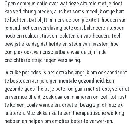
Open communicatie over wat deze situatie met je doet
kan verlichting bieden, al is het soms moeilijk om je hart
te luchten. Dat blijft immers de complexiteit: houden van
iemand met een verslaving betekent balanceren tussen
hoop en realiteit, tussen loslaten en vasthouden. Toch
bewijst elke dag dat liefde en steun van naasten, hoe
complex ook, van onschatbare waarde zijn in de
onzichtbare strijd tegen verslaving.
In zulke periodes is het extra belangrijk om ook aandacht
te besteden aan je eigen
mentale gezondheid
. Een
gezonde geest helpt je beter omgaan met stress, verdriet
en vermoeidheid. Zoek daarom manieren om zelf tot rust
te komen, zoals wandelen, creatief bezig zijn of muziek
luisteren. Muziek kan zelfs een therapeutische werking
hebben en helpen om emoties beter te verwerken.