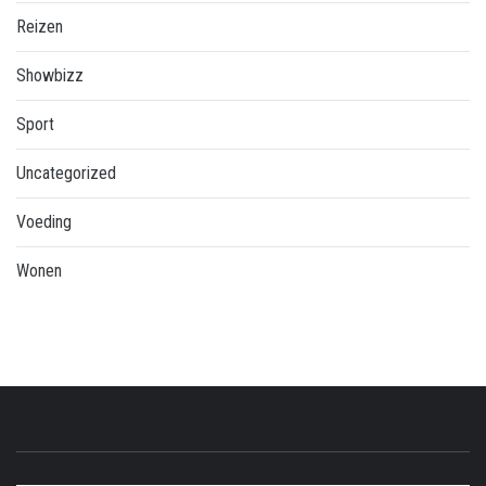
Reizen
Showbizz
Sport
Uncategorized
Voeding
Wonen