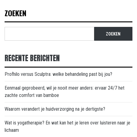
ZOEKEN
ZOEKEN
RECENTE BERICHTEN
Profhilo versus Sculptra: welke behandeling past bij jou?
Eenmaal geprobeerd, wil je nooit meer anders: ervaar 24/7 het
zachte comfort van bamboe
Waarom verandert je huidverzorging na je dertigste?
Wat is yogatherapie? En wat kan het je leren over luisteren naar je
lichaam