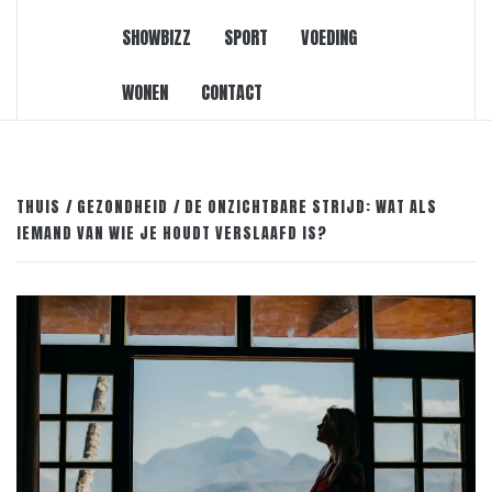
SHOWBIZZ
SPORT
VOEDING
WONEN
CONTACT
THUIS
GEZONDHEID
DE ONZICHTBARE STRIJD: WAT ALS
IEMAND VAN WIE JE HOUDT VERSLAAFD IS?