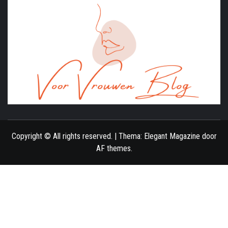
ONLINE MAGAZINE VOOR VROUWEN
Copyright © All rights reserved.
|
Thema:
Elegant Magazine
door
AF themes
.