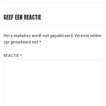
GEEF EEN REACTIE
Het e-mailadres wordt niet gepubliceerd.
Vereiste velden
zijn gemarkeerd met
*
REACTIE
*