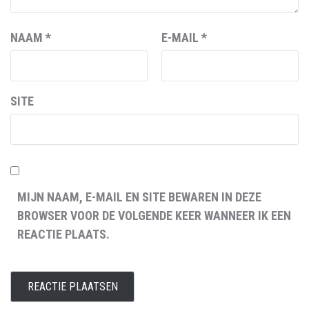
NAAM
*
E-MAIL
*
SITE
MIJN NAAM, E-MAIL EN SITE BEWAREN IN DEZE
BROWSER VOOR DE VOLGENDE KEER WANNEER IK EEN
REACTIE PLAATS.