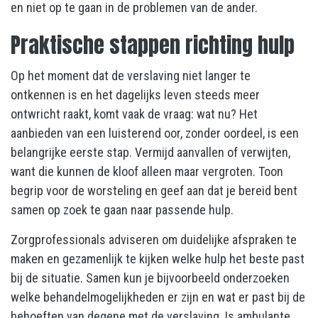
en niet op te gaan in de problemen van de ander.
Praktische stappen richting hulp
Op het moment dat de verslaving niet langer te
ontkennen is en het dagelijks leven steeds meer
ontwricht raakt, komt vaak de vraag: wat nu? Het
aanbieden van een luisterend oor, zonder oordeel, is een
belangrijke eerste stap. Vermijd aanvallen of verwijten,
want die kunnen de kloof alleen maar vergroten. Toon
begrip voor de worsteling en geef aan dat je bereid bent
samen op zoek te gaan naar passende hulp.
Zorgprofessionals adviseren om duidelijke afspraken te
maken en gezamenlijk te kijken welke hulp het beste past
bij de situatie. Samen kun je bijvoorbeeld onderzoeken
welke behandelmogelijkheden er zijn en wat er past bij de
behoeften van degene met de verslaving. Is ambulante