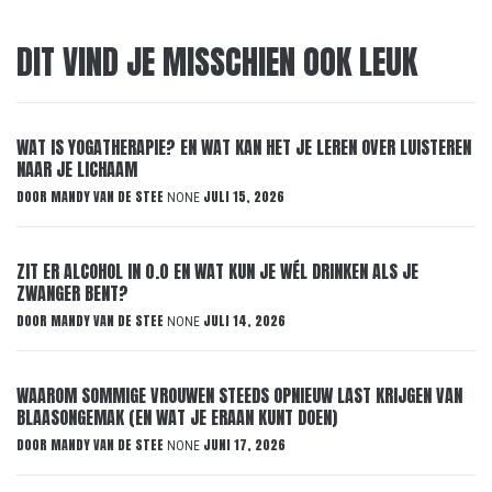
DIT VIND JE MISSCHIEN OOK LEUK
WAT IS YOGATHERAPIE? EN WAT KAN HET JE LEREN OVER LUISTEREN
NAAR JE LICHAAM
DOOR
MANDY VAN DE STEE
JULI 15, 2026
NONE
ZIT ER ALCOHOL IN 0.0 EN WAT KUN JE WÉL DRINKEN ALS JE
ZWANGER BENT?
DOOR
MANDY VAN DE STEE
JULI 14, 2026
NONE
WAAROM SOMMIGE VROUWEN STEEDS OPNIEUW LAST KRIJGEN VAN
BLAASONGEMAK (EN WAT JE ERAAN KUNT DOEN)
DOOR
MANDY VAN DE STEE
JUNI 17, 2026
NONE