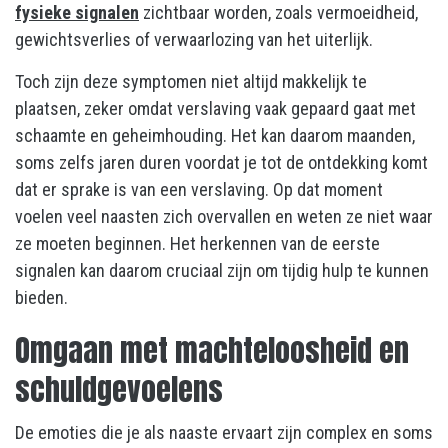
fysieke signalen
zichtbaar worden, zoals vermoeidheid,
gewichtsverlies of verwaarlozing van het uiterlijk.
Toch zijn deze symptomen niet altijd makkelijk te
plaatsen, zeker omdat verslaving vaak gepaard gaat met
schaamte en geheimhouding. Het kan daarom maanden,
soms zelfs jaren duren voordat je tot de ontdekking komt
dat er sprake is van een verslaving. Op dat moment
voelen veel naasten zich overvallen en weten ze niet waar
ze moeten beginnen. Het herkennen van de eerste
signalen kan daarom cruciaal zijn om tijdig hulp te kunnen
bieden.
Omgaan met machteloosheid en
schuldgevoelens
De emoties die je als naaste ervaart zijn complex en soms