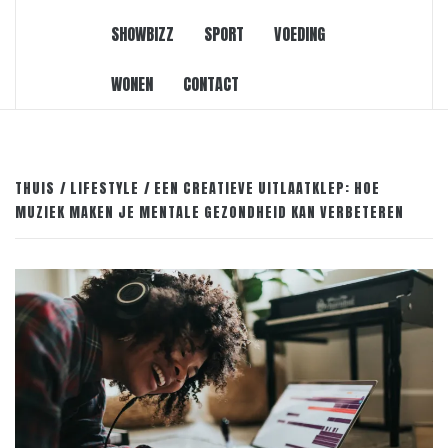
SHOWBIZZ
SPORT
VOEDING
WONEN
CONTACT
THUIS
LIFESTYLE
EEN CREATIEVE UITLAATKLEP: HOE
MUZIEK MAKEN JE MENTALE GEZONDHEID KAN VERBETEREN