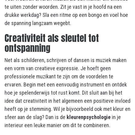
te uiten zonder woorden. Zit je vast in je hoofd na een
drukke werkdag? Sla een ritme op een bongo en voel hoe
de spanning langzaam wegebt.
Creativiteit als sleutel tot
ontspanning
Net als schilderen, schrijven of dansen is muziek maken
een vorm van creatieve expressie. Je hoeft geen
professionele muzikant te zijn om de voordelen te
ervaren. Begin met een eenvoudig instrument en ontdek
hoe je spelenderwijs tot rust komt. Dit sluit aan bij het
idee dat creativiteit in het algemeen een positieve invloed
heeft op je stemming. Wil je bijvoorbeeld ook met kleur en
sfeer aan de slag? Dan is de
kleurenpsychologie
in je
interieur een leuke manier om dit te combineren.