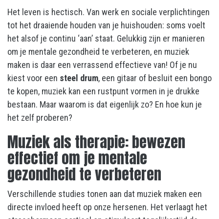
Het leven is hectisch. Van werk en sociale verplichtingen
tot het draaiende houden van je huishouden: soms voelt
het alsof je continu ‘aan’ staat. Gelukkig zijn er manieren
om je mentale gezondheid te verbeteren, en muziek
maken is daar een verrassend effectieve van! Of je nu
kiest voor een
steel drum
, een gitaar of besluit een bongo
te kopen, muziek kan een rustpunt vormen in je drukke
bestaan. Maar waarom is dat eigenlijk zo? En hoe kun je
het zelf proberen?
Muziek als therapie: bewezen
effectief om je mentale
gezondheid te verbeteren
Verschillende studies tonen aan dat muziek maken een
directe invloed heeft op onze hersenen. Het verlaagt het