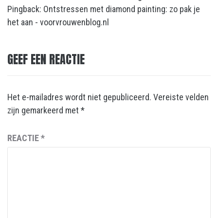
Pingback:
Ontstressen met diamond painting: zo pak je
het aan - voorvrouwenblog.nl
GEEF EEN REACTIE
Het e-mailadres wordt niet gepubliceerd.
Vereiste velden
zijn gemarkeerd met
*
REACTIE
*