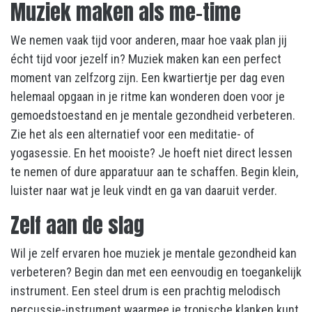
Muziek maken als me-time
We nemen vaak tijd voor anderen, maar hoe vaak plan jij
écht tijd voor jezelf in? Muziek maken kan een perfect
moment van zelfzorg zijn. Een kwartiertje per dag even
helemaal opgaan in je ritme kan wonderen doen voor je
gemoedstoestand en je mentale gezondheid verbeteren.
Zie het als een alternatief voor een meditatie- of
yogasessie. En het mooiste? Je hoeft niet direct lessen
te nemen of dure apparatuur aan te schaffen. Begin klein,
luister naar wat je leuk vindt en ga van daaruit verder.
Zelf aan de slag
Wil je zelf ervaren hoe muziek je mentale gezondheid kan
verbeteren? Begin dan met een eenvoudig en toegankelijk
instrument. Een steel drum is een prachtig melodisch
percussie-instrument waarmee je tropische klanken kunt