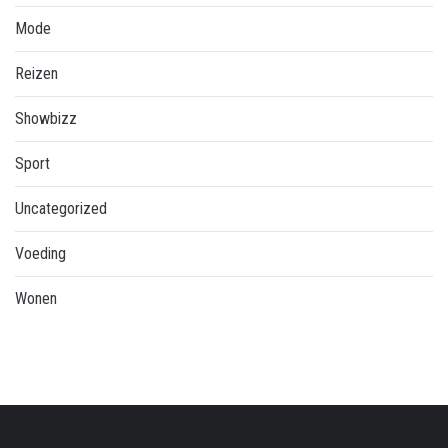
Mode
Reizen
Showbizz
Sport
Uncategorized
Voeding
Wonen