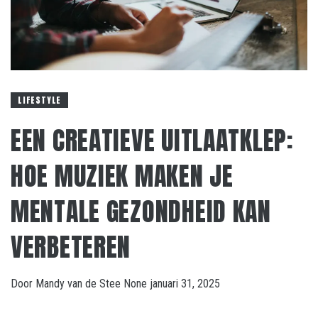
LIFESTYLE
EEN CREATIEVE UITLAATKLEP:
HOE MUZIEK MAKEN JE
MENTALE GEZONDHEID KAN
VERBETEREN
Door
Mandy van de Stee
None
januari 31, 2025