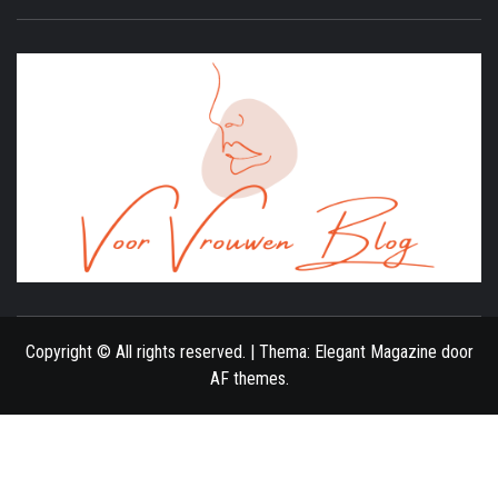
ONLINE MAGAZINE VOOR VROUWEN
Copyright © All rights reserved.
|
Thema:
Elegant Magazine
door
AF themes
.