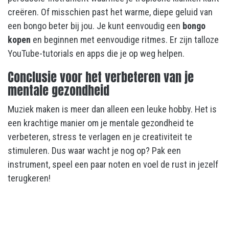
creëren. Of misschien past het warme, diepe geluid van
een bongo beter bij jou. Je kunt eenvoudig een
bongo
kopen
en beginnen met eenvoudige ritmes. Er zijn talloze
YouTube-tutorials en apps die je op weg helpen.
Conclusie voor het verbeteren van je
mentale gezondheid
Muziek maken is meer dan alleen een leuke hobby. Het is
een krachtige manier om je mentale gezondheid te
verbeteren, stress te verlagen en je creativiteit te
stimuleren. Dus waar wacht je nog op? Pak een
instrument, speel een paar noten en voel de rust in jezelf
terugkeren!