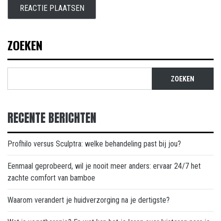
ZOEKEN
ZOEKEN
RECENTE BERICHTEN
Profhilo versus Sculptra: welke behandeling past bij jou?
Eenmaal geprobeerd, wil je nooit meer anders: ervaar 24/7 het
zachte comfort van bamboe
Waarom verandert je huidverzorging na je dertigste?