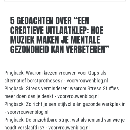
5 GEDACHTEN OVER “
EEN
CREATIEVE UITLAATKLEP: HOE
MUZIEK MAKEN JE MENTALE
GEZONDHEID KAN VERBETEREN
”
Pingback:
Waarom kiezen vrouwen voor Qups als
alternatief borstprotheses? - voorvrouwenblog.nl
Pingback:
Stress verminderen: waarom Stress Stuffies
meer doen dan je denkt - voorvrouwenblog.nl
Pingback:
Zo richt je een stijlvolle én gezonde werkplek in
- voorvrouwenblog.nl
Pingback:
De onzichtbare strijd: wat als iemand van wie je
houdt verslaafd is? - voorvrouwenblog.nl