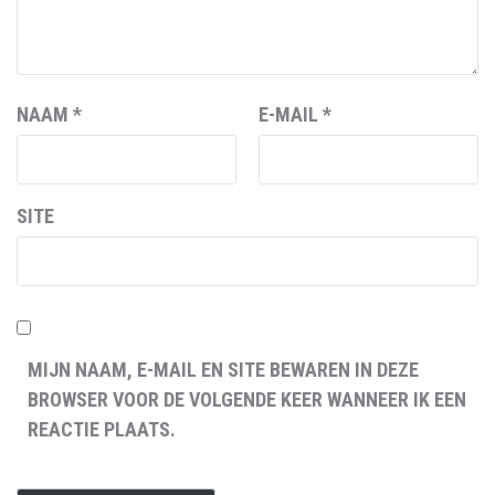
NAAM
*
E-MAIL
*
SITE
MIJN NAAM, E-MAIL EN SITE BEWAREN IN DEZE
BROWSER VOOR DE VOLGENDE KEER WANNEER IK EEN
REACTIE PLAATS.