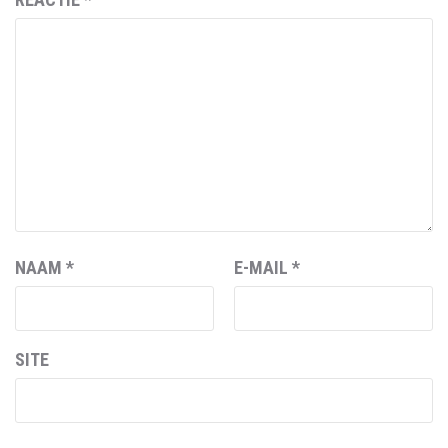
NAAM
*
E-MAIL
*
SITE