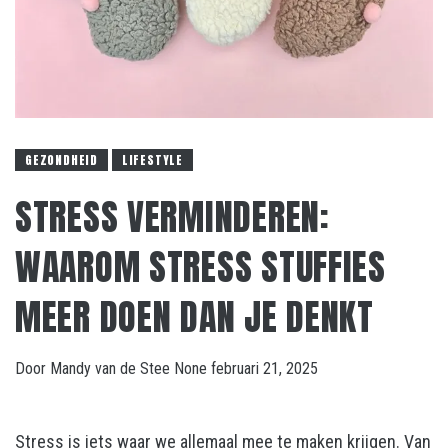
GEZONDHEID
LIFESTYLE
STRESS VERMINDEREN:
WAAROM STRESS STUFFIES
MEER DOEN DAN JE DENKT
Door
Mandy van de Stee
None
februari 21, 2025
Stress is iets waar we allemaal mee te maken krijgen. Van