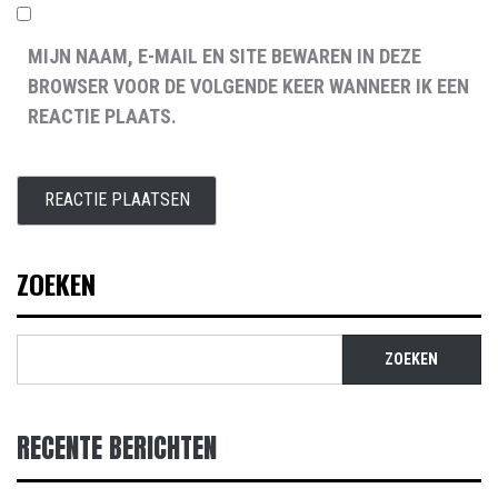
MIJN NAAM, E-MAIL EN SITE BEWAREN IN DEZE
BROWSER VOOR DE VOLGENDE KEER WANNEER IK EEN
REACTIE PLAATS.
ZOEKEN
ZOEKEN
RECENTE BERICHTEN