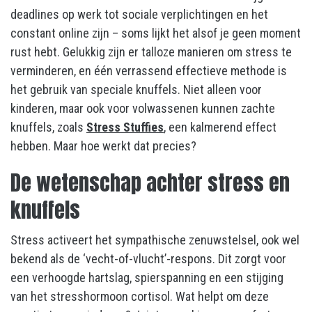
deadlines op werk tot sociale verplichtingen en het
constant online zijn – soms lijkt het alsof je geen moment
rust hebt. Gelukkig zijn er talloze manieren om stress te
verminderen, en één verrassend effectieve methode is
het gebruik van speciale knuffels. Niet alleen voor
kinderen, maar ook voor volwassenen kunnen zachte
knuffels, zoals
Stress Stuffies
, een kalmerend effect
hebben. Maar hoe werkt dat precies?
De wetenschap achter stress en
knuffels
Stress activeert het sympathische zenuwstelsel, ook wel
bekend als de ‘vecht-of-vlucht’-respons. Dit zorgt voor
een verhoogde hartslag, spierspanning en een stijging
van het stresshormoon cortisol. Wat helpt om deze