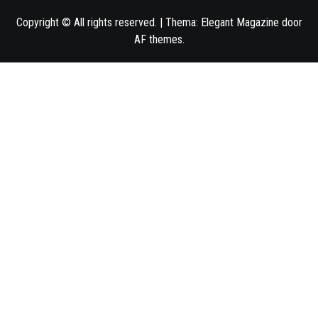
Copyright © All rights reserved.
|
Thema:
Elegant Magazine
door
AF themes
.