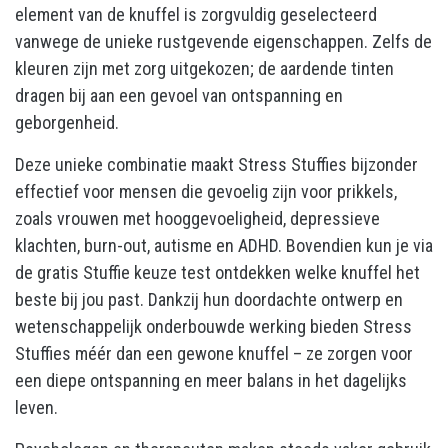
element van de knuffel is zorgvuldig geselecteerd
vanwege de unieke rustgevende eigenschappen. Zelfs de
kleuren zijn met zorg uitgekozen; de aardende tinten
dragen bij aan een gevoel van ontspanning en
geborgenheid.
Deze unieke combinatie maakt Stress Stuffies bijzonder
effectief voor mensen die gevoelig zijn voor prikkels,
zoals vrouwen met hooggevoeligheid, depressieve
klachten, burn-out, autisme en ADHD. Bovendien kun je via
de gratis Stuffie keuze test ontdekken welke knuffel het
beste bij jou past. Dankzij hun doordachte ontwerp en
wetenschappelijk onderbouwde werking bieden Stress
Stuffies méér dan een gewone knuffel – ze zorgen voor
een diepe ontspanning en meer balans in het dagelijks
leven.