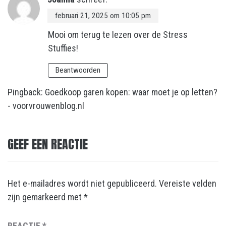
februari 21, 2025 om 10:05 pm
Mooi om terug te lezen over de Stress
Stuffies!
Beantwoorden
Pingback:
Goedkoop garen kopen: waar moet je op letten?
- voorvrouwenblog.nl
GEEF EEN REACTIE
Het e-mailadres wordt niet gepubliceerd.
Vereiste velden
zijn gemarkeerd met
*
REACTIE
*