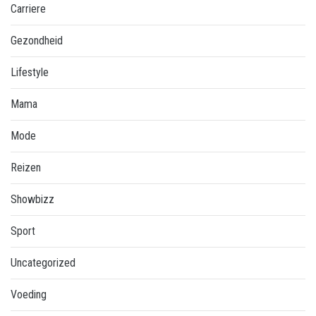
Carriere
Gezondheid
Lifestyle
Mama
Mode
Reizen
Showbizz
Sport
Uncategorized
Voeding