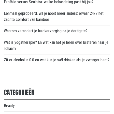
Profhilo versus Sculptra: welke behandeling past bij jou?
Eenmaal geprobeerd, wil je nooit meer anders: ervaar 24/7 het
zachte comfort van bamboe
Waarom verandert je huidverzorging na je dertigste?
Wat is yogatherapie? En wat kan het je leren over luisteren naar je
lichaam
Zit er alcohol in 0.0 en wat kun je wél drinken als je zwanger bent?
CATEGORIEËN
Beauty