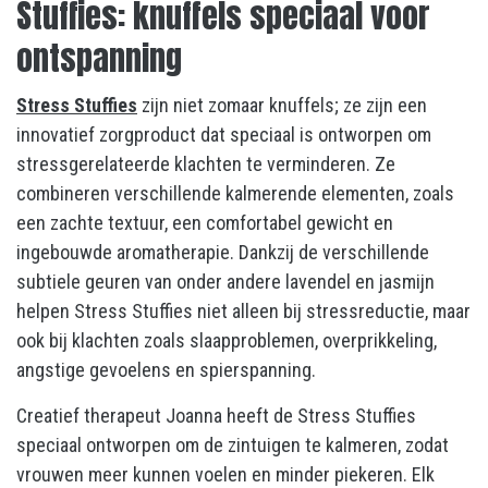
Stuffies: knuffels speciaal voor
ontspanning
Stress Stuffies
zijn niet zomaar knuffels; ze zijn een
innovatief zorgproduct dat speciaal is ontworpen om
stressgerelateerde klachten te verminderen. Ze
combineren verschillende kalmerende elementen, zoals
een zachte textuur, een comfortabel gewicht en
ingebouwde aromatherapie. Dankzij de verschillende
subtiele geuren van onder andere lavendel en jasmijn
helpen Stress Stuffies niet alleen bij stressreductie, maar
ook bij klachten zoals slaapproblemen, overprikkeling,
angstige gevoelens en spierspanning.
Creatief therapeut Joanna heeft de Stress Stuffies
speciaal ontworpen om de zintuigen te kalmeren, zodat
vrouwen meer kunnen voelen en minder piekeren. Elk