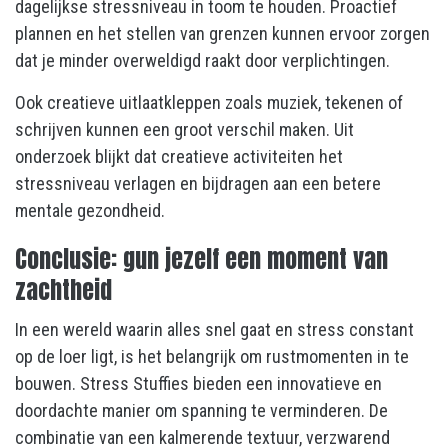
dagelijkse stressniveau in toom te houden. Proactief
plannen en het stellen van grenzen kunnen ervoor zorgen
dat je minder overweldigd raakt door verplichtingen.
Ook creatieve uitlaatkleppen zoals muziek, tekenen of
schrijven kunnen een groot verschil maken. Uit
onderzoek blijkt dat creatieve activiteiten het
stressniveau verlagen en bijdragen aan een betere
mentale gezondheid.
Conclusie: gun jezelf een moment van
zachtheid
In een wereld waarin alles snel gaat en stress constant
op de loer ligt, is het belangrijk om rustmomenten in te
bouwen. Stress Stuffies bieden een innovatieve en
doordachte manier om spanning te verminderen. De
combinatie van een kalmerende textuur, verzwarend