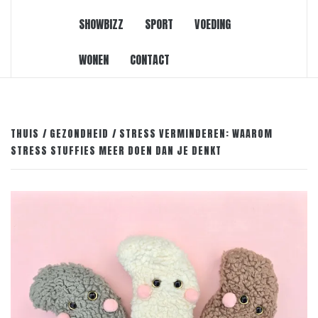
SHOWBIZZ
SPORT
VOEDING
WONEN
CONTACT
THUIS
GEZONDHEID
STRESS VERMINDEREN: WAAROM
STRESS STUFFIES MEER DOEN DAN JE DENKT