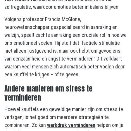
zelfregulatie, waardoor emoties beter in balans blijven.
Volgens professor Francis McGlone,
neurowetenschapper gespecialiseerd in aanraking en
welzijn, speelt zachte aanraking een cruciale rol in hoe we
ons emotioneel voelen. Hij stelt dat ‘tactiele stimulatie
niet alleen rustgevend is, maar ook helpt om gevoelens
van eenzaamheid en angst te verminderen.’ Dit verklaart
waarom veel mensen zich automatisch beter voelen door
een knuffel te krijgen – of te geven!
Andere manieren om stress te
verminderen
Hoewel knuffels een geweldige manier zijn om stress te
verlagen, is het goed om meerdere strategieën te
combineren. Zo kan
werkdruk verminderen
helpen om je