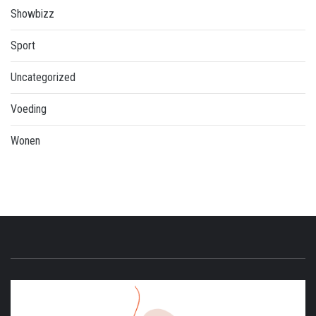
Showbizz
Sport
Uncategorized
Voeding
Wonen