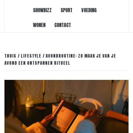
SHOWBIZZ
SPORT
VOEDING
WONEN
CONTACT
THUIS
LIFESTYLE
AVONDROUTINE: ZO MAAK JE VAN JE
AVOND EEN ONTSPANNEN RITUEEL