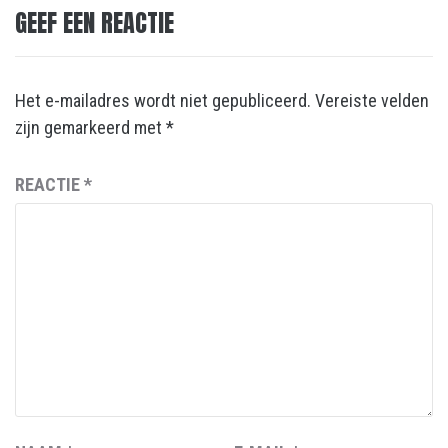
GEEF EEN REACTIE
Het e-mailadres wordt niet gepubliceerd.
Vereiste velden
zijn gemarkeerd met
*
REACTIE
*