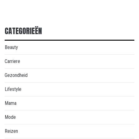
CATEGORIEËN
Beauty
Carriere
Gezondheid
Lifestyle
Mama
Mode
Reizen