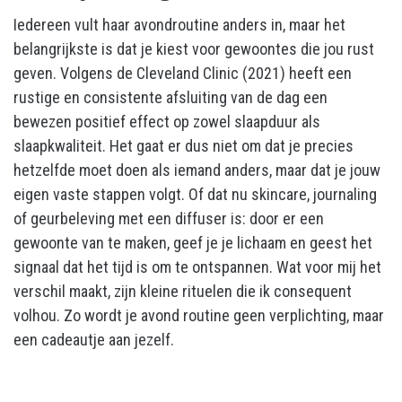
Iedereen vult haar avondroutine anders in, maar het
belangrijkste is dat je kiest voor gewoontes die jou rust
geven. Volgens de Cleveland Clinic (2021) heeft een
rustige en consistente afsluiting van de dag een
bewezen positief effect op zowel slaapduur als
slaapkwaliteit. Het gaat er dus niet om dat je precies
hetzelfde moet doen als iemand anders, maar dat je jouw
eigen vaste stappen volgt. Of dat nu skincare, journaling
of geurbeleving met een diffuser is: door er een
gewoonte van te maken, geef je je lichaam en geest het
signaal dat het tijd is om te ontspannen. Wat voor mij het
verschil maakt, zijn kleine rituelen die ik consequent
volhou. Zo wordt je avond routine geen verplichting, maar
een cadeautje aan jezelf.