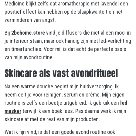
Medicine blijkt zelfs dat aromatherapie met lavendel een
positief effect kan hebben op de slaapkwaliteit en het
verminderen van angst.
Bij
2behome.store
vind je diffusers die niet alleen mooi in
je interieur staan, maar ook handig zijn met led-verlichting
en timerfuncties. Voor mij is dat echt de perfecte basis
van mijn avondroutine.
Skincare als vast avondritueel
Na een warme douche begint mijn huidverzorging. Ik
neem de tijd voor reinigen, serum en crème. Mijn eigen
routine is zelfs een beetje uitgebreid: ik gebruik een
led
masker
terwijl ik een boek lees. Pas daarna werk ik mijn
skincare af met de rest van mijn producten.
Wat ik fijn vind, is dat een goede avond routine ook