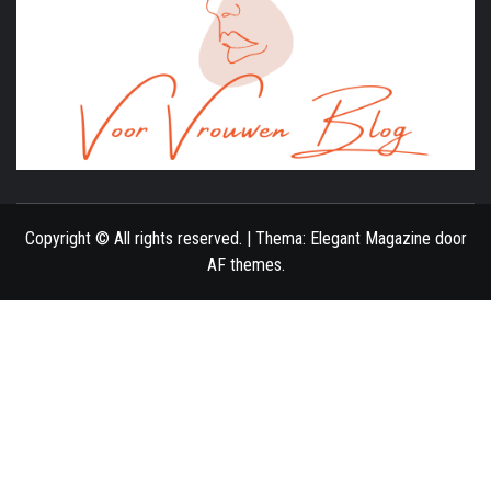
ONLINE MAGAZINE VOOR VROUWEN
Copyright © All rights reserved.
|
Thema:
Elegant Magazine
door
AF themes
.