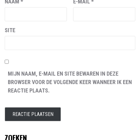
NAAM
*
E-MAIL
*
SITE
MIJN NAAM, E-MAIL EN SITE BEWAREN IN DEZE
BROWSER VOOR DE VOLGENDE KEER WANNEER IK EEN
REACTIE PLAATS.
ZOEKEN