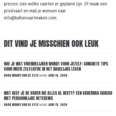
precies zien welke vaarten er gepland zijn. Of maak een
privévaart en mail je wensen naar
info@ballonvaartmaken.com.
DIT VIND JE MISSCHIEN OOK LEUK
HOE JE WAT VRIENDELIJKER WORDT VOOR JEZELF: CONCRETE TIPS
VOOR MEER ZELFLIEFDE IN HET DAGELIJKS LEVEN
DOOR
MANDY VAN DE STEE
JUNI 16, 2026
NONE
WAT GEEF JE DE VADER DIE ALLES AL HEEFT? EEN VADERDAG CADEAU
MET PERSOONLIJKE BETEKENIS
DOOR
MANDY VAN DE STEE
JUNI 15, 2026
NONE