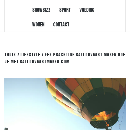
SHOWBIZZ
SPORT
VOEDING
WONEN
CONTACT
THUIS
LIFESTYLE
EEN PRACHTIGE BALLONVAART MAKEN DOE
JE MET BALLONVAARTMAKEN.COM