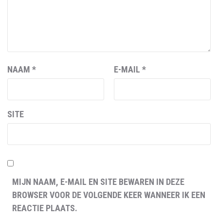
NAAM
*
E-MAIL
*
SITE
MIJN NAAM, E-MAIL EN SITE BEWAREN IN DEZE
BROWSER VOOR DE VOLGENDE KEER WANNEER IK EEN
REACTIE PLAATS.