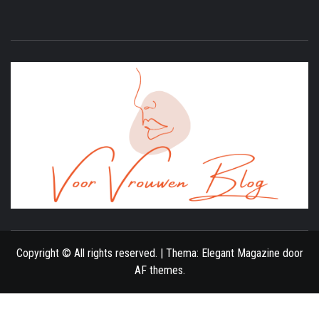
ONLINE MAGAZINE VOOR VROUWEN
Copyright © All rights reserved.
|
Thema:
Elegant Magazine
door
AF themes
.