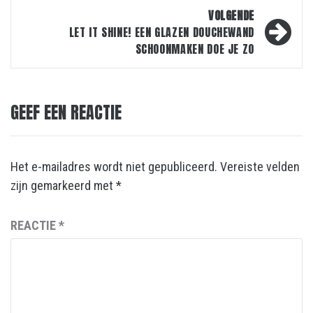
VOLGENDE
LET IT SHINE! EEN GLAZEN DOUCHEWAND
SCHOONMAKEN DOE JE ZO
GEEF EEN REACTIE
Het e-mailadres wordt niet gepubliceerd.
Vereiste velden
zijn gemarkeerd met
*
REACTIE
*