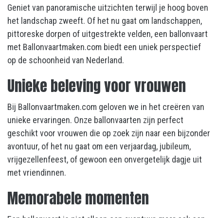
Geniet van panoramische uitzichten terwijl je hoog boven
het landschap zweeft. Of het nu gaat om landschappen,
pittoreske dorpen of uitgestrekte velden, een ballonvaart
met Ballonvaartmaken.com biedt een uniek perspectief
op de schoonheid van Nederland.
Unieke beleving voor vrouwen
Bij Ballonvaartmaken.com geloven we in het creëren van
unieke ervaringen. Onze ballonvaarten zijn perfect
geschikt voor vrouwen die op zoek zijn naar een bijzonder
avontuur, of het nu gaat om een verjaardag, jubileum,
vrijgezellenfeest, of gewoon een onvergetelijk dagje uit
met vriendinnen.
Memorabele momenten