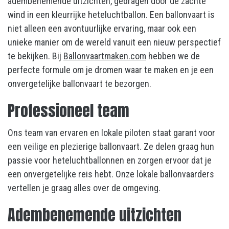
adembenemende uitzichten, gedragen door de zachte
wind in een kleurrijke heteluchtballon. Een ballonvaart is
niet alleen een avontuurlijke ervaring, maar ook een
unieke manier om de wereld vanuit een nieuw perspectief
te bekijken. Bij
Ballonvaartmaken.com
hebben we de
perfecte formule om je dromen waar te maken en je een
onvergetelijke ballonvaart te bezorgen.
Professioneel team
Ons team van ervaren en lokale piloten staat garant voor
een veilige en plezierige ballonvaart. Ze delen graag hun
passie voor heteluchtballonnen en zorgen ervoor dat je
een onvergetelijke reis hebt. Onze lokale ballonvaarders
vertellen je graag alles over de omgeving.
Adembenemende uitzichten