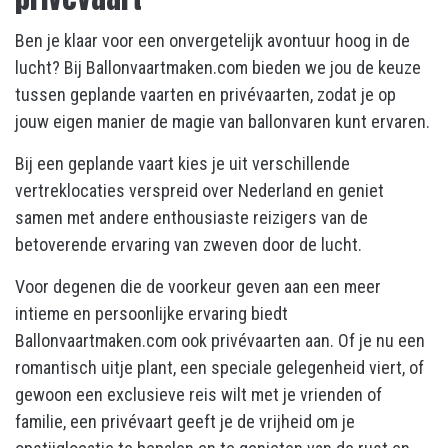
Ben je klaar voor een onvergetelijk avontuur hoog in de
lucht? Bij Ballonvaartmaken.com bieden we jou de keuze
tussen geplande vaarten en privévaarten, zodat je op
jouw eigen manier de magie van ballonvaren kunt ervaren.
Bij een geplande vaart kies je uit verschillende
vertreklocaties verspreid over Nederland en geniet
samen met andere enthousiaste reizigers van de
betoverende ervaring van zweven door de lucht.
Voor degenen die de voorkeur geven aan een meer
intieme en persoonlijke ervaring biedt
Ballonvaartmaken.com ook privévaarten aan. Of je nu een
romantisch uitje plant, een speciale gelegenheid viert, of
gewoon een exclusieve reis wilt met je vrienden of
familie, een privévaart geeft je de vrijheid om je