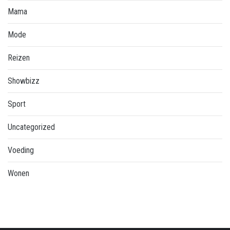
Mama
Mode
Reizen
Showbizz
Sport
Uncategorized
Voeding
Wonen