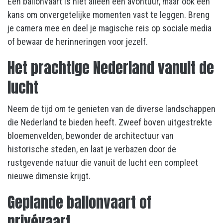
Een ballonvaart is niet alleen een avontuur, maar ook een
kans om onvergetelijke momenten vast te leggen. Breng
je camera mee en deel je magische reis op sociale media
of bewaar de herinneringen voor jezelf.
Het prachtige Nederland vanuit de
lucht
Neem de tijd om te genieten van de diverse landschappen
die Nederland te bieden heeft. Zweef boven uitgestrekte
bloemenvelden, bewonder de architectuur van
historische steden, en laat je verbazen door de
rustgevende natuur die vanuit de lucht een compleet
nieuwe dimensie krijgt.
Geplande ballonvaart of
privévaart