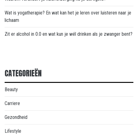
Wat is yogatherapie? En wat kan het je leren over luisteren naar je
lichaam
Zit er alcohol in 0.0 en wat kun je wél drinken als je zwanger bent?
CATEGORIEËN
Beauty
Carriere
Gezondheid
Lifestyle