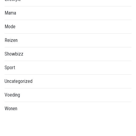
Mama
Mode
Reizen
Showbizz
Sport
Uncategorized
Voeding
Wonen