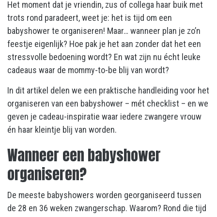
Het moment dat je vriendin, zus of collega haar buik met
trots rond paradeert, weet je: het is tijd om een
babyshower te organiseren! Maar… wanneer plan je zo’n
feestje eigenlijk? Hoe pak je het aan zonder dat het een
stressvolle bedoening wordt? En wat zijn nu écht leuke
cadeaus waar de mommy-to-be blij van wordt?
In dit artikel delen we een praktische handleiding voor het
organiseren van een babyshower – mét checklist – en we
geven je cadeau-inspiratie waar iedere zwangere vrouw
én haar kleintje blij van worden.
Wanneer een babyshower
organiseren?
De meeste babyshowers worden georganiseerd tussen
de 28 en 36 weken zwangerschap. Waarom? Rond die tijd