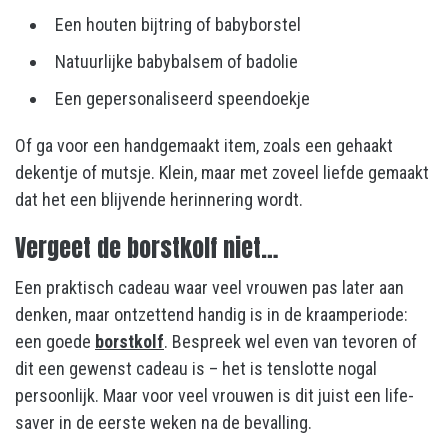
Een houten bijtring of babyborstel
Natuurlijke babybalsem of badolie
Een gepersonaliseerd speendoekje
Of ga voor een handgemaakt item, zoals een gehaakt
dekentje of mutsje. Klein, maar met zoveel liefde gemaakt
dat het een blijvende herinnering wordt.
Vergeet de borstkolf niet…
Een praktisch cadeau waar veel vrouwen pas later aan
denken, maar ontzettend handig is in de kraamperiode:
een goede
borstkolf
. Bespreek wel even van tevoren of
dit een gewenst cadeau is – het is tenslotte nogal
persoonlijk. Maar voor veel vrouwen is dit juist een life-
saver in de eerste weken na de bevalling.