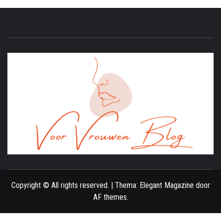
ONLINE MAGAZINE VOOR VROUWEN
Copyright © All rights reserved.
|
Thema:
Elegant Magazine
door
AF themes
.