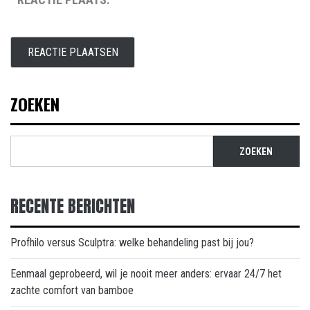
ZOEKEN
ZOEKEN
RECENTE BERICHTEN
Profhilo versus Sculptra: welke behandeling past bij jou?
Eenmaal geprobeerd, wil je nooit meer anders: ervaar 24/7 het
zachte comfort van bamboe