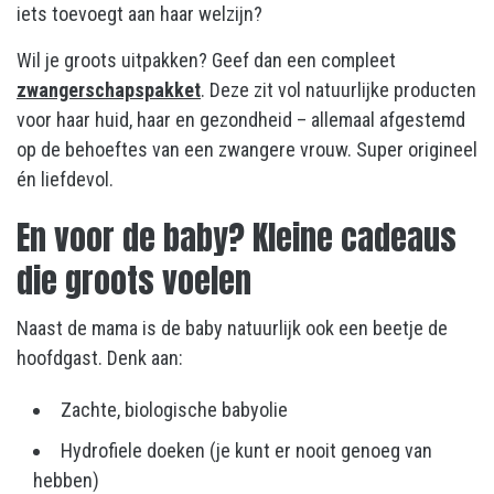
iets toevoegt aan haar welzijn?
Wil je groots uitpakken? Geef dan een compleet
zwangerschapspakket
. Deze zit vol natuurlijke producten
voor haar huid, haar en gezondheid – allemaal afgestemd
op de behoeftes van een zwangere vrouw. Super origineel
én liefdevol.
En voor de baby? Kleine cadeaus
die groots voelen
Naast de mama is de baby natuurlijk ook een beetje de
hoofdgast. Denk aan:
Zachte, biologische babyolie
Hydrofiele doeken (je kunt er nooit genoeg van
hebben)