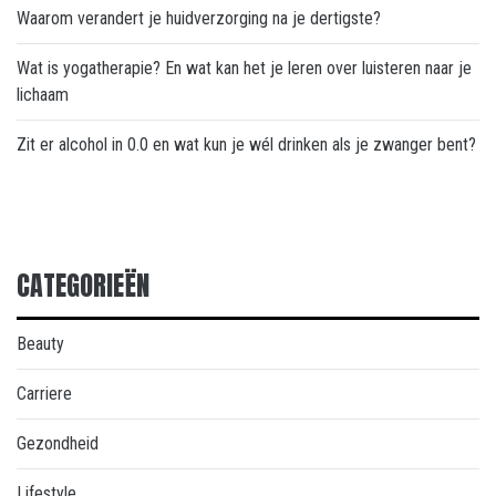
Waarom verandert je huidverzorging na je dertigste?
Wat is yogatherapie? En wat kan het je leren over luisteren naar je
lichaam
Zit er alcohol in 0.0 en wat kun je wél drinken als je zwanger bent?
CATEGORIEËN
Beauty
Carriere
Gezondheid
Lifestyle