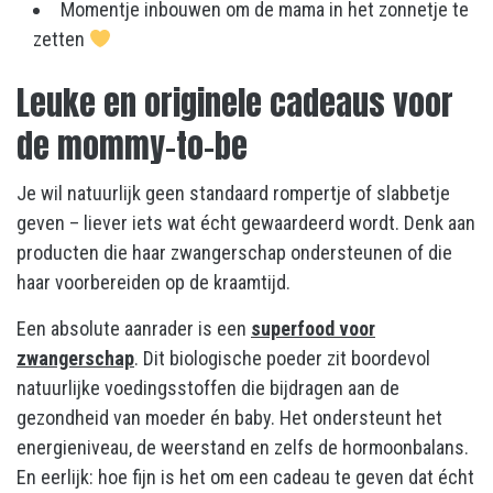
Momentje inbouwen om de mama in het zonnetje te
zetten
Leuke en originele cadeaus voor
de mommy-to-be
Je wil natuurlijk geen standaard rompertje of slabbetje
geven – liever iets wat écht gewaardeerd wordt. Denk aan
producten die haar zwangerschap ondersteunen of die
haar voorbereiden op de kraamtijd.
Een absolute aanrader is een
superfood voor
zwangerschap
. Dit biologische poeder zit boordevol
natuurlijke voedingsstoffen die bijdragen aan de
gezondheid van moeder én baby. Het ondersteunt het
energieniveau, de weerstand en zelfs de hormoonbalans.
En eerlijk: hoe fijn is het om een cadeau te geven dat écht