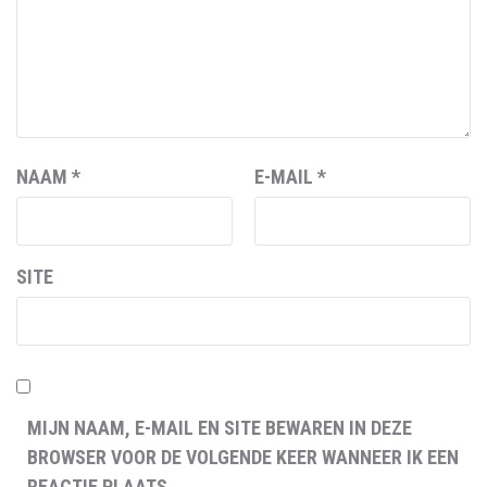
NAAM
*
E-MAIL
*
SITE
MIJN NAAM, E-MAIL EN SITE BEWAREN IN DEZE
BROWSER VOOR DE VOLGENDE KEER WANNEER IK EEN
REACTIE PLAATS.