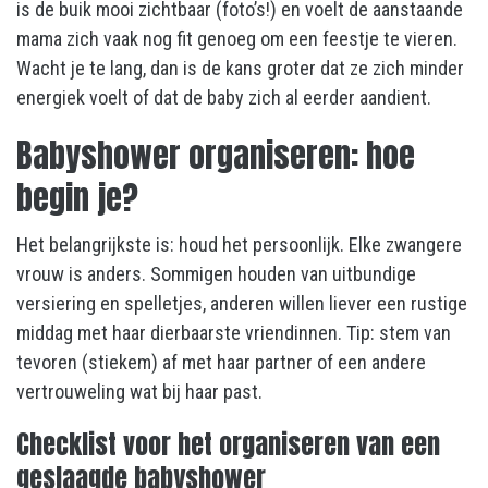
is de buik mooi zichtbaar (foto’s!) en voelt de aanstaande
mama zich vaak nog fit genoeg om een feestje te vieren.
Wacht je te lang, dan is de kans groter dat ze zich minder
energiek voelt of dat de baby zich al eerder aandient.
Babyshower organiseren: hoe
begin je?
Het belangrijkste is: houd het persoonlijk. Elke zwangere
vrouw is anders. Sommigen houden van uitbundige
versiering en spelletjes, anderen willen liever een rustige
middag met haar dierbaarste vriendinnen. Tip: stem van
tevoren (stiekem) af met haar partner of een andere
vertrouweling wat bij haar past.
Checklist voor het organiseren van een
geslaagde babyshower