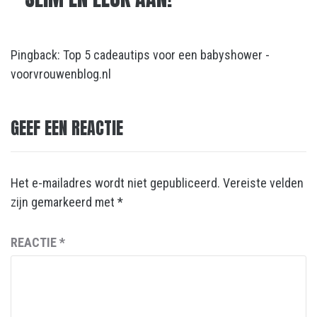
Pingback:
Top 5 cadeautips voor een babyshower -
voorvrouwenblog.nl
GEEF EEN REACTIE
Het e-mailadres wordt niet gepubliceerd.
Vereiste velden
zijn gemarkeerd met
*
REACTIE
*