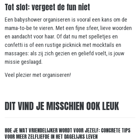
Tot slot: vergeet de fun niet
Een babyshower organiseren is vooral een kans om de
mama-to-be te vieren. Met een fijne sfeer, lieve woorden
en aandacht voor haar. Of dat nu met spelletjes en
confetti is of een rustige picknick met mocktails en
massages: als zij zich gezien en geliefd voelt, is jouw
missie geslaagd.
Veel plezier met organiseren!
DIT VIND JE MISSCHIEN OOK LEUK
HOE JE WAT VRIENDELIJKER WORDT VOOR JEZELF: CONCRETE TIPS
VOOR MEER ZELFLIEFDE IN HET DAGELIJKS LEVEN